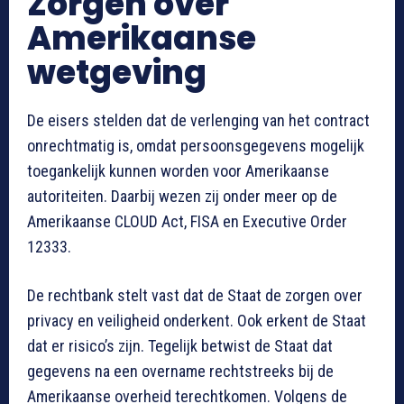
Zorgen over
Amerikaanse
wetgeving
De eisers stelden dat de verlenging van het contract
onrechtmatig is, omdat persoonsgegevens mogelijk
toegankelijk kunnen worden voor Amerikaanse
autoriteiten. Daarbij wezen zij onder meer op de
Amerikaanse CLOUD Act, FISA en Executive Order
12333.
De rechtbank stelt vast dat de Staat de zorgen over
privacy en veiligheid onderkent. Ook erkent de Staat
dat er risico’s zijn. Tegelijk betwist de Staat dat
gegevens na een overname rechtstreeks bij de
Amerikaanse overheid terechtkomen. Volgens de