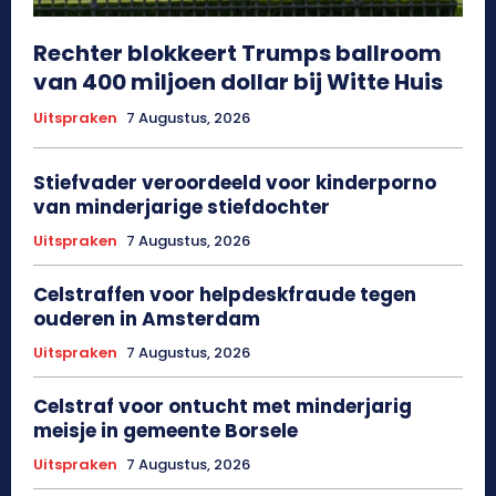
Rechter blokkeert Trumps ballroom
van 400 miljoen dollar bij Witte Huis
Uitspraken
7 Augustus, 2026
Stiefvader veroordeeld voor kinderporno
van minderjarige stiefdochter
Uitspraken
7 Augustus, 2026
Celstraffen voor helpdeskfraude tegen
ouderen in Amsterdam
Uitspraken
7 Augustus, 2026
Celstraf voor ontucht met minderjarig
meisje in gemeente Borsele
Uitspraken
7 Augustus, 2026