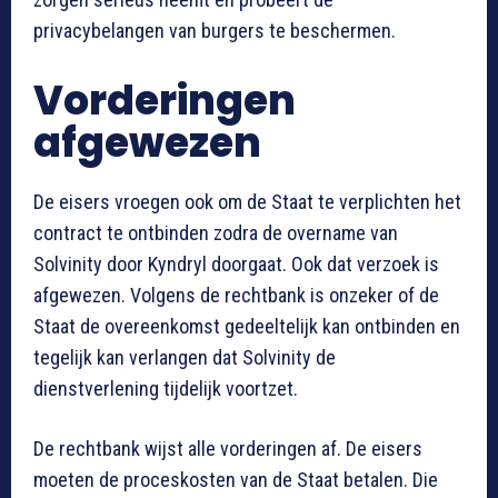
privacybelangen van burgers te beschermen.
Vorderingen
afgewezen
De eisers vroegen ook om de Staat te verplichten het
contract te ontbinden zodra de overname van
Solvinity door Kyndryl doorgaat. Ook dat verzoek is
afgewezen. Volgens de rechtbank is onzeker of de
Staat de overeenkomst gedeeltelijk kan ontbinden en
tegelijk kan verlangen dat Solvinity de
dienstverlening tijdelijk voortzet.
De rechtbank wijst alle vorderingen af. De eisers
moeten de proceskosten van de Staat betalen. Die