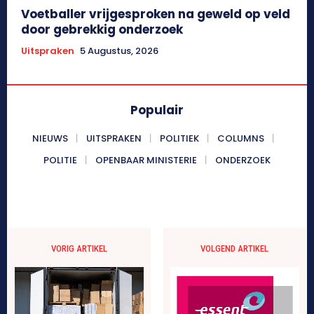
Voetballer vrijgesproken na geweld op veld
door gebrekkig onderzoek
Uitspraken
5 Augustus, 2026
Populair
NIEUWS
UITSPRAKEN
POLITIEK
COLUMNS
POLITIE
OPENBAAR MINISTERIE
ONDERZOEK
VORIG ARTIKEL
VOLGEND ARTIKEL