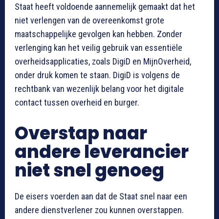
Staat heeft voldoende aannemelijk gemaakt dat het
niet verlengen van de overeenkomst grote
maatschappelijke gevolgen kan hebben. Zonder
verlenging kan het veilig gebruik van essentiële
overheidsapplicaties, zoals DigiD en MijnOverheid,
onder druk komen te staan. DigiD is volgens de
rechtbank van wezenlijk belang voor het digitale
contact tussen overheid en burger.
Overstap naar
andere leverancier
niet snel genoeg
De eisers voerden aan dat de Staat snel naar een
andere dienstverlener zou kunnen overstappen.