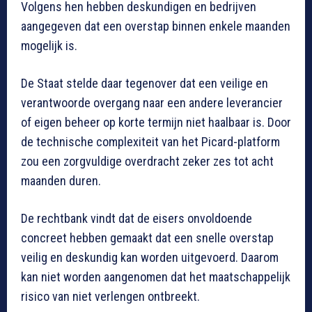
Volgens hen hebben deskundigen en bedrijven
aangegeven dat een overstap binnen enkele maanden
mogelijk is.
De Staat stelde daar tegenover dat een veilige en
verantwoorde overgang naar een andere leverancier
of eigen beheer op korte termijn niet haalbaar is. Door
de technische complexiteit van het Picard-platform
zou een zorgvuldige overdracht zeker zes tot acht
maanden duren.
De rechtbank vindt dat de eisers onvoldoende
concreet hebben gemaakt dat een snelle overstap
veilig en deskundig kan worden uitgevoerd. Daarom
kan niet worden aangenomen dat het maatschappelijk
risico van niet verlengen ontbreekt.