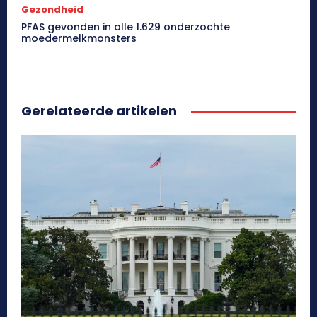
Gezondheid
PFAS gevonden in alle 1.629 onderzochte
moedermelkmonsters
Gerelateerde artikelen