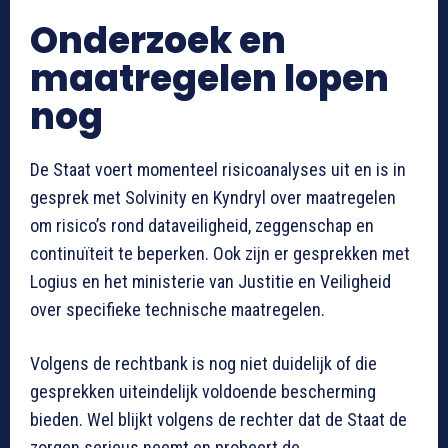
Onderzoek en
maatregelen lopen
nog
De Staat voert momenteel risicoanalyses uit en is in
gesprek met Solvinity en Kyndryl over maatregelen
om risico’s rond dataveiligheid, zeggenschap en
continuïteit te beperken. Ook zijn er gesprekken met
Logius en het ministerie van Justitie en Veiligheid
over specifieke technische maatregelen.
Volgens de rechtbank is nog niet duidelijk of die
gesprekken uiteindelijk voldoende bescherming
bieden. Wel blijkt volgens de rechter dat de Staat de
zorgen serieus neemt en probeert de