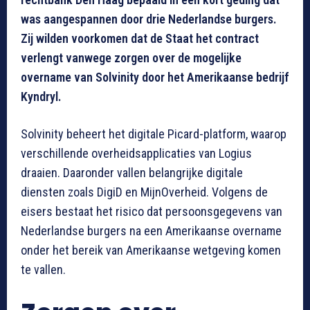
was aangespannen door drie Nederlandse burgers.
Zij wilden voorkomen dat de Staat het contract
verlengt vanwege zorgen over de mogelijke
overname van Solvinity door het Amerikaanse bedrijf
Kyndryl.
Solvinity beheert het digitale Picard-platform, waarop
verschillende overheidsapplicaties van Logius
draaien. Daaronder vallen belangrijke digitale
diensten zoals DigiD en MijnOverheid. Volgens de
eisers bestaat het risico dat persoonsgegevens van
Nederlandse burgers na een Amerikaanse overname
onder het bereik van Amerikaanse wetgeving komen
te vallen.