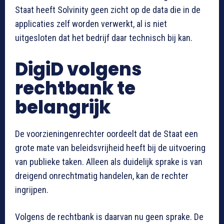
Staat heeft Solvinity geen zicht op de data die in de
applicaties zelf worden verwerkt, al is niet
uitgesloten dat het bedrijf daar technisch bij kan.
DigiD volgens
rechtbank te
belangrijk
De voorzieningenrechter oordeelt dat de Staat een
grote mate van beleidsvrijheid heeft bij de uitvoering
van publieke taken. Alleen als duidelijk sprake is van
dreigend onrechtmatig handelen, kan de rechter
ingrijpen.
Volgens de rechtbank is daarvan nu geen sprake. De