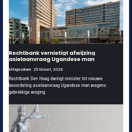
Rechtbank vernietigt afwijzing
asielaanvraag Ugandese man
Uitspraken
25 Maart, 2026
Rechtbank Den Haag dwingt minister tot nieuwe
beoordeling asielaanvraag Ugandese man wegens
gebrekkige weging.