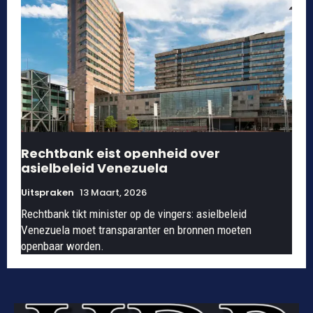
Rechtbank eist openheid over
asielbeleid Venezuela
Uitspraken
13 Maart, 2026
Rechtbank tikt minister op de vingers: asielbeleid
Venezuela moet transparanter en bronnen moeten
openbaar worden.