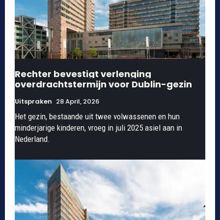
Rechter bevestigt verlenging
overdrachtstermijn voor Dublin-gezin
Uitspraken
28 April, 2026
Het gezin, bestaande uit twee volwassenen en hun
minderjarige kinderen, vroeg in juli 2025 asiel aan in
Nederland.