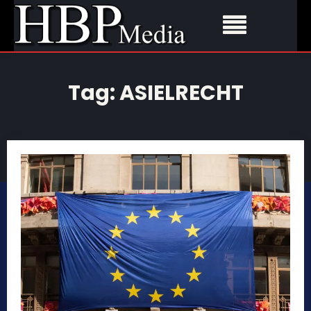
Tag:
ASIELRECHT