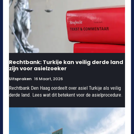
Rechtbank: Turkije kan veilig derde land
zijn voor asielzoeker
Uitspraken
16 Maart, 2026
Rechtbank Den Haag oordeelt over asiel Turkije als veilig
derde land. Lees wat dit betekent voor de asielprocedure.