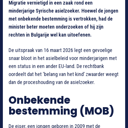
Migratie vernietigd in een zaak rond een
minderjarige Syrische asielzoeker. Hoewel de jongen
met onbekende bestemming is vertrokken, had de
minister beter moeten onderzoeken of hij zijn
rechten in Bulgarije wel kan uitoefenen.
De uitspraak van 16 maart 2026 legt een gevoelige
snaar bloot in het asielbeleid voor minderjarigen met
een status in een ander EU-land. De rechtbank
oordeelt dat het ‘belang van het kind’ zwaarder weegt
dan de proceshouding van de asielzoeker.
Onbekende
bestemming (MOB)
De eiser, een jongen geboren in 2009 met de