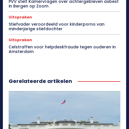
PVV stelt Kamervragen over achtergebleven asbest
in Bergen op Zoom
Uitspraken
Stiefvader veroordeeld voor kinderporno van
minderjarige stiefdochter
Uitspraken
Celstraffen voor helpdeskfraude tegen ouderen in
Amsterdam
Gerelateerde artikelen