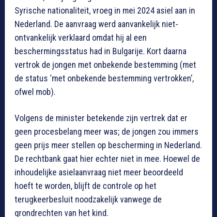
Syrische nationaliteit, vroeg in mei 2024 asiel aan in
Nederland. De aanvraag werd aanvankelijk niet-
ontvankelijk verklaard omdat hij al een
beschermingsstatus had in Bulgarije. Kort daarna
vertrok de jongen met onbekende bestemming (met
de status ‘met onbekende bestemming vertrokken’,
ofwel mob).
Volgens de minister betekende zijn vertrek dat er
geen procesbelang meer was; de jongen zou immers
geen prijs meer stellen op bescherming in Nederland.
De rechtbank gaat hier echter niet in mee. Hoewel de
inhoudelijke asielaanvraag niet meer beoordeeld
hoeft te worden, blijft de controle op het
terugkeerbesluit noodzakelijk vanwege de
grondrechten van het kind.