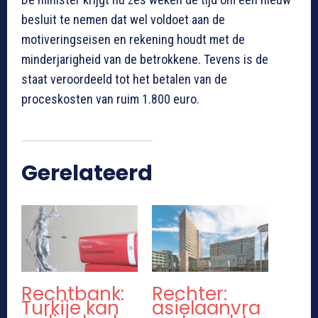
besluit te nemen dat wel voldoet aan de
motiveringseisen en rekening houdt met de
minderjarigheid van de betrokkene. Tevens is de
staat veroordeeld tot het betalen van de
proceskosten van ruim 1.800 euro.
Gerelateerd
Rechtbank:
Rechter:
Turkije kan
asielaanvra