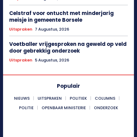
Celstraf voor ontucht met minderjarig
meisje in gemeente Borsele
Uitspraken
7 Augustus, 2026
Voetballer vrijgesproken na geweld op veld
door gebrekkig onderzoek
Uitspraken
5 Augustus, 2026
Populair
NIEUWS
UITSPRAKEN
POLITIEK
COLUMNS
POLITIE
OPENBAAR MINISTERIE
ONDERZOEK