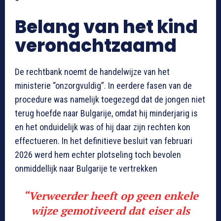
Belang van het kind
veronachtzaamd
De rechtbank noemt de handelwijze van het
ministerie “onzorgvuldig”. In eerdere fasen van de
procedure was namelijk toegezegd dat de jongen niet
terug hoefde naar Bulgarije, omdat hij minderjarig is
en het onduidelijk was of hij daar zijn rechten kon
effectueren. In het definitieve besluit van februari
2026 werd hem echter plotseling toch bevolen
onmiddellijk naar Bulgarije te vertrekken
“
Verweerder heeft op geen enkele
wijze gemotiveerd dat eiser als