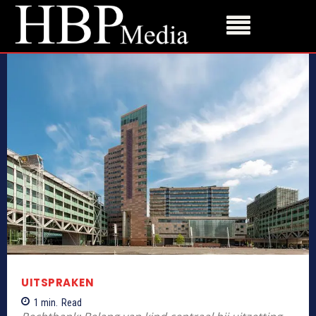
UITSPRAKEN
1
min.
Read