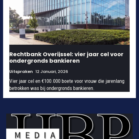
Rechtbank Overijssel: vier jaar cel voor
ondergronds bankieren
Uitspraken
12 Januari, 2026
Vier jaar cel en €100.000 boete voor vrouw die jarenlang
betrokken was bij ondergronds bankieren.