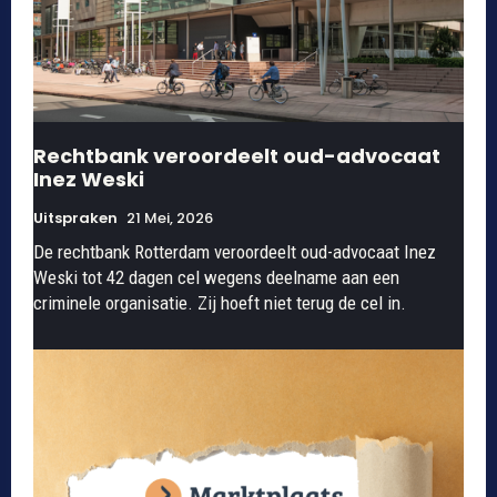
Rechtbank veroordeelt oud-advocaat
Inez Weski
Uitspraken
21 Mei, 2026
De rechtbank Rotterdam veroordeelt oud-advocaat Inez
Weski tot 42 dagen cel wegens deelname aan een
criminele organisatie. Zij hoeft niet terug de cel in.