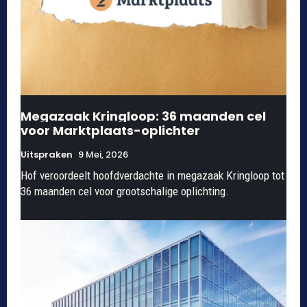
Megazaak Kringloop: 36 maanden cel
voor Marktplaats-oplichter
Uitspraken
9 Mei, 2026
Hof veroordeelt hoofdverdachte in megazaak Kringloop tot
36 maanden cel voor grootschalige oplichting.