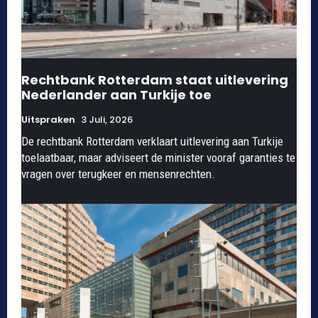
Rechtbank Rotterdam staat uitlevering
Nederlander aan Turkije toe
Uitspraken
3 Juli, 2026
De rechtbank Rotterdam verklaart uitlevering aan Turkije
toelaatbaar, maar adviseert de minister vooraf garanties te
vragen over terugkeer en mensenrechten.