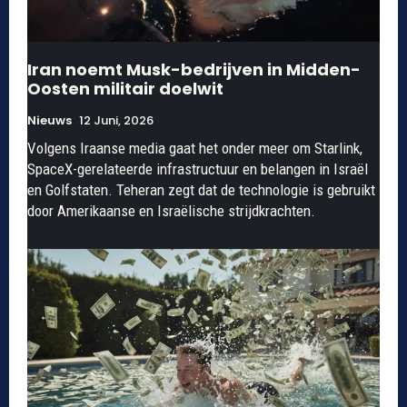
Iran noemt Musk-bedrijven in Midden-
Oosten militair doelwit
Nieuws
12 Juni, 2026
Volgens Iraanse media gaat het onder meer om Starlink,
SpaceX-gerelateerde infrastructuur en belangen in Israël
en Golfstaten. Teheran zegt dat de technologie is gebruikt
door Amerikaanse en Israëlische strijdkrachten.