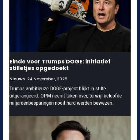
Einde voor Trumps DOGE: initiatief
stilletjes opgedoekt
Nieuws
24 November, 2025
Trumps ambitieuze DOGE-project blijkt in stilte
uitgerangeerd. OPM neemt taken over, terwijl beloofde
miljardenbesparingen nooit hard werden bewezen.