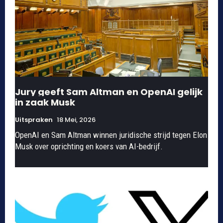
Jury geeft Sam Altman en OpenAI gelijk
in zaak Musk
Uitspraken
18 Mei, 2026
OpenAI en Sam Altman winnen juridische strijd tegen Elon
Musk over oprichting en koers van AI-bedrijf.