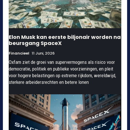
Elon Musk kan eerste biljonair worden na
beursgang SpaceX
Financieel
11 Juni, 2026
Oxfam ziet de groei van supervermogens als risico voor
democratie, politiek en publieke voorzieningen, en pleit
voor hogere belastingen op extreme rijkdom, wereldwijd,
sterkere arbeidersrechten en betere lonen