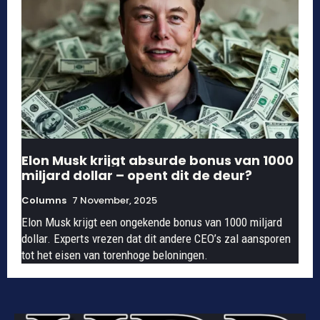
Elon Musk krijgt absurde bonus van 1000
miljard dollar – opent dit de deur?
Columns
7 November, 2025
Elon Musk krijgt een ongekende bonus van 1000 miljard
dollar. Experts vrezen dat dit andere CEO’s zal aansporen
tot het eisen van torenhoge beloningen.