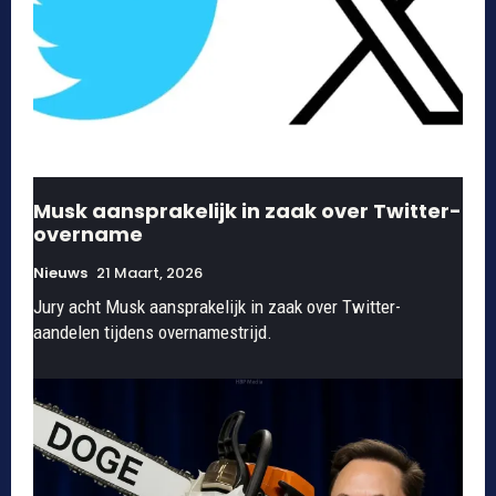
Musk aansprakelijk in zaak over Twitter-
overname
Nieuws
21 Maart, 2026
Jury acht Musk aansprakelijk in zaak over Twitter-
aandelen tijdens overnamestrijd.