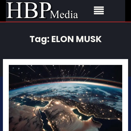
Tag:
ELON MUSK