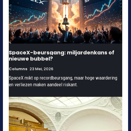
SpaceX-beursgang: miljardenkans of
nieuwe bubbel?
Columns
23 Mei, 2026
SpaceX mikt op recordbeursgang, maar hoge waardering
en verliezen maken aandeel riskant.