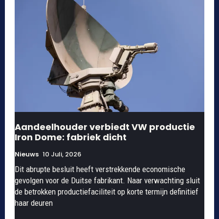
Aandeelhouder verbiedt VW productie
Iron Dome: fabriek dicht
Nieuws
10 Juli, 2026
Dit abrupte besluit heeft verstrekkende economische
gevolgen voor de Duitse fabrikant. Naar verwachting sluit
de betrokken productiefaciliteit op korte termijn definitief
haar deuren