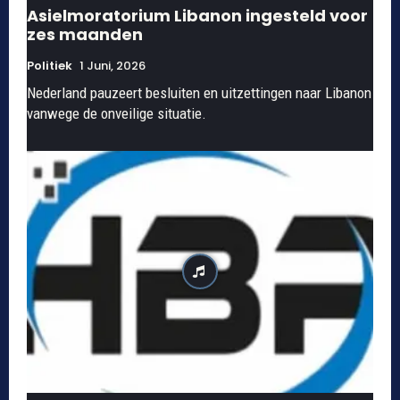
Asielmoratorium Libanon ingesteld voor
zes maanden
Politiek
1 Juni, 2026
Nederland pauzeert besluiten en uitzettingen naar Libanon
vanwege de onveilige situatie.