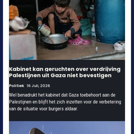
Kabinet kan geruchten over verdrijving
Palestijnen uit Gaza niet bevestigen
Politiek
16 Juli, 2026
Wel benadrukt het kabinet dat Gaza toebehoort aan de
Palestijnen en blijft het zich inzetten voor de verbetering
van de situatie voor burgers aldaar.