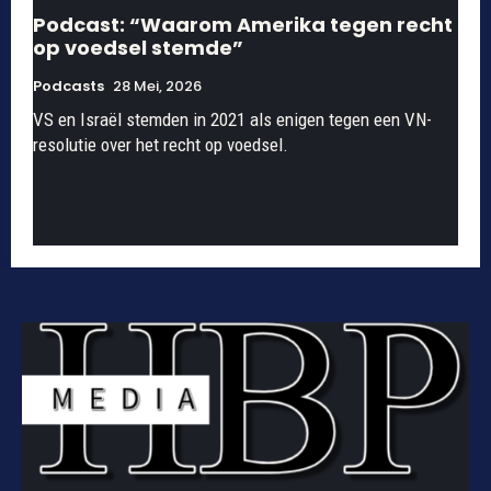
Podcast: “Waarom Amerika tegen recht
op voedsel stemde”
Podcasts
28 Mei, 2026
VS en Israël stemden in 2021 als enigen tegen een VN-
resolutie over het recht op voedsel.