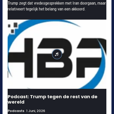
Trump zegt dat vredesgesprekken met Iran doorgaan, maar
relativeert tegelijk het belang van een akkoord.
Podcast: Trump tegen de rest van de
wereld
Podcasts
1 Juni, 2026