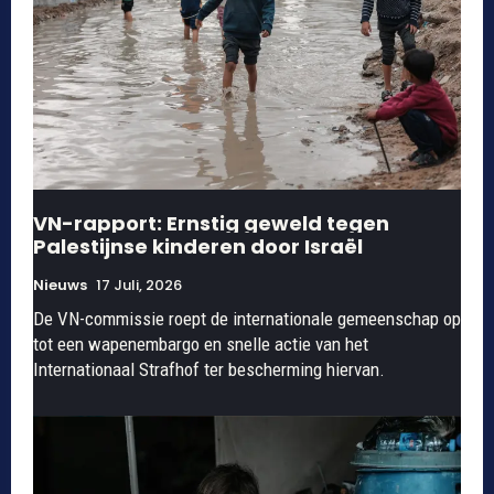
VN-rapport: Ernstig geweld tegen
Palestijnse kinderen door Israël
Nieuws
17 Juli, 2026
De VN-commissie roept de internationale gemeenschap op
tot een wapenembargo en snelle actie van het
Internationaal Strafhof ter bescherming hiervan.