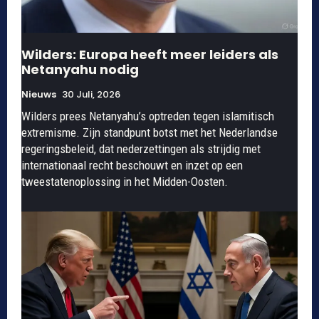
Wilders: Europa heeft meer leiders als
Netanyahu nodig
Nieuws
30 Juli, 2026
Wilders prees Netanyahu’s optreden tegen islamitisch
extremisme. Zijn standpunt botst met het Nederlandse
regeringsbeleid, dat nederzettingen als strijdig met
internationaal recht beschouwt en inzet op een
tweestatenoplossing in het Midden-Oosten.