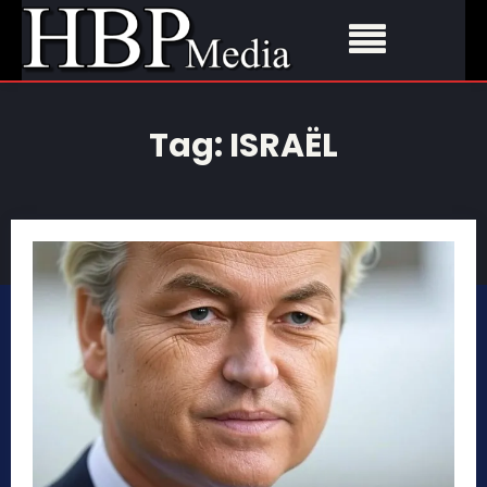
Tag:
ISRAËL