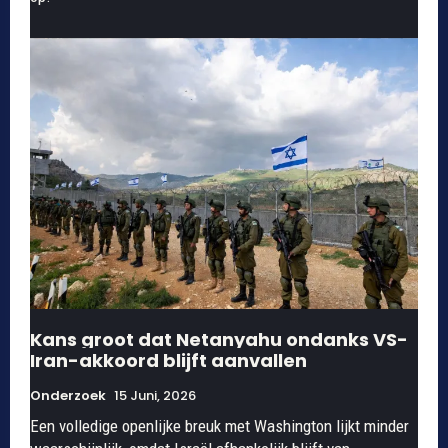
Kans groot dat Netanyahu ondanks VS-
Iran-akkoord blijft aanvallen
Onderzoek
15 Juni, 2026
Een volledige openlijke breuk met Washington lijkt minder