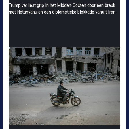
Trump verliest grip in het Midden-Oosten door een breuk
met Netanyahu en een diplomatieke blokkade vanuit Iran.