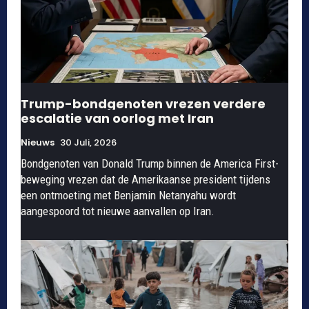
Trump-bondgenoten vrezen verdere
escalatie van oorlog met Iran
Nieuws
30 Juli, 2026
Bondgenoten van Donald Trump binnen de America First-
beweging vrezen dat de Amerikaanse president tijdens
een ontmoeting met Benjamin Netanyahu wordt
aangespoord tot nieuwe aanvallen op Iran.