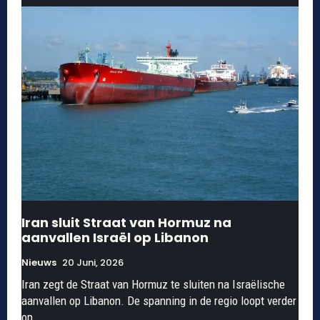
Iran sluit Straat van Hormuz na
aanvallen Israël op Libanon
Nieuws
20 Juni, 2026
Iran zegt de Straat van Hormuz te sluiten na Israëlische
aanvallen op Libanon. De spanning in de regio loopt verder
op.