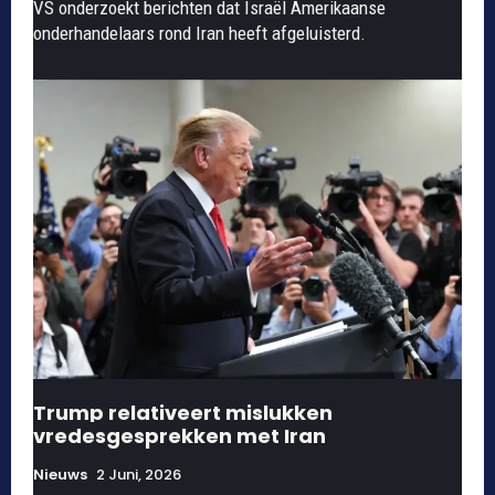
VS onderzoekt berichten dat Israël Amerikaanse
onderhandelaars rond Iran heeft afgeluisterd.
Trump relativeert mislukken
vredesgesprekken met Iran
Nieuws
2 Juni, 2026