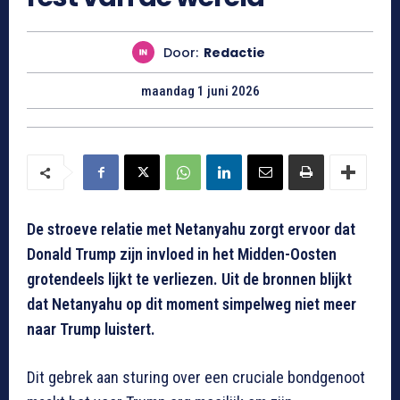
Door:
Redactie
maandag 1 juni 2026
De stroeve relatie met Netanyahu zorgt ervoor dat
Donald Trump zijn invloed in het Midden-Oosten
grotendeels lijkt te verliezen. Uit de bronnen blijkt
dat Netanyahu op dit moment simpelweg niet meer
naar Trump luistert.
Dit gebrek aan sturing over een cruciale bondgenoot