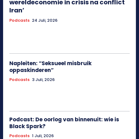
wereldeconomie in crisis na conflict
Iran’
Podcasts
24 Juli, 2026
Napleiten: “Seksueel misbruik
oppaskinderen”
Podcasts
3 Juli, 2026
Podcast: De oorlog van binnenuit: wie is
Black Spark?
Podcasts
1 Juli, 2026