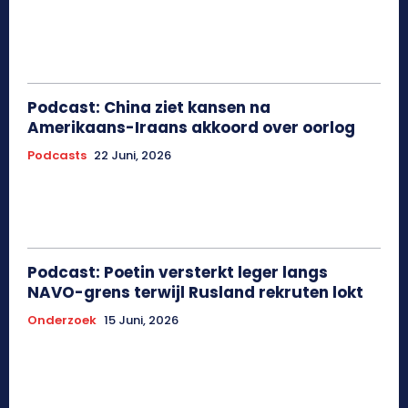
Podcast: China ziet kansen na
Amerikaans-Iraans akkoord over oorlog
Podcasts
22 Juni, 2026
Podcast: Poetin versterkt leger langs
NAVO-grens terwijl Rusland rekruten lokt
Onderzoek
15 Juni, 2026