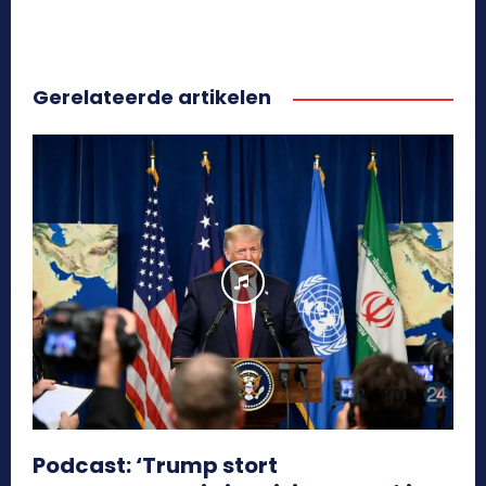
Gerelateerde artikelen
Podcast: ‘Trump stort