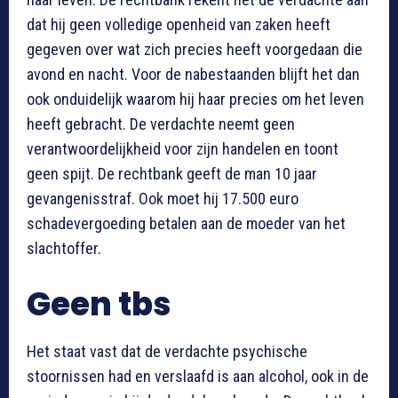
dat hij geen volledige openheid van zaken heeft
gegeven over wat zich precies heeft voorgedaan die
avond en nacht. Voor de nabestaanden blijft het dan
ook onduidelijk waarom hij haar precies om het leven
heeft gebracht. De verdachte neemt geen
verantwoordelijkheid voor zijn handelen en toont
geen spijt. De rechtbank geeft de man 10 jaar
gevangenisstraf. Ook moet hij 17.500 euro
schadevergoeding betalen aan de moeder van het
slachtoffer.
Geen tbs
Het staat vast dat de verdachte psychische
stoornissen had en verslaafd is aan alcohol, ook in de