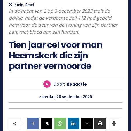
2
min.
Read
In de nacht van 2 op 3 december 2023 treft de
politie, nadat de verdachte zelf 112 had gebeld,
hem voor de deur van de woning van zijn partner
aan, met bloed aan zijn handen.
Tien jaar cel voor man
Heemskerk die zijn
partner vermoorde
Door:
Redactie
zaterdag 20 september 2025