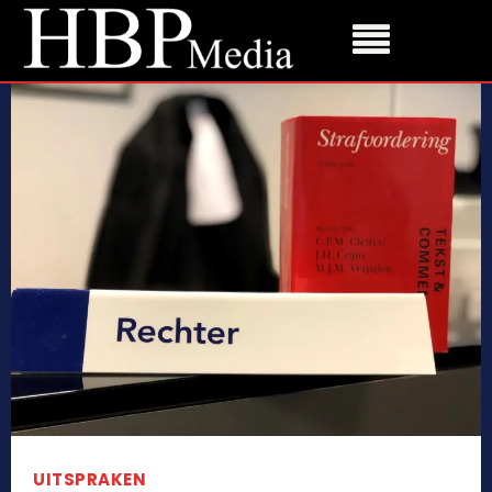
UITSPRAKEN