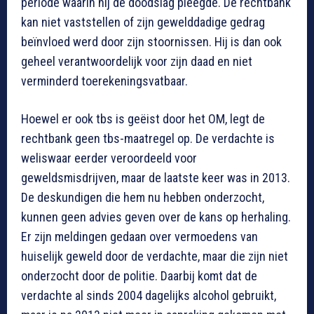
periode waarin hij de doodslag pleegde. De rechtbank
kan niet vaststellen of zijn gewelddadige gedrag
beïnvloed werd door zijn stoornissen. Hij is dan ook
geheel verantwoordelijk voor zijn daad en niet
verminderd toerekeningsvatbaar.
Hoewel er ook tbs is geëist door het OM, legt de
rechtbank geen tbs-maatregel op. De verdachte is
weliswaar eerder veroordeeld voor
geweldsmisdrijven, maar de laatste keer was in 2013.
De deskundigen die hem nu hebben onderzocht,
kunnen geen advies geven over de kans op herhaling.
Er zijn meldingen gedaan over vermoedens van
huiselijk geweld door de verdachte, maar die zijn niet
onderzocht door de politie. Daarbij komt dat de
verdachte al sinds 2004 dagelijks alcohol gebruikt,