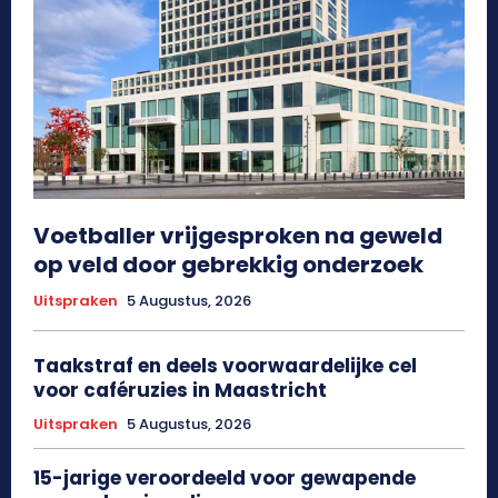
Voetballer vrijgesproken na geweld
op veld door gebrekkig onderzoek
Uitspraken
5 Augustus, 2026
Taakstraf en deels voorwaardelijke cel
voor caféruzies in Maastricht
Uitspraken
5 Augustus, 2026
15-jarige veroordeeld voor gewapende