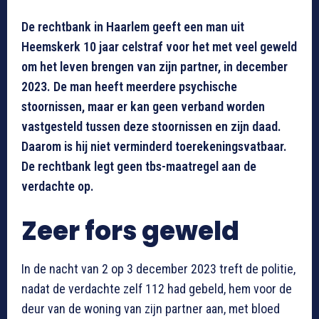
De rechtbank in Haarlem geeft een man uit
Heemskerk 10 jaar celstraf voor het met veel geweld
om het leven brengen van zijn partner, in december
2023. De man heeft meerdere psychische
stoornissen, maar er kan geen verband worden
vastgesteld tussen deze stoornissen en zijn daad.
Daarom is hij niet verminderd toerekeningsvatbaar.
De rechtbank legt geen tbs-maatregel aan de
verdachte op.
Zeer fors geweld
In de nacht van 2 op 3 december 2023 treft de politie,
nadat de verdachte zelf 112 had gebeld, hem voor de
deur van de woning van zijn partner aan, met bloed