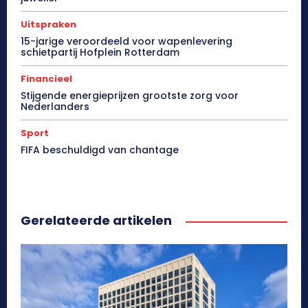
Uitspraken
15-jarige veroordeeld voor wapenlevering
schietpartij Hofplein Rotterdam
Financieel
Stijgende energieprijzen grootste zorg voor
Nederlanders
Sport
FIFA beschuldigd van chantage
Gerelateerde artikelen