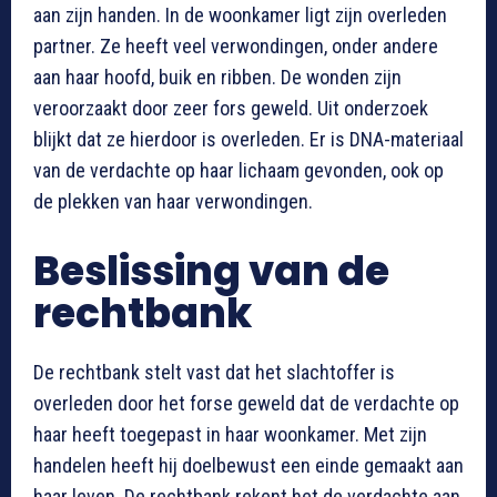
aan zijn handen. In de woonkamer ligt zijn overleden
partner. Ze heeft veel verwondingen, onder andere
aan haar hoofd, buik en ribben. De wonden zijn
veroorzaakt door zeer fors geweld. Uit onderzoek
blijkt dat ze hierdoor is overleden. Er is DNA-materiaal
van de verdachte op haar lichaam gevonden, ook op
de plekken van haar verwondingen.
Beslissing van de
rechtbank
De rechtbank stelt vast dat het slachtoffer is
overleden door het forse geweld dat de verdachte op
haar heeft toegepast in haar woonkamer. Met zijn
handelen heeft hij doelbewust een einde gemaakt aan
haar leven. De rechtbank rekent het de verdachte aan