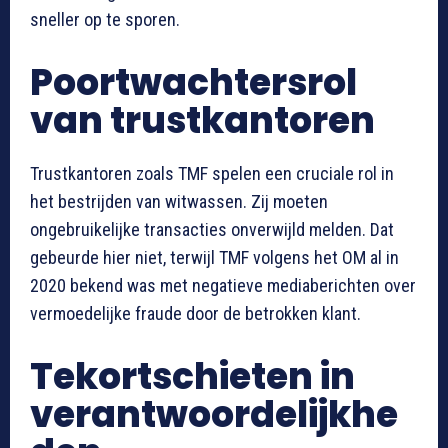
sneller op te sporen.
Poortwachtersrol
van trustkantoren
Trustkantoren zoals TMF spelen een cruciale rol in
het bestrijden van witwassen. Zij moeten
ongebruikelijke transacties onverwijld melden. Dat
gebeurde hier niet, terwijl TMF volgens het OM al in
2020 bekend was met negatieve mediaberichten over
vermoedelijke fraude door de betrokken klant.
Tekortschieten in
verantwoordelijkhe