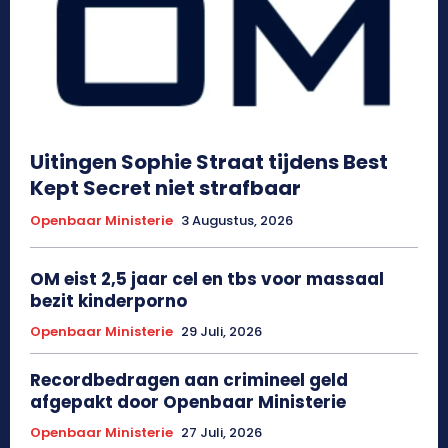
Uitingen Sophie Straat tijdens Best
Kept Secret niet strafbaar
Openbaar Ministerie
3 Augustus, 2026
OM eist 2,5 jaar cel en tbs voor massaal
bezit kinderporno
Openbaar Ministerie
29 Juli, 2026
Recordbedragen aan crimineel geld
afgepakt door Openbaar Ministerie
Openbaar Ministerie
27 Juli, 2026