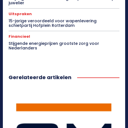
juwelier
Uitspraken
15-jarige veroordeeld voor wapenlevering
schietpartij Hofplein Rotterdam
Financieel
Stijgende energieprijzen grootste zorg voor
Nederlanders
Gerelateerde artikelen