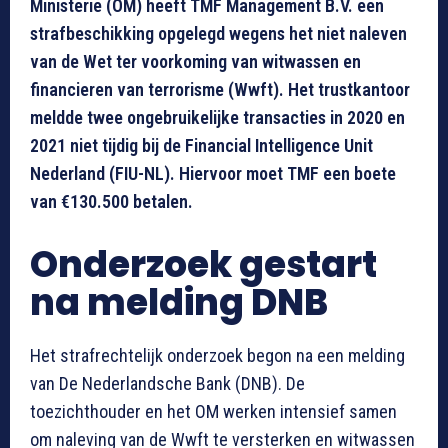
Ministerie (OM) heeft TMF Management B.V. een
strafbeschikking opgelegd wegens het niet naleven
van de Wet ter voorkoming van witwassen en
financieren van terrorisme (Wwft). Het trustkantoor
meldde twee ongebruikelijke transacties in 2020 en
2021 niet tijdig bij de Financial Intelligence Unit
Nederland (FIU-NL). Hiervoor moet TMF een boete
van €130.500 betalen.
Onderzoek gestart
na melding DNB
Het strafrechtelijk onderzoek begon na een melding
van De Nederlandsche Bank (DNB). De
toezichthouder en het OM werken intensief samen
om naleving van de Wwft te versterken en witwassen