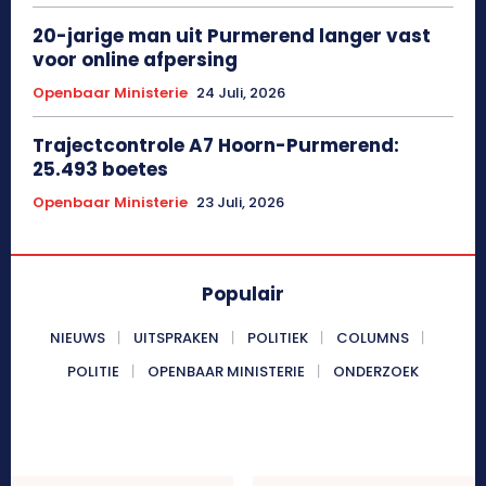
20-jarige man uit Purmerend langer vast
voor online afpersing
Openbaar Ministerie
24 Juli, 2026
Trajectcontrole A7 Hoorn-Purmerend:
25.493 boetes
Openbaar Ministerie
23 Juli, 2026
Populair
NIEUWS
UITSPRAKEN
POLITIEK
COLUMNS
POLITIE
OPENBAAR MINISTERIE
ONDERZOEK