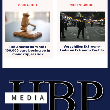
VORIG ARTIKEL
VOLGEND ARTIKEL
Verschillen Extreem-
Hof Amsterdam heft
Links en Extreem-Rechts
100.000 euro beslag op in
mondkapjeszaak