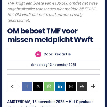
TMF krijgt een boete van €130.500 omdat het twee
ongebruikelijke transacties niet meldde bij FIU-NL.
Het OM vindt dat het trustkantoor ernstig
tekortschiet.
OM beboet TMF voor
missen meldplicht Wwft
Door:
Redactie
donderdag 13 november 2025
AMSTERDAM, 13 november 2025 – Het Openbaar