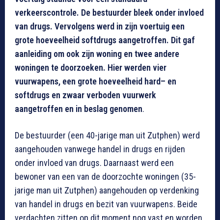
verkeerscontrole. De bestuurder bleek onder invloed
van drugs. Vervolgens werd in zijn voertuig een
grote hoeveelheid softdrugs aangetroffen. Dit gaf
aanleiding om ook zijn woning en twee andere
woningen te doorzoeken. Hier werden vier
vuurwapens, een grote hoeveelheid hard– en
softdrugs en zwaar verboden vuurwerk
aangetroffen en in beslag genomen
.
De bestuurder (een 40-jarige man uit Zutphen) werd
aangehouden vanwege handel in drugs en rijden
onder invloed van drugs. Daarnaast werd een
bewoner van een van de doorzochte woningen (35-
jarige man uit Zutphen) aangehouden op verdenking
van handel in drugs en bezit van vuurwapens. Beide
verdachten zitten op dit moment nog vast en worden