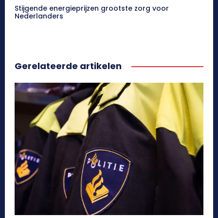
Stijgende energieprijzen grootste zorg voor
Nederlanders
Gerelateerde artikelen