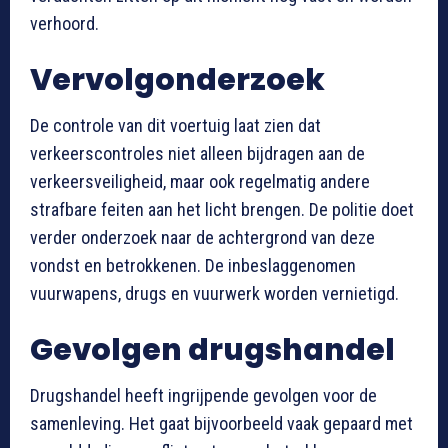
verhoord.
Vervolgonderzoek
De controle van dit voertuig laat zien dat
verkeerscontroles niet alleen bijdragen aan de
verkeersveiligheid, maar ook regelmatig andere
strafbare feiten aan het licht brengen. De politie doet
verder onderzoek naar de achtergrond van deze
vondst en betrokkenen. De inbeslaggenomen
vuurwapens, drugs en vuurwerk worden vernietigd.
Gevolgen drugshandel
Drugshandel heeft ingrijpende gevolgen voor de
samenleving. Het gaat bijvoorbeeld vaak gepaard met