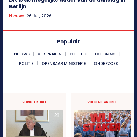
Berlijn
Nieuws
26 Juli, 2026
Populair
NIEUWS
UITSPRAKEN
POLITIEK
COLUMNS
POLITIE
OPENBAAR MINISTERIE
ONDERZOEK
VORIG ARTIKEL
VOLGEND ARTIKEL