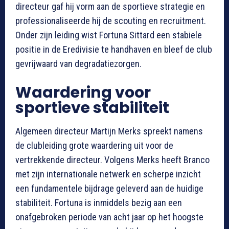
directeur gaf hij vorm aan de sportieve strategie en
professionaliseerde hij de scouting en recruitment.
Onder zijn leiding wist Fortuna Sittard een stabiele
positie in de Eredivisie te handhaven en bleef de club
gevrijwaard van degradatiezorgen.
Waardering voor
sportieve stabiliteit
Algemeen directeur Martijn Merks spreekt namens
de clubleiding grote waardering uit voor de
vertrekkende directeur. Volgens Merks heeft Branco
met zijn internationale netwerk en scherpe inzicht
een fundamentele bijdrage geleverd aan de huidige
stabiliteit. Fortuna is inmiddels bezig aan een
onafgebroken periode van acht jaar op het hoogste