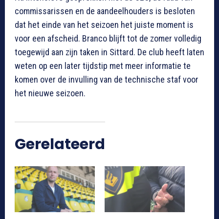
commissarissen en de aandeelhouders is besloten
dat het einde van het seizoen het juiste moment is
voor een afscheid. Branco blijft tot de zomer volledig
toegewijd aan zijn taken in Sittard. De club heeft laten
weten op een later tijdstip met meer informatie te
komen over de invulling van de technische staf voor
het nieuwe seizoen.
Gerelateerd