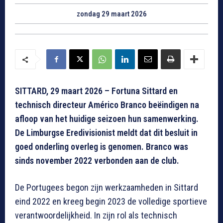
zondag 29 maart 2026
SITTARD, 29 maart 2026 – Fortuna Sittard en
technisch directeur Américo Branco beëindigen na
afloop van het huidige seizoen hun samenwerking.
De Limburgse Eredivisionist meldt dat dit besluit in
goed onderling overleg is genomen. Branco was
sinds november 2022 verbonden aan de club.
De Portugees begon zijn werkzaamheden in Sittard
eind 2022 en kreeg begin 2023 de volledige sportieve
verantwoordelijkheid. In zijn rol als technisch