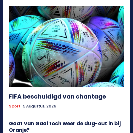
FIFA beschuldigd van chantage
Sport
5 Augustus, 2026
Gaat Van Gaal toch weer de dug-out in bij
Oranje?