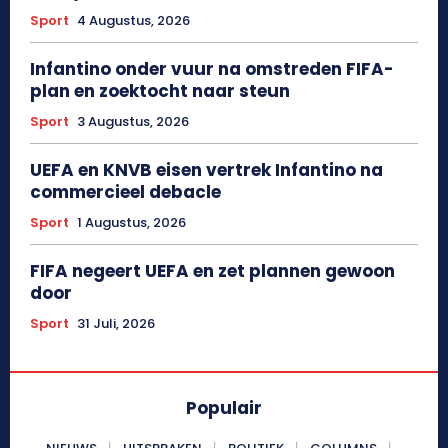
Sport
4 Augustus, 2026
Infantino onder vuur na omstreden FIFA-
plan en zoektocht naar steun
Sport
3 Augustus, 2026
UEFA en KNVB eisen vertrek Infantino na
commercieel debacle
Sport
1 Augustus, 2026
FIFA negeert UEFA en zet plannen gewoon
door
Sport
31 Juli, 2026
Populair