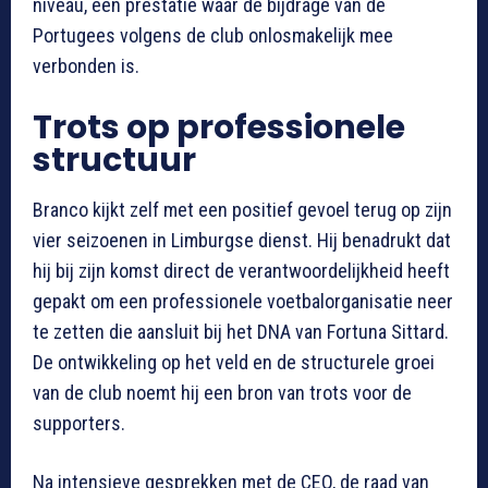
niveau, een prestatie waar de bijdrage van de
Portugees volgens de club onlosmakelijk mee
verbonden is.
Trots op professionele
structuur
Branco kijkt zelf met een positief gevoel terug op zijn
vier seizoenen in Limburgse dienst. Hij benadrukt dat
hij bij zijn komst direct de verantwoordelijkheid heeft
gepakt om een professionele voetbalorganisatie neer
te zetten die aansluit bij het DNA van Fortuna Sittard.
De ontwikkeling op het veld en de structurele groei
van de club noemt hij een bron van trots voor de
supporters.
Na intensieve gesprekken met de CEO, de raad van