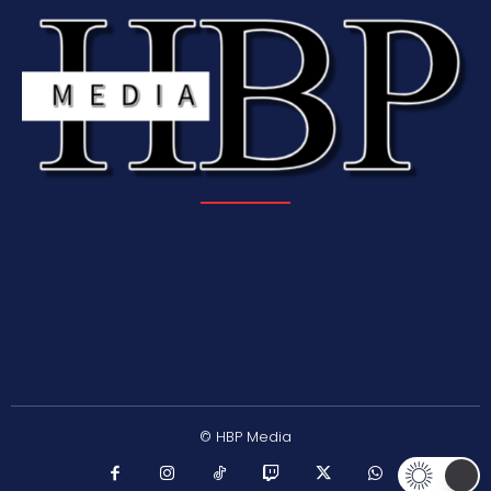
© HBP Media