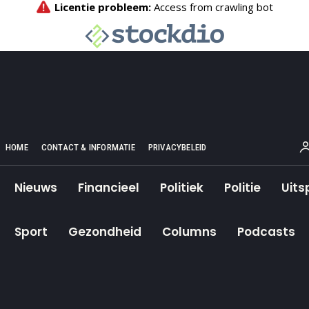
HOME
CONTACT & INFORMATIE
PRIVACYBELEID
Nieuws
Financieel
Politiek
Politie
Uits
Sport
Gezondheid
Columns
Podcasts