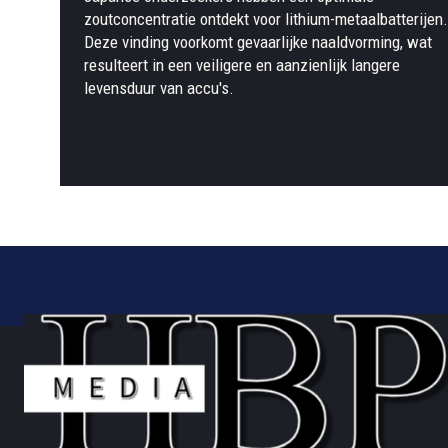
zoutconcentratie ontdekt voor lithium-metaalbatterijen.
Deze vinding voorkomt gevaarlijke naaldvorming, wat
resulteert in een veiligere en aanzienlijk langere
levensduur van accu's.