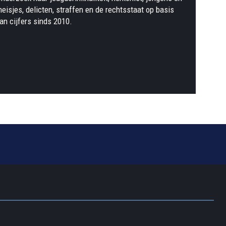
eisjes, delicten, straffen en de rechtsstaat op basis
an cijfers sinds 2010.