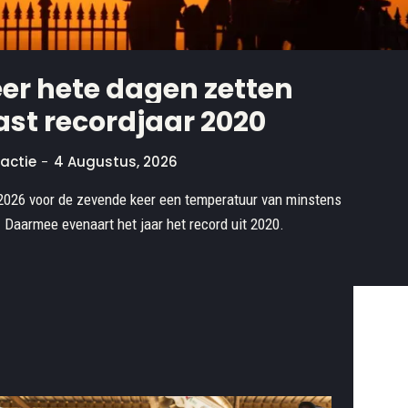
er hete dagen zetten
st recordjaar 2020
actie
-
4 Augustus, 2026
 2026 voor de zevende keer een temperatuur van minstens
Daarmee evenaart het jaar het record uit 2020.