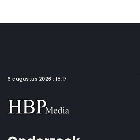
6 augustus 2026 : 15:17