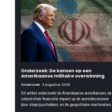
Onderzoek: De kansen op een
Amerikaanse militaire overwinning
Onderzoek
3 Augustus, 2026
Dit artikel onderzoekt de Amerikaanse winstkansen, de
catastrofale financiële impact op de wereldeconomie
door olieprijsschokken, en de geopolitieke machinaties