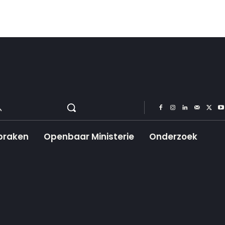
praken
Openbaar Ministerie
Onderzoek