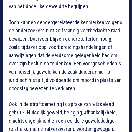
van het dodelijke geweld te begrijpen.
Toch kunnen gendergerelateerde kenmerken volgens
de onderzoekers niet zelfstandig voorbedachte raad
bewijzen. Daarvoor blijven concrete feiten nodig,
zoals tijdsverloop, voorbereidingshandelingen of
aanwijzingen dat de verdachte gelegenheid had om
over zijn besluit na te denken. Een voorgeschiedenis
van huiselijk geweld kan de zaak duiden, maar is
juridisch niet altijd voldoende om moord in plaats van
doodslag bewezen te verklaren.
Ook in de straftoemeting is sprake van wisselend
gebruik. Huiselijk geweld, belaging, afhankelijkheid,
machtsongelijkheid en een eerdere gewelddadige
relatie kunnen strafverzwarend worden gewogen.