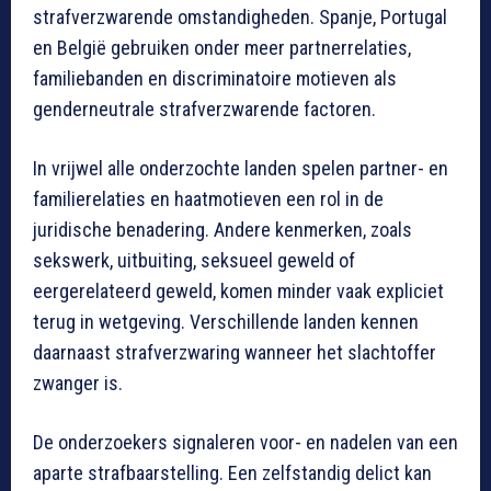
strafverzwarende omstandigheden. Spanje, Portugal
en België gebruiken onder meer partnerrelaties,
familiebanden en discriminatoire motieven als
genderneutrale strafverzwarende factoren.
In vrijwel alle onderzochte landen spelen partner- en
familierelaties en haatmotieven een rol in de
juridische benadering. Andere kenmerken, zoals
sekswerk, uitbuiting, seksueel geweld of
eergerelateerd geweld, komen minder vaak expliciet
terug in wetgeving. Verschillende landen kennen
daarnaast strafverzwaring wanneer het slachtoffer
zwanger is.
De onderzoekers signaleren voor- en nadelen van een
aparte strafbaarstelling. Een zelfstandig delict kan