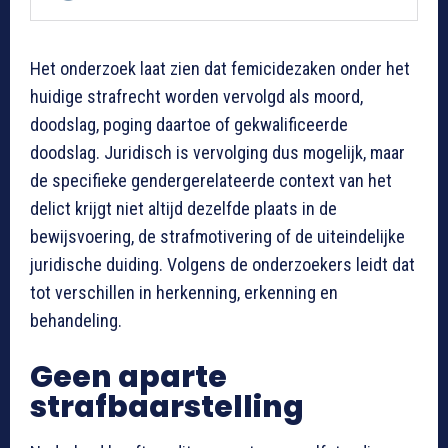
Het onderzoek laat zien dat femicidezaken onder het
huidige strafrecht worden vervolgd als moord,
doodslag, poging daartoe of gekwalificeerde
doodslag. Juridisch is vervolging dus mogelijk, maar
de specifieke gendergerelateerde context van het
delict krijgt niet altijd dezelfde plaats in de
bewijsvoering, de strafmotivering of de uiteindelijke
juridische duiding. Volgens de onderzoekers leidt dat
tot verschillen in herkenning, erkenning en
behandeling.
Geen aparte
strafbaarstelling