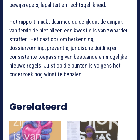
bewijsregels, legaliteit en rechtsgelijkheid.
Het rapport maakt daarmee duidelijk dat de aanpak
van femicide niet alleen een kwestie is van zwaarder
straffen. Het gaat ook om herkenning,
dossiervorming, preventie, juridische duiding en
consistente toepassing van bestaande en mogelijke
nieuwe regels. Juist op die punten is volgens het
onderzoek nog winst te behalen.
Gerelateerd