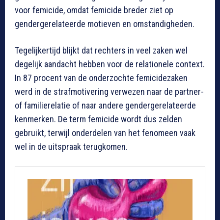
voor femicide, omdat femicide breder ziet op
gendergerelateerde motieven en omstandigheden.
Tegelijkertijd blijkt dat rechters in veel zaken wel
degelijk aandacht hebben voor de relationele context.
In 87 procent van de onderzochte femicidezaken
werd in de strafmotivering verwezen naar de partner-
of familierelatie of naar andere gendergerelateerde
kenmerken. De term femicide wordt dus zelden
gebruikt, terwijl onderdelen van het fenomeen vaak
wel in de uitspraak terugkomen.