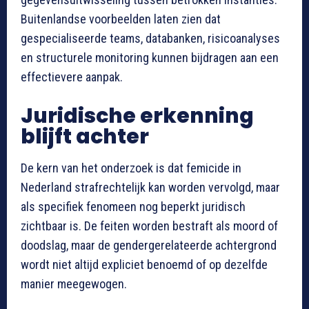
Buitenlandse voorbeelden laten zien dat
gespecialiseerde teams, databanken, risicoanalyses
en structurele monitoring kunnen bijdragen aan een
effectievere aanpak.
Juridische erkenning
blijft achter
De kern van het onderzoek is dat femicide in
Nederland strafrechtelijk kan worden vervolgd, maar
als specifiek fenomeen nog beperkt juridisch
zichtbaar is. De feiten worden bestraft als moord of
doodslag, maar de gendergerelateerde achtergrond
wordt niet altijd expliciet benoemd of op dezelfde
manier meegewogen.