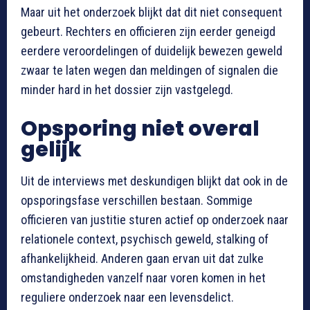
Maar uit het onderzoek blijkt dat dit niet consequent
gebeurt. Rechters en officieren zijn eerder geneigd
eerdere veroordelingen of duidelijk bewezen geweld
zwaar te laten wegen dan meldingen of signalen die
minder hard in het dossier zijn vastgelegd.
Opsporing niet overal
gelijk
Uit de interviews met deskundigen blijkt dat ook in de
opsporingsfase verschillen bestaan. Sommige
officieren van justitie sturen actief op onderzoek naar
relationele context, psychisch geweld, stalking of
afhankelijkheid. Anderen gaan ervan uit dat zulke
omstandigheden vanzelf naar voren komen in het
reguliere onderzoek naar een levensdelict.