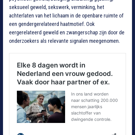
seksueel geweld, sekswerk, verminking, het
achterlaten van het lichaam in de openbare ruimte of
een gendergerelateerd haatmotief. Ook
eergerelateerd geweld en zwangerschap zijn door de
onderzoekers als relevante signalen meegenomen.