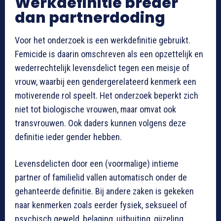
Werkdefinitie breder
dan partnerdoding
Voor het onderzoek is een werkdefinitie gebruikt.
Femicide is daarin omschreven als een opzettelijk en
wederrechtelijk levensdelict tegen een meisje of
vrouw, waarbij een gendergerelateerd kenmerk een
motiverende rol speelt. Het onderzoek beperkt zich
niet tot biologische vrouwen, maar omvat ook
transvrouwen. Ook daders kunnen volgens deze
definitie ieder gender hebben.
Levensdelicten door een (voormalige) intieme
partner of familielid vallen automatisch onder de
gehanteerde definitie. Bij andere zaken is gekeken
naar kenmerken zoals eerder fysiek, seksueel of
psychisch geweld, belaging, uitbuiting, gijzeling,