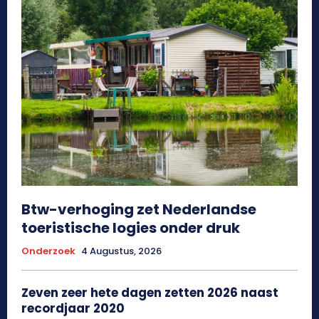
Btw-verhoging zet Nederlandse
toeristische logies onder druk
Onderzoek
4 Augustus, 2026
Zeven zeer hete dagen zetten 2026 naast
recordjaar 2020