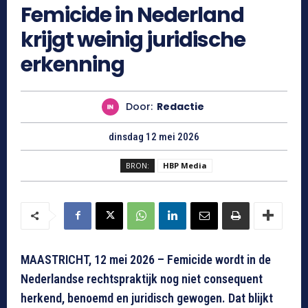
Femicide in Nederland
krijgt weinig juridische
erkenning
Door:
Redactie
dinsdag 12 mei 2026
BRON:
HBP Media
MAASTRICHT, 12 mei 2026 – Femicide wordt in de
Nederlandse rechtspraktijk nog niet consequent
herkend, benoemd en juridisch gewogen. Dat blijkt