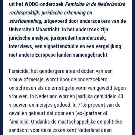
uit het WODC-onderzoek
Femicide in de Nederlandse
rechtspraktijk: juridische erkenning en
straftoemeting
, uitgevoerd door onderzoekers van de
Universiteit Maastricht. In het onderzoek zijn
juridische analyse, jurisprudentieonderzoek,
interviews, een vignettenstudie en een vergelijking
met andere Europese landen samengebracht.
Femicide, het gendergerelateerd doden van een
vrouw of meisje, wordt door de onderzoekers
omschreven als de ernstigste vorm van geweld tegen
vrouwen. In Nederland worden jaarlijks gemiddeld 43
vrouwen en meisjes gedood. In 71,6 procent van de
gevallen gebeurt dat door een (ex-)partner of
familielid. Ondanks de maatschappelijke en politieke
aandacht voor deze zaken kent Nederland geen