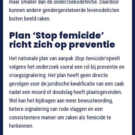
maar smaller dan de onderzoeksdefinitie. Daardoor
kunnen andere gendergerelateerde levensdelicten
buiten beeld raken.
Plan ‘Stop femicide’
richt zich op preventie
Het nationale plan van aanpak
Stop femicide!
speelt
volgens het onderzoek vooral een rol bij preventie en
vroegsignalering. Het plan heeft geen directe
gevolgen voor de juridische kwalificatie van een zaak
nadat een moord of doodslag heeft plaatsgevonden.
Wel kan het bijdragen aan meer bewustwording,
betere signalering van rode vlaggen en een
consistentere manier om zaken als femicide te
herkennen.