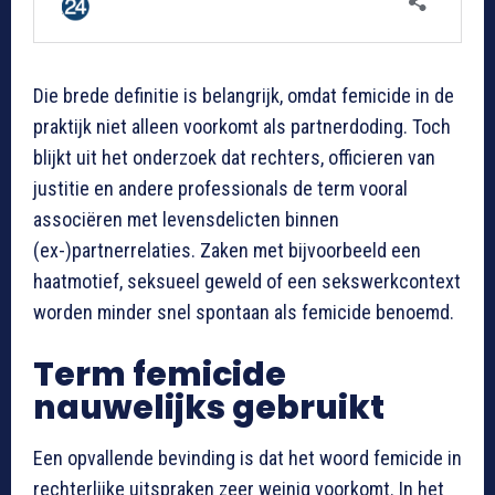
Die brede definitie is belangrijk, omdat femicide in de
praktijk niet alleen voorkomt als partnerdoding. Toch
blijkt uit het onderzoek dat rechters, officieren van
justitie en andere professionals de term vooral
associëren met levensdelicten binnen
(ex-)partnerrelaties. Zaken met bijvoorbeeld een
haatmotief, seksueel geweld of een sekswerkcontext
worden minder snel spontaan als femicide benoemd.
Term femicide
nauwelijks gebruikt
Een opvallende bevinding is dat het woord femicide in
rechterlijke uitspraken zeer weinig voorkomt. In het