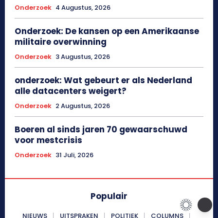
Onderzoek
4 Augustus, 2026
Onderzoek: De kansen op een Amerikaanse
militaire overwinning
Onderzoek
3 Augustus, 2026
onderzoek: Wat gebeurt er als Nederland
alle datacenters weigert?
Onderzoek
2 Augustus, 2026
Boeren al sinds jaren 70 gewaarschuwd
voor mestcrisis
Onderzoek
31 Juli, 2026
Populair
NIEUWS
UITSPRAKEN
POLITIEK
COLUMNS