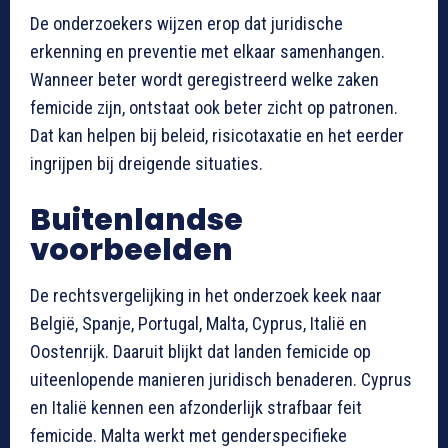
De onderzoekers wijzen erop dat juridische
erkenning en preventie met elkaar samenhangen.
Wanneer beter wordt geregistreerd welke zaken
femicide zijn, ontstaat ook beter zicht op patronen.
Dat kan helpen bij beleid, risicotaxatie en het eerder
ingrijpen bij dreigende situaties.
Buitenlandse
voorbeelden
De rechtsvergelijking in het onderzoek keek naar
België, Spanje, Portugal, Malta, Cyprus, Italië en
Oostenrijk. Daaruit blijkt dat landen femicide op
uiteenlopende manieren juridisch benaderen. Cyprus
en Italië kennen een afzonderlijk strafbaar feit
femicide. Malta werkt met genderspecifieke