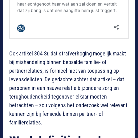
Ook artikel 304 Sr, dat strafverhoging mogelijk maakt
bij mishandeling binnen bepaalde familie- of
partnerrelaties, is formeel niet van toepassing op
levensdelicten. De gedachte achter dat artikel – dat
personen in een nauwe relatie bijzondere zorg en
terughoudendheid tegenover elkaar moeten
betrachten – zou volgens het onderzoek wel relevant
kunnen zijn bij femicide binnen partner- of
familierelaties.