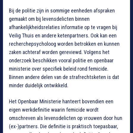
Bij de politie zijn in sommige eenheden afspraken
gemaakt om bij levensdelicten binnen
afhankelijkheidsrelaties informatie op te vragen bij
Veilig Thuis en andere ketenpartners. Ook kan een
recherchepsycholoog worden betrokken en kunnen
zaken achteraf worden gereviewd. Volgens het
onderzoek beschikken vooral politie en openbaar
ministerie over specifiek beleid rond femicide.
Binnen andere delen van de strafrechtsketen is dat
minder duidelijk ontwikkeld.
Het Openbaar Ministerie hanteert bovendien een
eigen werkdefinitie waarin femicide wordt
omschreven als levensdelicten op vrouwen door hun
(ex-)partners. Die definitie is praktisch toepasbaar,