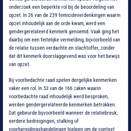
onderzoek een beperkte rol bij de beoordeling van
opzet. In 26 van de 239 femicideverdenkingen waarin
opzet inhoudelijk aan de orde kwam, werd een
gendergerelateerd kenmerk genoemd. Vaak ging het
daarbij om een feitelijke vermelding, bijvoorbeeld van
de relatie tussen verdachte en slachtoffer, zonder
dat dit kenmerk doorslaggevend was voor het bewijs
van opzet.
Bij voorbedachte raad spelen dergelijke kenmerken
vaker een rol. In 53 van de 166 zaken waarin
voorbedachte raad inhoudelijk werd besproken,
werden gendergerelateerde kenmerken betrokken.
Dat gebeurde bijvoorbeeld wanneer de relatiebreuk,
eerdere bedreigingen, stalking of
voorbereidingshandelingen hielpen om de context