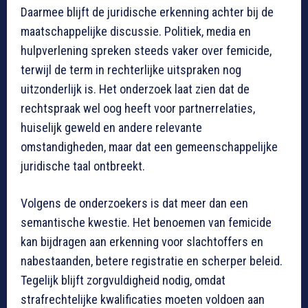
Daarmee blijft de juridische erkenning achter bij de
maatschappelijke discussie. Politiek, media en
hulpverlening spreken steeds vaker over femicide,
terwijl de term in rechterlijke uitspraken nog
uitzonderlijk is. Het onderzoek laat zien dat de
rechtspraak wel oog heeft voor partnerrelaties,
huiselijk geweld en andere relevante
omstandigheden, maar dat een gemeenschappelijke
juridische taal ontbreekt.
Volgens de onderzoekers is dat meer dan een
semantische kwestie. Het benoemen van femicide
kan bijdragen aan erkenning voor slachtoffers en
nabestaanden, betere registratie en scherper beleid.
Tegelijk blijft zorgvuldigheid nodig, omdat
strafrechtelijke kwalificaties moeten voldoen aan