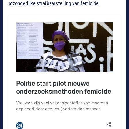
afzonderlijke strafbaarstelling van femicide.