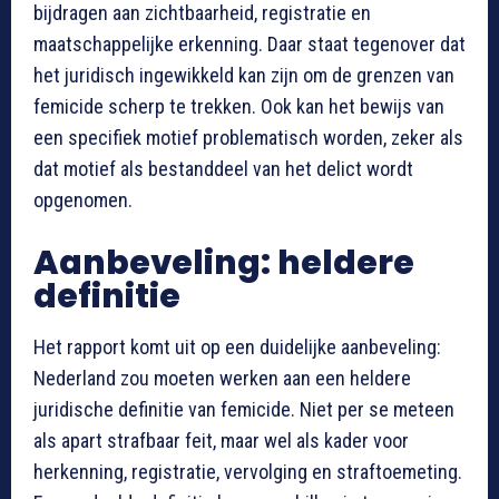
bijdragen aan zichtbaarheid, registratie en
maatschappelijke erkenning. Daar staat tegenover dat
het juridisch ingewikkeld kan zijn om de grenzen van
femicide scherp te trekken. Ook kan het bewijs van
een specifiek motief problematisch worden, zeker als
dat motief als bestanddeel van het delict wordt
opgenomen.
Aanbeveling: heldere
definitie
Het rapport komt uit op een duidelijke aanbeveling:
Nederland zou moeten werken aan een heldere
juridische definitie van femicide. Niet per se meteen
als apart strafbaar feit, maar wel als kader voor
herkenning, registratie, vervolging en straftoemeting.