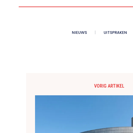
NIEUWS
UITSPRAKEN
VORIG ARTIKEL