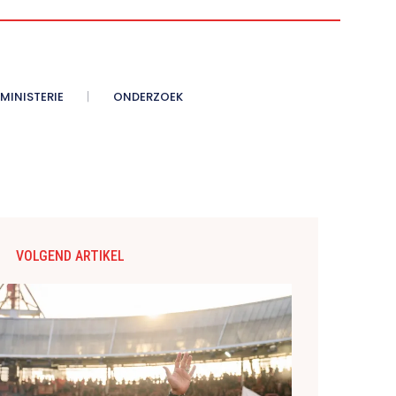
MINISTERIE
ONDERZOEK
VOLGEND ARTIKEL