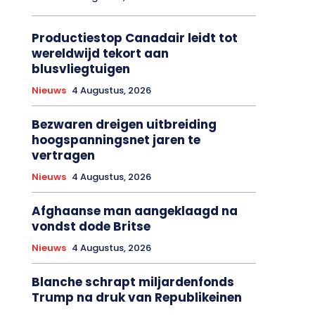
Productiestop Canadair leidt tot
wereldwijd tekort aan
blusvliegtuigen
Nieuws
4 Augustus, 2026
Bezwaren dreigen uitbreiding
hoogspanningsnet jaren te
vertragen
Nieuws
4 Augustus, 2026
Afghaanse man aangeklaagd na
vondst dode Britse
Nieuws
4 Augustus, 2026
Blanche schrapt miljardenfonds
Trump na druk van Republikeinen