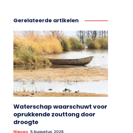
Gerelateerde artikelen
Waterschap waarschuwt voor
oprukkende zouttong door
droogte
Nieuws
5 Augustus, 2026