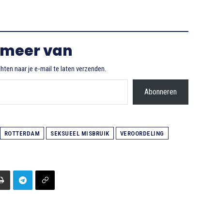
 meer van
ten naar je e-mail te laten verzenden.
Abonneren
ROTTERDAM
SEKSUEEL MISBRUIK
VEROORDELING