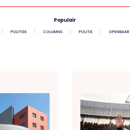
Populair
POLITIEK
COLUMNS
POLITIE
OPENBAAR 