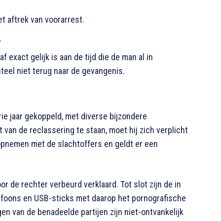
t aftrek van voorarrest.
.
 exact gelijk is aan de tijd die de man al in
teel niet terug naar de gevangenis.
rie jaar gekoppeld, met diverse bijzondere
van de reclassering te staan, moet hij zich verplicht
opnemen met de slachtoffers en geldt er een
or de rechter verbeurd verklaard
. Tot slot zijn de in
foons en USB-sticks met daarop het pornografische
gen van de benadeelde partijen zijn niet-ontvankelijk