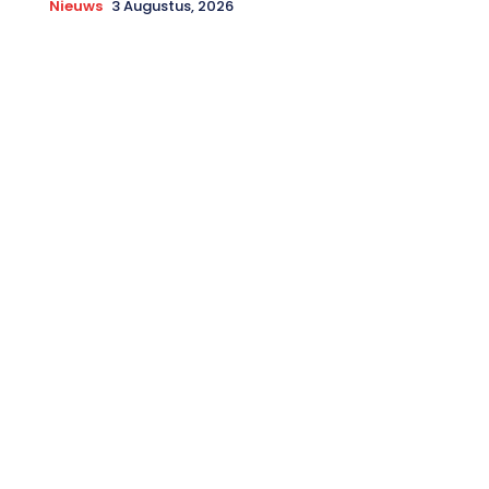
Nieuws
3 Augustus, 2026