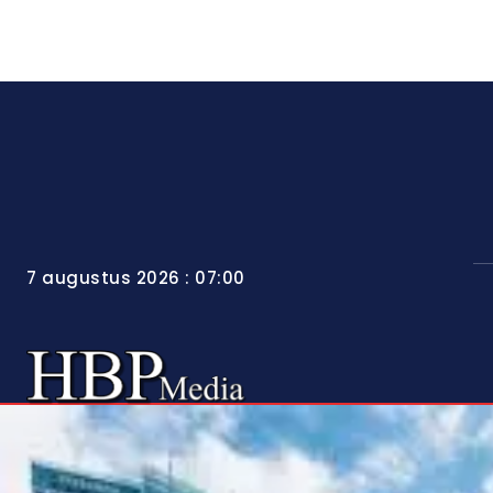
7 augustus 2026 : 07:00