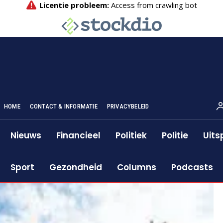
HOME
CONTACT & INFORMATIE
PRIVACYBELEID
Nieuws
Financieel
Politiek
Politie
Uits
Sport
Gezondheid
Columns
Podcasts