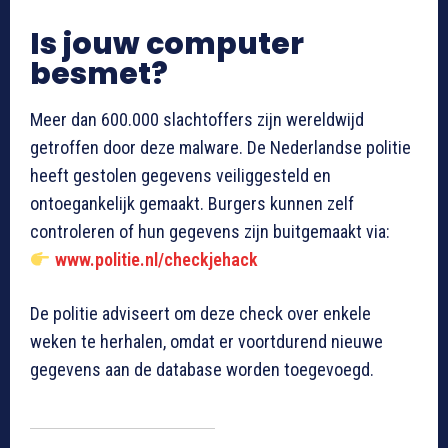
Is jouw computer
besmet?
Meer dan 600.000 slachtoffers zijn wereldwijd
getroffen door deze malware. De Nederlandse politie
heeft gestolen gegevens veiliggesteld en
ontoegankelijk gemaakt. Burgers kunnen zelf
controleren of hun gegevens zijn buitgemaakt via:
www.politie.nl/checkjehack
De politie adviseert om deze check over enkele
weken te herhalen, omdat er voortdurend nieuwe
gegevens aan de database worden toegevoegd.