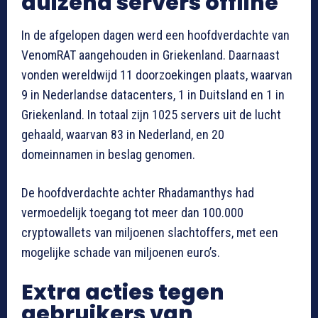
duizend servers offline
In de afgelopen dagen werd een hoofdverdachte van
VenomRAT aangehouden in Griekenland. Daarnaast
vonden wereldwijd 11 doorzoekingen plaats, waarvan
9 in Nederlandse datacenters, 1 in Duitsland en 1 in
Griekenland. In totaal zijn 1025 servers uit de lucht
gehaald, waarvan 83 in Nederland, en 20
domeinnamen in beslag genomen.
De hoofdverdachte achter Rhadamanthys had
vermoedelijk toegang tot meer dan 100.000
cryptowallets van miljoenen slachtoffers, met een
mogelijke schade van miljoenen euro’s.
Extra acties tegen
gebruikers van