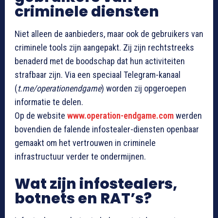
criminele diensten
Niet alleen de aanbieders, maar ook de gebruikers van
criminele tools zijn aangepakt. Zij zijn rechtstreeks
benaderd met de boodschap dat hun activiteiten
strafbaar zijn. Via een speciaal Telegram-kanaal
(
t.me/operationendgame
) worden zij opgeroepen
informatie te delen.
Op de website
www.operation-endgame.com
werden
bovendien de falende infostealer-diensten openbaar
gemaakt om het vertrouwen in criminele
infrastructuur verder te ondermijnen.
Wat zijn infostealers,
botnets en RAT’s?