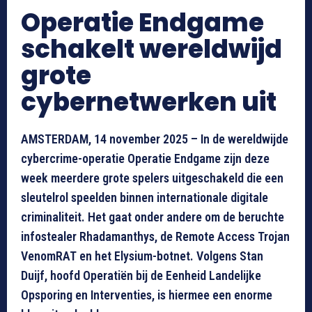
Operatie Endgame
schakelt wereldwijd
grote
cybernetwerken uit
AMSTERDAM, 14 november 2025 – In de wereldwijde
cybercrime-operatie Operatie Endgame zijn deze
week meerdere grote spelers uitgeschakeld die een
sleutelrol speelden binnen internationale digitale
criminaliteit. Het gaat onder andere om de beruchte
infostealer Rhadamanthys, de Remote Access Trojan
VenomRAT en het Elysium-botnet. Volgens Stan
Duijf, hoofd Operatiën bij de Eenheid Landelijke
Opsporing en Interventies, is hiermee een enorme