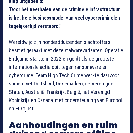
klap uitgedeeld:
‘Door het neerhalen van de criminele infrastructuur
is het hele businessmodel van veel cybercriminelen
tegelijkertijd verstoord.’
Wereldwijd zijn honderdduizenden slachtoffers
besmet geraakt met deze malwarevarianten. Operatie
Endgame startte in 2022 en geldt als de grootste
internationale actie ooit tegen ransomware en
cybercrime. Team High Tech Crime werkte daarvoor
samen met Duitsland, Denemarken, de Verenigde
Staten, Australië, Frankrijk, België, het Verenigd
Koninkrijk en Canada, met ondersteuning van Europol
en Eurojust.
Aanhoudingen en ruim