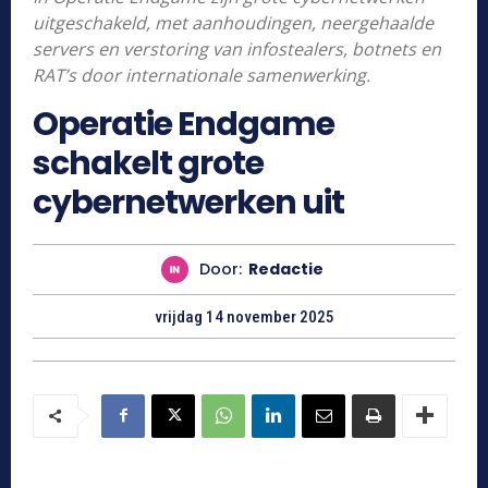
uitgeschakeld, met aanhoudingen, neergehaalde
servers en verstoring van infostealers, botnets en
RAT’s door internationale samenwerking.
Operatie Endgame
schakelt grote
cybernetwerken uit
Door:
Redactie
vrijdag 14 november 2025