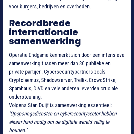
voor burgers, bedrijven en overheden.
Recordbrede
internationale
samenwerking
Operatie Endgame kenmerkt zich door een intensieve
samenwerking tussen meer dan 30 publieke en
private partijen. Cybersecuritypartners zoals
Cryptolaemus, Shadowserver, Trellix, CrowdStrike,
Spamhaus, DIVD en vele anderen leverden cruciale
ondersteuning.
Volgens Stan Duijf is samenwerking essentieel:
‘Opsporingsdiensten en cybersecuritysector hebben
elkaar hard nodig om de digitale wereld veilig te
houden.’