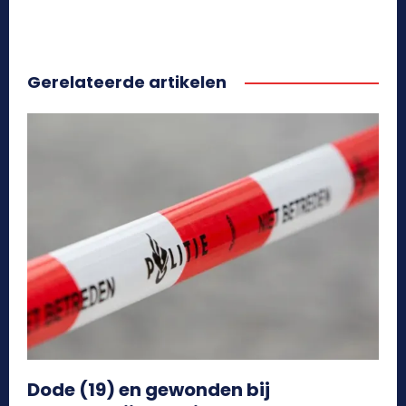
Gerelateerde artikelen
Dode (19) en gewonden bij