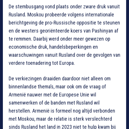
De stembusgang vond plaats onder zware druk vanuit
Rusland. Moskou probeerde volgens internationale
berichtgeving de pro-Russische oppositie te steunen
en de westers georiënteerde koers van Pashinyan af
te remmen. Daarbij werd onder meer gewezen op
economische druk, handelsbeperkingen en
waarschuwingen vanuit Rusland over de gevolgen van
verdere toenadering tot Europa.
De verkiezingen draaiden daardoor niet alleen om
binnenlandse thema’s, maar ook om de vraag of
Armenië nauwer met de Europese Unie wil
samenwerken of de banden met Rusland wil
herstellen. Armenië is formeel nog altijd verbonden
met Moskou, maar de relatie is sterk verslechterd
sinds Rusland het land in 2023 niet te hulp kwam bij