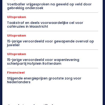
Voetballer vrijgesproken na geweld op veld door
gebrekkig onderzoek
Uitspraken
Taakstraf en deels voorwaardelijke cel voor
caféruzies in Maastricht
Uitspraken
15-jarige veroordeeld voor gewapende overval op
juwelier
Uitspraken
15-jarige veroordeeld voor wapenlevering
schietpartij Hofplein Rotterdam
Financieel
Stijgende energieprijzen grootste zorg voor
Nederlanders