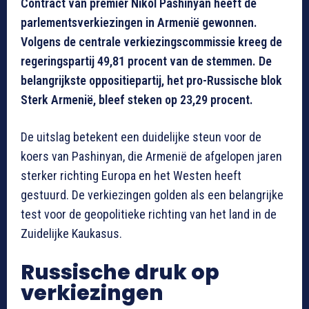
Contract van premier Nikol Pashinyan heeft de
parlementsverkiezingen in Armenië gewonnen.
Volgens de centrale verkiezingscommissie kreeg de
regeringspartij 49,81 procent van de stemmen. De
belangrijkste oppositiepartij, het pro-Russische blok
Sterk Armenië, bleef steken op 23,29 procent.
De uitslag betekent een duidelijke steun voor de
koers van Pashinyan, die Armenië de afgelopen jaren
sterker richting Europa en het Westen heeft
gestuurd. De verkiezingen golden als een belangrijke
test voor de geopolitieke richting van het land in de
Zuidelijke Kaukasus.
Russische druk op
verkiezingen