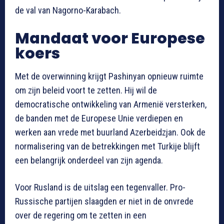
de val van Nagorno-Karabach.
Mandaat voor Europese
koers
Met de overwinning krijgt Pashinyan opnieuw ruimte
om zijn beleid voort te zetten. Hij wil de
democratische ontwikkeling van Armenië versterken,
de banden met de Europese Unie verdiepen en
werken aan vrede met buurland Azerbeidzjan. Ook de
normalisering van de betrekkingen met Turkije blijft
een belangrijk onderdeel van zijn agenda.
Voor Rusland is de uitslag een tegenvaller. Pro-
Russische partijen slaagden er niet in de onvrede
over de regering om te zetten in een