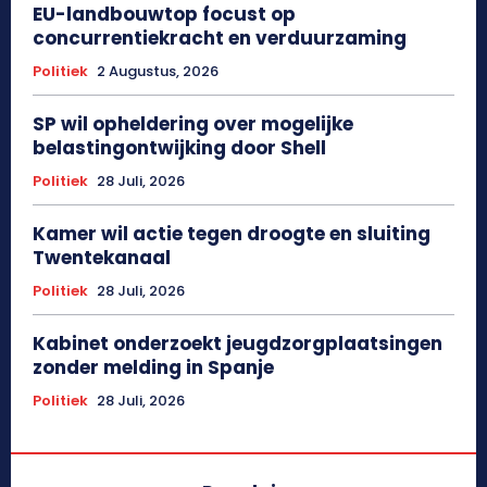
EU-landbouwtop focust op
concurrentiekracht en verduurzaming
Politiek
2 Augustus, 2026
SP wil opheldering over mogelijke
belastingontwijking door Shell
Politiek
28 Juli, 2026
Kamer wil actie tegen droogte en sluiting
Twentekanaal
Politiek
28 Juli, 2026
Kabinet onderzoekt jeugdzorgplaatsingen
zonder melding in Spanje
Politiek
28 Juli, 2026