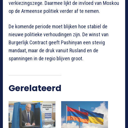
verkiezingszege. Daarmee lijkt de invloed van Moskou
op de Armeense politiek verder af te nemen.
De komende periode moet blijken hoe stabiel de
nieuwe politieke verhoudingen zijn. De winst van
Burgerlijk Contract geeft Pashinyan een stevig
mandaat, maar de druk vanuit Rusland en de
spanningen in de regio blijven groot.
Gerelateerd