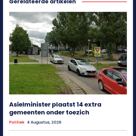
Gerelateerde artikelen
Asielminister plaatst 14 extra
gemeenten onder toezich
Politiek
4 Augustus, 2026