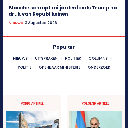
Blanche schrapt miljardenfonds Trump na
druk van Republikeinen
Nieuws
3 Augustus, 2026
Populair
NIEUWS
UITSPRAKEN
POLITIEK
COLUMNS
POLITIE
OPENBAAR MINISTERIE
ONDERZOEK
VORIG ARTIKEL
VOLGEND ARTIKEL