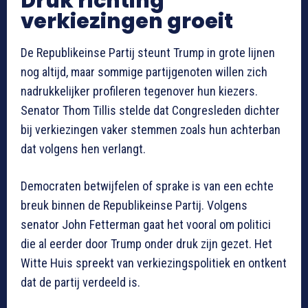
Druk richting
verkiezingen groeit
De Republikeinse Partij steunt Trump in grote lijnen
nog altijd, maar sommige partijgenoten willen zich
nadrukkelijker profileren tegenover hun kiezers.
Senator Thom Tillis stelde dat Congresleden dichter
bij verkiezingen vaker stemmen zoals hun achterban
dat volgens hen verlangt.
Democraten betwijfelen of sprake is van een echte
breuk binnen de Republikeinse Partij. Volgens
senator John Fetterman gaat het vooral om politici
die al eerder door Trump onder druk zijn gezet. Het
Witte Huis spreekt van verkiezingspolitiek en ontkent
dat de partij verdeeld is.