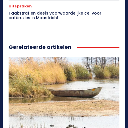
Uitspraken
Taakstraf en deels voorwaardelijke cel voor
caféruzies in Maastricht
Gerelateerde artikelen