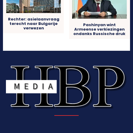
Rechter: asielaanvraag
terecht naar Bulgarije
Pashinyan wint
verwezen
Armeense verkiezingen
ondanks Russische druk