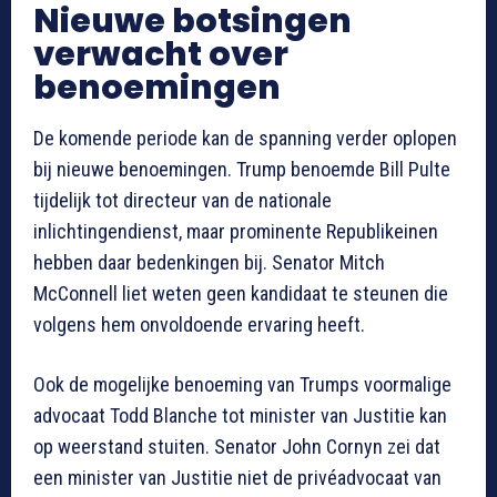
Nieuwe botsingen
verwacht over
benoemingen
De komende periode kan de spanning verder oplopen
bij nieuwe benoemingen. Trump benoemde Bill Pulte
tijdelijk tot directeur van de nationale
inlichtingendienst, maar prominente Republikeinen
hebben daar bedenkingen bij. Senator Mitch
McConnell liet weten geen kandidaat te steunen die
volgens hem onvoldoende ervaring heeft.
Ook de mogelijke benoeming van Trumps voormalige
advocaat Todd Blanche tot minister van Justitie kan
op weerstand stuiten. Senator John Cornyn zei dat
een minister van Justitie niet de privéadvocaat van