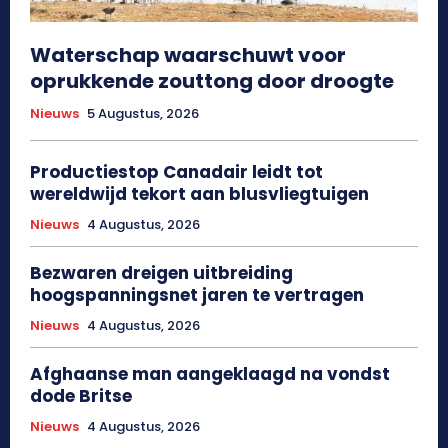
Waterschap waarschuwt voor
oprukkende zouttong door droogte
Nieuws
5 Augustus, 2026
Productiestop Canadair leidt tot
wereldwijd tekort aan blusvliegtuigen
Nieuws
4 Augustus, 2026
Bezwaren dreigen uitbreiding
hoogspanningsnet jaren te vertragen
Nieuws
4 Augustus, 2026
Afghaanse man aangeklaagd na vondst
dode Britse
Nieuws
4 Augustus, 2026