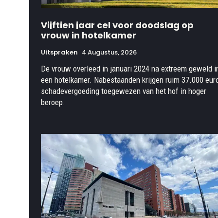
Vijftien jaar cel voor doodslag op
vrouw in hotelkamer
Uitspraken
4 Augustus, 2026
De vrouw overleed in januari 2024 na extreem geweld i
een hotelkamer. Nabestaanden krijgen ruim 37.000 eur
schadevergoeding toegewezen van het hof in hoger
beroep.