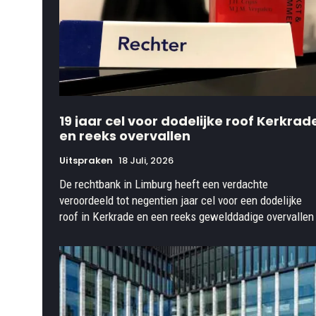
19 jaar cel voor dodelijke roof Kerkrad
en reeks overvallen
Uitspraken
18 Juli, 2026
De rechtbank in Limburg heeft een verdachte
veroordeeld tot negentien jaar cel voor een dodelijke
roof in Kerkrade en een reeks gewelddadige overvallen