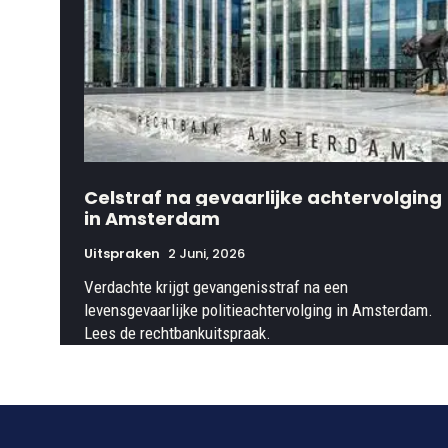
Celstraf na gevaarlijke achtervolging
in Amsterdam
Uitspraken
2 Juni, 2026
Verdachte krijgt gevangenisstraf na een
levensgevaarlijke politieachtervolging in Amsterdam.
Lees de rechtbankuitspraak.