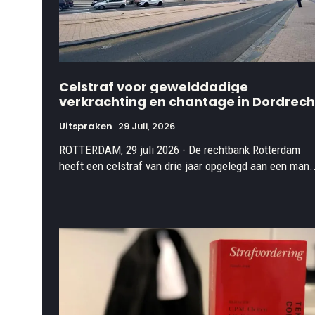
Celstraf voor gewelddadige
verkrachting en chantage in Dordrech
Uitspraken
29 Juli, 2026
ROTTERDAM, 29 juli 2026 - De rechtbank Rotterdam
heeft een celstraf van drie jaar opgelegd aan een man.