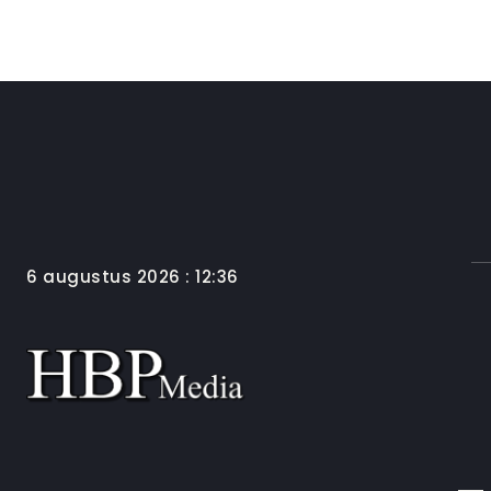
6 augustus 2026 : 12:36