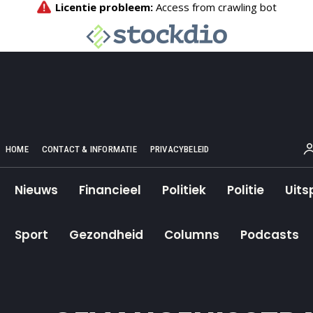
HOME
CONTACT & INFORMATIE
PRIVACYBELEID
Nieuws
Financieel
Politiek
Politie
Uits
Sport
Gezondheid
Columns
Podcasts