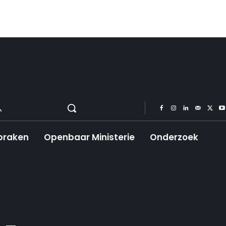
praken
Openbaar Ministerie
Onderzoek