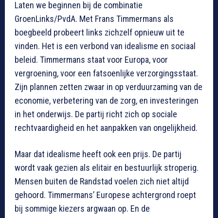
Laten we beginnen bij de combinatie
GroenLinks/PvdA. Met Frans Timmermans als
boegbeeld probeert links zichzelf opnieuw uit te
vinden. Het is een verbond van idealisme en sociaal
beleid. Timmermans staat voor Europa, voor
vergroening, voor een fatsoenlijke verzorgingsstaat.
Zijn plannen zetten zwaar in op verduurzaming van de
economie, verbetering van de zorg, en investeringen
in het onderwijs. De partij richt zich op sociale
rechtvaardigheid en het aanpakken van ongelijkheid.
Maar dat idealisme heeft ook een prijs. De partij
wordt vaak gezien als elitair en bestuurlijk stroperig.
Mensen buiten de Randstad voelen zich niet altijd
gehoord. Timmermans’ Europese achtergrond roept
bij sommige kiezers argwaan op. En de