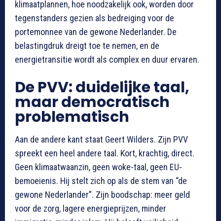
klimaatplannen, hoe noodzakelijk ook, worden door
tegenstanders gezien als bedreiging voor de
portemonnee van de gewone Nederlander. De
belastingdruk dreigt toe te nemen, en de
energietransitie wordt als complex en duur ervaren.
De PVV: duidelijke taal,
maar democratisch
problematisch
Aan de andere kant staat Geert Wilders. Zijn PVV
spreekt een heel andere taal. Kort, krachtig, direct.
Geen klimaatwaanzin, geen woke-taal, geen EU-
bemoeienis. Hij stelt zich op als de stem van “de
gewone Nederlander”. Zijn boodschap: meer geld
voor de zorg, lagere energieprijzen, minder