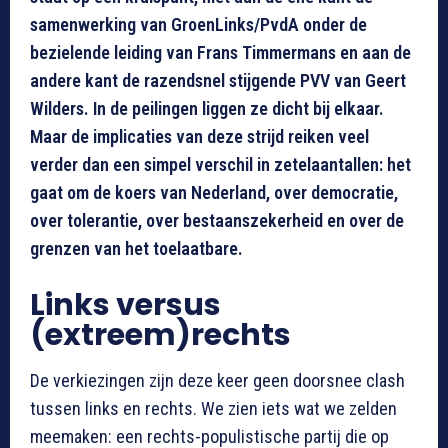
samenwerking van GroenLinks/PvdA onder de
bezielende leiding van Frans Timmermans en aan de
andere kant de razendsnel stijgende PVV van Geert
Wilders. In de peilingen liggen ze dicht bij elkaar.
Maar de implicaties van deze strijd reiken veel
verder dan een simpel verschil in zetelaantallen: het
gaat om de koers van Nederland, over democratie,
over tolerantie, over bestaanszekerheid en over de
grenzen van het toelaatbare.
Links versus
(extreem)rechts
De verkiezingen zijn deze keer geen doorsnee clash
tussen links en rechts. We zien iets wat we zelden
meemaken: een rechts-populistische partij die op