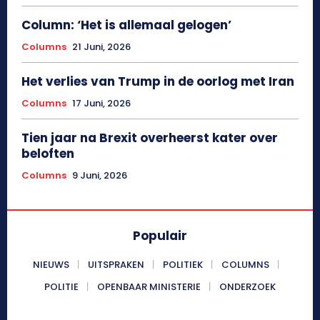
Column: ‘Het is allemaal gelogen’
Columns
21 Juni, 2026
Het verlies van Trump in de oorlog met Iran
Columns
17 Juni, 2026
Tien jaar na Brexit overheerst kater over
beloften
Columns
9 Juni, 2026
Populair
NIEUWS
UITSPRAKEN
POLITIEK
COLUMNS
POLITIE
OPENBAAR MINISTERIE
ONDERZOEK