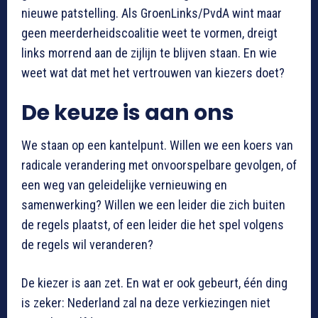
nieuwe patstelling. Als GroenLinks/PvdA wint maar
geen meerderheidscoalitie weet te vormen, dreigt
links morrend aan de zijlijn te blijven staan. En wie
weet wat dat met het vertrouwen van kiezers doet?
De keuze is aan ons
We staan op een kantelpunt. Willen we een koers van
radicale verandering met onvoorspelbare gevolgen, of
een weg van geleidelijke vernieuwing en
samenwerking? Willen we een leider die zich buiten
de regels plaatst, of een leider die het spel volgens
de regels wil veranderen?
De kiezer is aan zet. En wat er ook gebeurt, één ding
is zeker: Nederland zal na deze verkiezingen niet