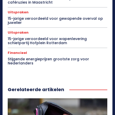
caféruzies in Maastricht
Uitspraken
15-jarige veroordeeld voor gewapende overval op
juwelier
Uitspraken
15-jarige veroordeeld voor wapenlevering
schietpartij Hofplein Rotterdam
Financieel
Stijgende energieprijzen grootste zorg voor
Nederlanders
Gerelateerde artikelen