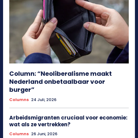
Column: “Neoliberalisme maakt
Nederland onbetaalbaar voor
burger”
Columns
24 Juli, 2026
Arbeidsmigranten cruciaal voor economie:
wat als ze vertrekken?
Columns
26 Juni, 2026