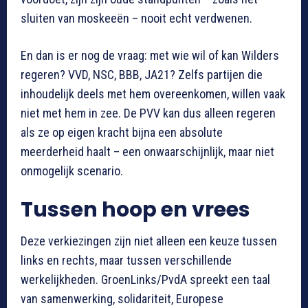
sluiten van moskeeën – nooit echt verdwenen.
En dan is er nog de vraag: met wie wil of kan Wilders
regeren? VVD, NSC, BBB, JA21? Zelfs partijen die
inhoudelijk deels met hem overeenkomen, willen vaak
niet met hem in zee. De PVV kan dus alleen regeren
als ze op eigen kracht bijna een absolute
meerderheid haalt – een onwaarschijnlijk, maar niet
onmogelijk scenario.
Tussen hoop en vrees
Deze verkiezingen zijn niet alleen een keuze tussen
links en rechts, maar tussen verschillende
werkelijkheden. GroenLinks/PvdA spreekt een taal
van samenwerking, solidariteit, Europese