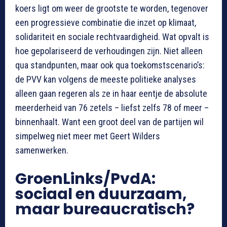
koers ligt om weer de grootste te worden, tegenover
een progressieve combinatie die inzet op klimaat,
solidariteit en sociale rechtvaardigheid. Wat opvalt is
hoe gepolariseerd de verhoudingen zijn. Niet alleen
qua standpunten, maar ook qua toekomstscenario’s:
de PVV kan volgens de meeste politieke analyses
alleen gaan regeren als ze in haar eentje de absolute
meerderheid van 76 zetels – liefst zelfs 78 of meer –
binnenhaalt. Want een groot deel van de partijen wil
simpelweg niet meer met Geert Wilders
samenwerken.
GroenLinks/PvdA:
sociaal en duurzaam,
maar bureaucratisch?