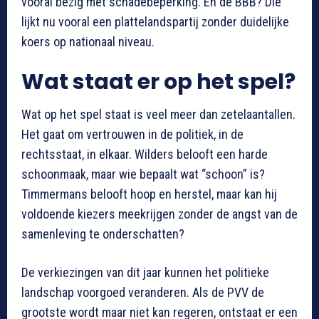
vooral bezig met schadebeperking. En de BBB? Die
lijkt nu vooral een plattelandspartij zonder duidelijke
koers op nationaal niveau.
Wat staat er op het spel?
Wat op het spel staat is veel meer dan zetelaantallen.
Het gaat om vertrouwen in de politiek, in de
rechtsstaat, in elkaar. Wilders belooft een harde
schoonmaak, maar wie bepaalt wat “schoon” is?
Timmermans belooft hoop en herstel, maar kan hij
voldoende kiezers meekrijgen zonder de angst van de
samenleving te onderschatten?
De verkiezingen van dit jaar kunnen het politieke
landschap voorgoed veranderen. Als de PVV de
grootste wordt maar niet kan regeren, ontstaat er een