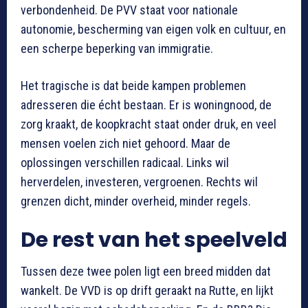
verbondenheid. De PVV staat voor nationale
autonomie, bescherming van eigen volk en cultuur, en
een scherpe beperking van immigratie.
Het tragische is dat beide kampen problemen
adresseren die écht bestaan. Er is woningnood, de
zorg kraakt, de koopkracht staat onder druk, en veel
mensen voelen zich niet gehoord. Maar de
oplossingen verschillen radicaal. Links wil
herverdelen, investeren, vergroenen. Rechts wil
grenzen dicht, minder overheid, minder regels.
De rest van het speelveld
Tussen deze twee polen ligt een breed midden dat
wankelt. De VVD is op drift geraakt na Rutte, en lijkt