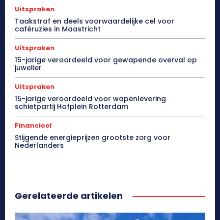
Uitspraken
Taakstraf en deels voorwaardelijke cel voor
caféruzies in Maastricht
Uitspraken
15-jarige veroordeeld voor gewapende overval op
juwelier
Uitspraken
15-jarige veroordeeld voor wapenlevering
schietpartij Hofplein Rotterdam
Financieel
Stijgende energieprijzen grootste zorg voor
Nederlanders
Gerelateerde artikelen