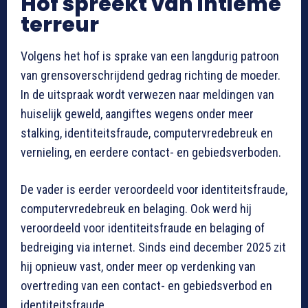
Hof spreekt van intieme
terreur
Volgens het hof is sprake van een langdurig patroon
van grensoverschrijdend gedrag richting de moeder.
In de uitspraak wordt verwezen naar meldingen van
huiselijk geweld, aangiftes wegens onder meer
stalking, identiteitsfraude, computervredebreuk en
vernieling, en eerdere contact- en gebiedsverboden.
De vader is eerder veroordeeld voor identiteitsfraude,
computervredebreuk en belaging. Ook werd hij
veroordeeld voor identiteitsfraude en belaging of
bedreiging via internet. Sinds eind december 2025 zit
hij opnieuw vast, onder meer op verdenking van
overtreding van een contact- en gebiedsverbod en
identiteitsfraude.