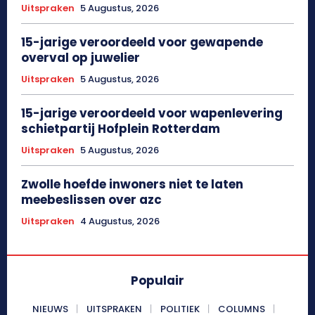
Uitspraken
5 Augustus, 2026
15-jarige veroordeeld voor gewapende
overval op juwelier
Uitspraken
5 Augustus, 2026
15-jarige veroordeeld voor wapenlevering
schietpartij Hofplein Rotterdam
Uitspraken
5 Augustus, 2026
Zwolle hoefde inwoners niet te laten
meebeslissen over azc
Uitspraken
4 Augustus, 2026
Populair
NIEUWS
UITSPRAKEN
POLITIEK
COLUMNS