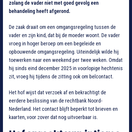
zolang de vader niet met goed gevolg een
behandeling heeft afgerond.
De zaak draait om een omgangsregeling tussen de
vader en zijn kind, dat bij de moeder woont. De vader
vroeg in hoger beroep om een begeleide en
opbouwende omgangsregeling. Uiteindelijk wilde hij
toewerken naar een weekend per twee weken. Omdat
hij sinds eind december 2025 in voorlopige hechtenis
zit, vroeg hij tijdens de zitting ook om belcontact.
Het hof wijst dat verzoek af en bekrachtigt de
eerdere beslissing van de rechtbank Noord-
Nederland. Het contact blijft beperkt tot brieven en
kaarten, voor zover dat nog uitvoerbaar is.