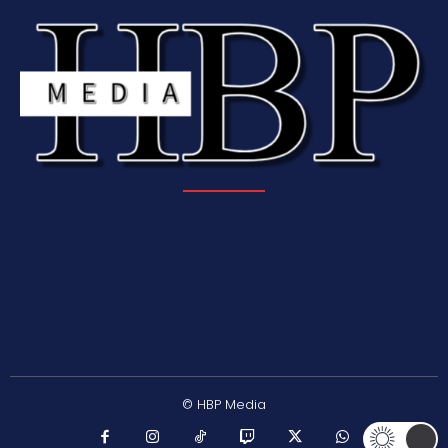
© HBP Media