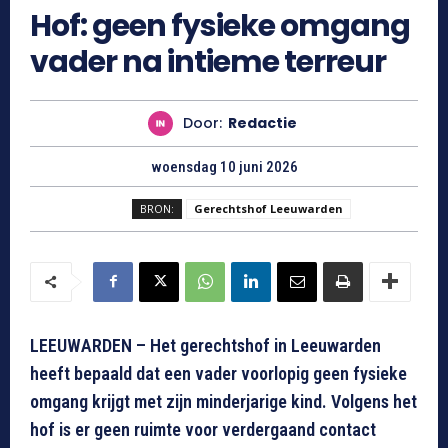
Hof: geen fysieke omgang
vader na intieme terreur
Door:
Redactie
woensdag 10 juni 2026
BRON:
Gerechtshof Leeuwarden
LEEUWARDEN – Het gerechtshof in Leeuwarden
heeft bepaald dat een vader voorlopig geen fysieke
omgang krijgt met zijn minderjarige kind. Volgens het
hof is er geen ruimte voor verdergaand contact