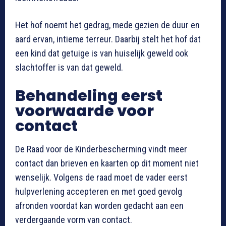
Het hof noemt het gedrag, mede gezien de duur en
aard ervan, intieme terreur. Daarbij stelt het hof dat
een kind dat getuige is van huiselijk geweld ook
slachtoffer is van dat geweld.
Behandeling eerst
voorwaarde voor
contact
De Raad voor de Kinderbescherming vindt meer
contact dan brieven en kaarten op dit moment niet
wenselijk. Volgens de raad moet de vader eerst
hulpverlening accepteren en met goed gevolg
afronden voordat kan worden gedacht aan een
verdergaande vorm van contact.