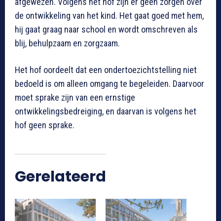
afgewezen. Volgens het hof zijn er geen zorgen over
de ontwikkeling van het kind. Het gaat goed met hem,
hij gaat graag naar school en wordt omschreven als
blij, behulpzaam en zorgzaam.
Het hof oordeelt dat een ondertoezichtstelling niet
bedoeld is om alleen omgang te begeleiden. Daarvoor
moet sprake zijn van een ernstige
ontwikkelingsbedreiging, en daarvan is volgens het
hof geen sprake.
Gerelateerd