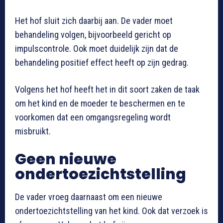
Het hof sluit zich daarbij aan. De vader moet
behandeling volgen, bijvoorbeeld gericht op
impulscontrole. Ook moet duidelijk zijn dat de
behandeling positief effect heeft op zijn gedrag.
Volgens het hof heeft het in dit soort zaken de taak
om het kind en de moeder te beschermen en te
voorkomen dat een omgangsregeling wordt
misbruikt.
Geen nieuwe
ondertoezichtstelling
De vader vroeg daarnaast om een nieuwe
ondertoezichtstelling van het kind. Ook dat verzoek is