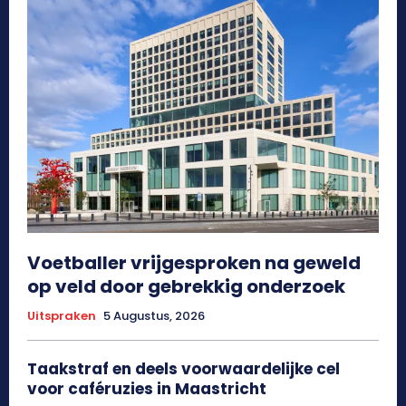
Voetballer vrijgesproken na geweld
op veld door gebrekkig onderzoek
Uitspraken
5 Augustus, 2026
Taakstraf en deels voorwaardelijke cel
voor caféruzies in Maastricht