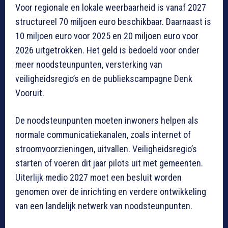
Voor regionale en lokale weerbaarheid is vanaf 2027
structureel 70 miljoen euro beschikbaar. Daarnaast is
10 miljoen euro voor 2025 en 20 miljoen euro voor
2026 uitgetrokken. Het geld is bedoeld voor onder
meer noodsteunpunten, versterking van
veiligheidsregio’s en de publiekscampagne Denk
Vooruit.
De noodsteunpunten moeten inwoners helpen als
normale communicatiekanalen, zoals internet of
stroomvoorzieningen, uitvallen. Veiligheidsregio’s
starten of voeren dit jaar pilots uit met gemeenten.
Uiterlijk medio 2027 moet een besluit worden
genomen over de inrichting en verdere ontwikkeling
van een landelijk netwerk van noodsteunpunten.