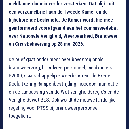
meldkamerdomein verder versterken. Dat blijkt uit
een verzamelbrief aan de Tweede Kamer en de
bijbehorende beslisnota. De Kamer wordt hiermee
geïnformeerd voorafgaand aan het commissiedebat
over Nationale Veiligheid, Weerbaarheid, Brandweer
en Crisisbeheersing op 28 mei 2026.
De brief gaat onder meer over bovenregionale
brandweerzorg, brandweerpersoneel, meldkamers,
P2000, maatschappelijke weerbaarheid, de Brede
Doeluitkering Rampenbestrijding, noodcommunicatie
en de aanpassing van de Wet veiligheidsregio’s en de
Veiligheidswet BES. Ook wordt de nieuwe landelijke
regeling voor PTSS bij brandweerpersoneel
toegelicht.