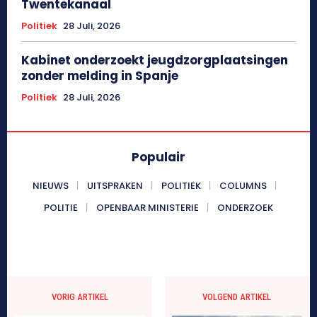
Twentekanaal
Politiek
28 Juli, 2026
Kabinet onderzoekt jeugdzorgplaatsingen
zonder melding in Spanje
Politiek
28 Juli, 2026
Populair
NIEUWS
UITSPRAKEN
POLITIEK
COLUMNS
POLITIE
OPENBAAR MINISTERIE
ONDERZOEK
VORIG ARTIKEL
VOLGEND ARTIKEL