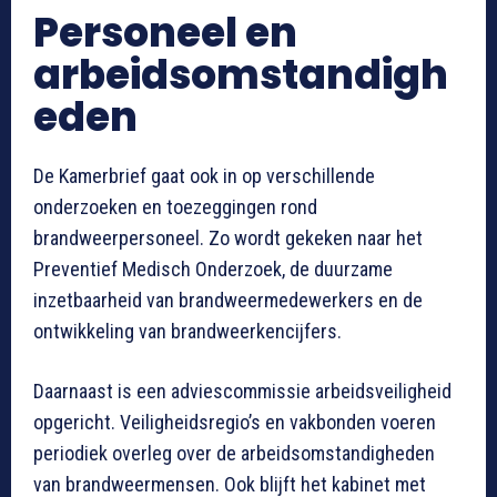
Personeel en
arbeidsomstandigh
eden
De Kamerbrief gaat ook in op verschillende
onderzoeken en toezeggingen rond
brandweerpersoneel. Zo wordt gekeken naar het
Preventief Medisch Onderzoek, de duurzame
inzetbaarheid van brandweermedewerkers en de
ontwikkeling van brandweerkencijfers.
Daarnaast is een adviescommissie arbeidsveiligheid
opgericht. Veiligheidsregio’s en vakbonden voeren
periodiek overleg over de arbeidsomstandigheden
van brandweermensen. Ook blijft het kabinet met