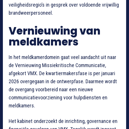
veiligheidsregio’s in gesprek over voldoende vrijwillig
brandweerpersoneel.
Vernieuwing van
meldkamers
In het meldkamerdomein gaat veel aandacht uit naar
de Vernieuwing Missiekritische Communicatie,
afgekort VMX. De kwartiermakersfase is per januari
2026 overgegaan in de ontwerpfase. Daarmee wordt
de overgang voorbereid naar een nieuwe
communicatievoorziening voor hulpdiensten en
meldkamers.
Het kabinet onderzoekt de inrichting, governance en