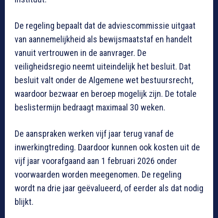
De regeling bepaalt dat de adviescommissie uitgaat
van aannemelijkheid als bewijsmaatstaf en handelt
vanuit vertrouwen in de aanvrager. De
veiligheidsregio neemt uiteindelijk het besluit. Dat
besluit valt onder de Algemene wet bestuursrecht,
waardoor bezwaar en beroep mogelijk zijn. De totale
beslistermijn bedraagt maximaal 30 weken.
De aanspraken werken vijf jaar terug vanaf de
inwerkingtreding. Daardoor kunnen ook kosten uit de
vijf jaar voorafgaand aan 1 februari 2026 onder
voorwaarden worden meegenomen. De regeling
wordt na drie jaar geëvalueerd, of eerder als dat nodig
blijkt.