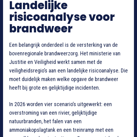
Landelijke
risicoanalyse voor
brandweer
Een belangrijk onderdeel is de versterking van de
bovenregionale brandweerzorg. Het ministerie van
Justitie en Veiligheid werkt samen met de
veiligheidsregio’s aan een landelijke risicoanalyse. Die
moet duidelijk maken welke opgave de brandweer
heeft bij grote en gelijktijdige incidenten.
In 2026 worden vier scenario’s uitgewerkt: een
overstroming van een rivier, gelijktijdige
natuurbranden, het falen van een
ammoniakopslagtank en een treinramp met een