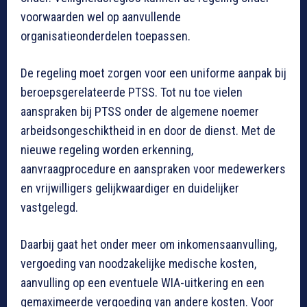
voorwaarden wel op aanvullende
organisatieonderdelen toepassen.
De regeling moet zorgen voor een uniforme aanpak bij
beroepsgerelateerde PTSS. Tot nu toe vielen
aanspraken bij PTSS onder de algemene noemer
arbeidsongeschiktheid in en door de dienst. Met de
nieuwe regeling worden erkenning,
aanvraagprocedure en aanspraken voor medewerkers
en vrijwilligers gelijkwaardiger en duidelijker
vastgelegd.
Daarbij gaat het onder meer om inkomensaanvulling,
vergoeding van noodzakelijke medische kosten,
aanvulling op een eventuele WIA-uitkering en een
gemaximeerde vergoeding van andere kosten. Voor