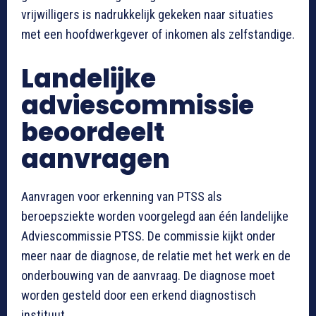
vrijwilligers is nadrukkelijk gekeken naar situaties
met een hoofdwerkgever of inkomen als zelfstandige.
Landelijke
adviescommissie
beoordeelt
aanvragen
Aanvragen voor erkenning van PTSS als
beroepsziekte worden voorgelegd aan één landelijke
Adviescommissie PTSS. De commissie kijkt onder
meer naar de diagnose, de relatie met het werk en de
onderbouwing van de aanvraag. De diagnose moet
worden gesteld door een erkend diagnostisch
instituut.