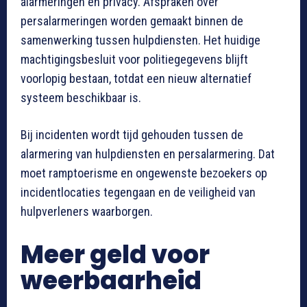
alarmeringen en privacy. Afspraken over
persalarmeringen worden gemaakt binnen de
samenwerking tussen hulpdiensten. Het huidige
machtigingsbesluit voor politiegegevens blijft
voorlopig bestaan, totdat een nieuw alternatief
systeem beschikbaar is.
Bij incidenten wordt tijd gehouden tussen de
alarmering van hulpdiensten en persalarmering. Dat
moet ramptoerisme en ongewenste bezoekers op
incidentlocaties tegengaan en de veiligheid van
hulpverleners waarborgen.
Meer geld voor
weerbaarheid