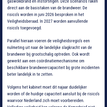
gaswolkbrand en instortingen. Deze scenario’s raken
direct aan de basistaken van de brandweer. De
risico’s worden in juni 2026 besproken in het
Veiligheidsberaad. In 2027 worden aanvullende
risico’s toegevoegd.
Parallel hieraan voeren de veiligheidsregio’s een
nulmeting uit naar de landelijke slagkracht van de
brandweer bij grootschalig optreden. Ook wordt
gewerkt aan een coördinatiemechanisme om
beschikbare brandweercapaciteit bij grote incidenten
beter landelijk in te zetten.
Volgens het kabinet moet dit najaar duidelijker
worden of de huidige capaciteit aansluit bij de risico’s
waarvoor Nederland zich moet voorbereiden.