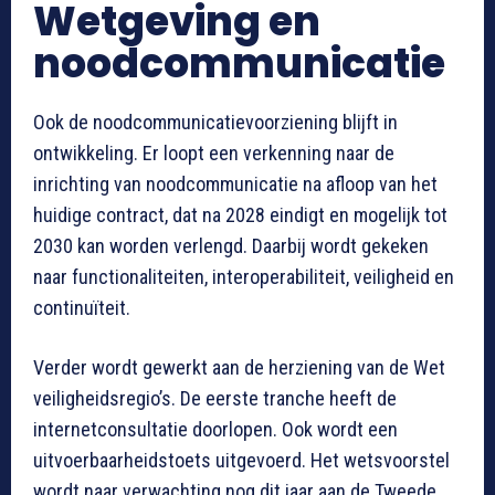
Wetgeving en
noodcommunicatie
Ook de noodcommunicatievoorziening blijft in
ontwikkeling. Er loopt een verkenning naar de
inrichting van noodcommunicatie na afloop van het
huidige contract, dat na 2028 eindigt en mogelijk tot
2030 kan worden verlengd. Daarbij wordt gekeken
naar functionaliteiten, interoperabiliteit, veiligheid en
continuïteit.
Verder wordt gewerkt aan de herziening van de Wet
veiligheidsregio’s. De eerste tranche heeft de
internetconsultatie doorlopen. Ook wordt een
uitvoerbaarheidstoets uitgevoerd. Het wetsvoorstel
wordt naar verwachting nog dit jaar aan de Tweede