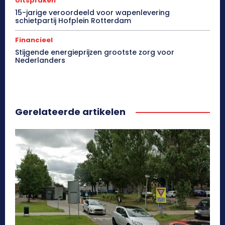
Uitspraken
15-jarige veroordeeld voor wapenlevering
schietpartij Hofplein Rotterdam
Financieel
Stijgende energieprijzen grootste zorg voor
Nederlanders
Gerelateerde artikelen