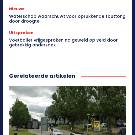
Nieuws
Waterschap waarschuwt voor oprukkende zouttong
door droogte
Uitspraken
Voetballer vrijgesproken na geweld op veld door
gebrekkig onderzoek
Gerelateerde artikelen