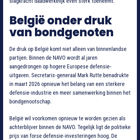
slagkracht daadwerkelijk even sterk toeneemt.
België onder druk
van bondgenoten
De druk op België komt niet alleen van binnenlandse
partijen. Binnen de NAVO wordt al jaren
aangedrongen op hogere Europese defensie-
uitgaven. Secretaris-generaal Mark Rutte benadrukte
in maart 2026 opnieuw het belang van een sterkere
defensie-industrie en meer samenwerking binnen het
bondgenootschap.
België wil voorkomen opnieuw te worden gezien als
achterblijver binnen de NAVO. Tegelijk ligt de politieke
prijs van forse defensie-investeringen hoog. De