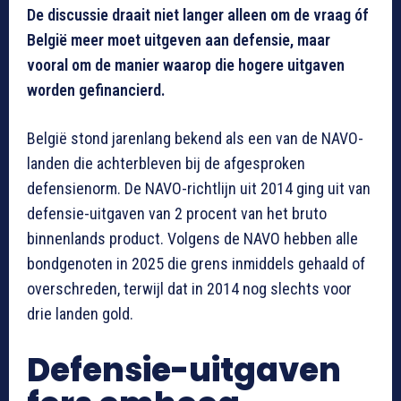
De discussie draait niet langer alleen om de vraag óf
België meer moet uitgeven aan defensie, maar
vooral om de manier waarop die hogere uitgaven
worden gefinancierd.
België stond jarenlang bekend als een van de NAVO-
landen die achterbleven bij de afgesproken
defensienorm. De NAVO-richtlijn uit 2014 ging uit van
defensie-uitgaven van 2 procent van het bruto
binnenlands product. Volgens de NAVO hebben alle
bondgenoten in 2025 die grens inmiddels gehaald of
overschreden, terwijl dat in 2014 nog slechts voor
drie landen gold.
Defensie-uitgaven