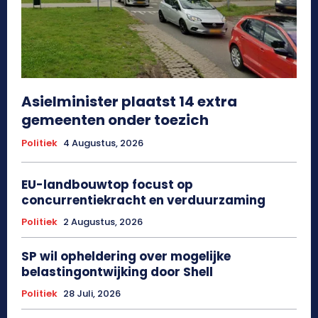
Asielminister plaatst 14 extra
gemeenten onder toezich
Politiek
4 Augustus, 2026
EU-landbouwtop focust op
concurrentiekracht en verduurzaming
Politiek
2 Augustus, 2026
SP wil opheldering over mogelijke
belastingontwijking door Shell
Politiek
28 Juli, 2026