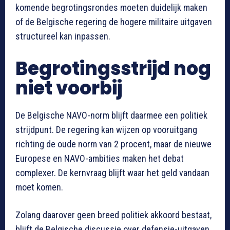
komende begrotingsrondes moeten duidelijk maken
of de Belgische regering de hogere militaire uitgaven
structureel kan inpassen.
Begrotingsstrijd nog
niet voorbij
De Belgische NAVO-norm blijft daarmee een politiek
strijdpunt. De regering kan wijzen op vooruitgang
richting de oude norm van 2 procent, maar de nieuwe
Europese en NAVO-ambities maken het debat
complexer. De kernvraag blijft waar het geld vandaan
moet komen.
Zolang daarover geen breed politiek akkoord bestaat,
blijft de Belgische discussie over defensie-uitgaven