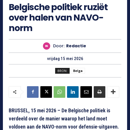
Belgische politiek ruziët
over halen van NAVO-
norm
Door:
Redactie
vrijdag 15 mei 2026
BRON:
Belga
BRUSSEL, 15 mei 2026 – De Belgische politiek is
verdeeld over de manier waarop het land moet
voldoen aan de NAVO-norm voor defensie-uitgaven.