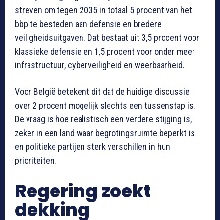
streven om tegen 2035 in totaal 5 procent van het
bbp te besteden aan defensie en bredere
veiligheidsuitgaven. Dat bestaat uit 3,5 procent voor
klassieke defensie en 1,5 procent voor onder meer
infrastructuur, cyberveiligheid en weerbaarheid.
Voor België betekent dit dat de huidige discussie
over 2 procent mogelijk slechts een tussenstap is.
De vraag is hoe realistisch een verdere stijging is,
zeker in een land waar begrotingsruimte beperkt is
en politieke partijen sterk verschillen in hun
prioriteiten.
Regering zoekt
dekking