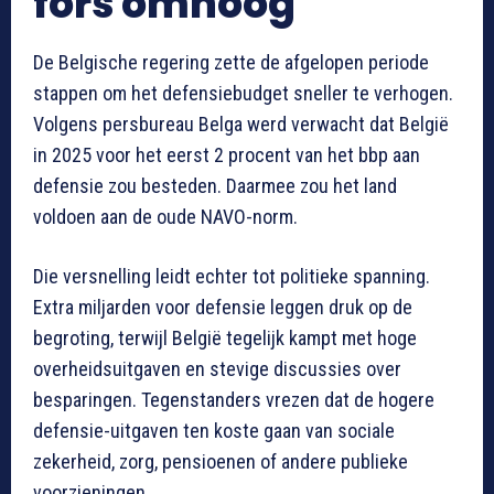
fors omhoog
De Belgische regering zette de afgelopen periode
stappen om het defensiebudget sneller te verhogen.
Volgens persbureau Belga werd verwacht dat België
in 2025 voor het eerst 2 procent van het bbp aan
defensie zou besteden. Daarmee zou het land
voldoen aan de oude NAVO-norm.
Die versnelling leidt echter tot politieke spanning.
Extra miljarden voor defensie leggen druk op de
begroting, terwijl België tegelijk kampt met hoge
overheidsuitgaven en stevige discussies over
besparingen. Tegenstanders vrezen dat de hogere
defensie-uitgaven ten koste gaan van sociale
zekerheid, zorg, pensioenen of andere publieke
voorzieningen.