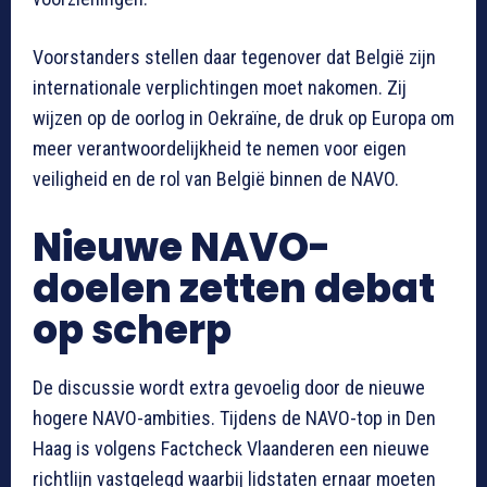
Voorstanders stellen daar tegenover dat België zijn
internationale verplichtingen moet nakomen. Zij
wijzen op de oorlog in Oekraïne, de druk op Europa om
meer verantwoordelijkheid te nemen voor eigen
veiligheid en de rol van België binnen de NAVO.
Nieuwe NAVO-
doelen zetten debat
op scherp
De discussie wordt extra gevoelig door de nieuwe
hogere NAVO-ambities. Tijdens de NAVO-top in Den
Haag is volgens Factcheck Vlaanderen een nieuwe
richtlijn vastgelegd waarbij lidstaten ernaar moeten