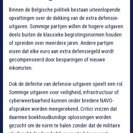
Binnen de Belgische politiek bestaan uiteenlopende
opvattingen over de dekking van de extra defensie-
uitgaven. Sommige partijen willen de hogere uitgaven
deels buiten de klassieke begrotingsnormen houden
of spreiden over meerdere jaren. Andere partijen
eisen dat elke euro aan extra defensiegeld wordt
gecompenseerd door besparingen of nieuwe
inkomsten.
Ook de definitie van defensie-uitgaven speelt een rol.
Sommige uitgaven voor veiligheid, infrastructuur of
cyberweerbaarheid kunnen onder bredere NAVO-
afspraken worden meegerekend. Critici vrezen dat
daarmee boekhoudkundige oplossingen worden
gezocht om de norm te halen zonder dat de militaire