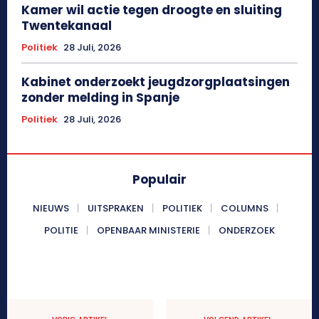
Kamer wil actie tegen droogte en sluiting
Twentekanaal
Politiek
28 Juli, 2026
Kabinet onderzoekt jeugdzorgplaatsingen
zonder melding in Spanje
Politiek
28 Juli, 2026
Populair
NIEUWS
UITSPRAKEN
POLITIEK
COLUMNS
POLITIE
OPENBAAR MINISTERIE
ONDERZOEK