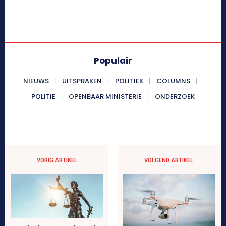
Populair
NIEUWS
UITSPRAKEN
POLITIEK
COLUMNS
POLITIE
OPENBAAR MINISTERIE
ONDERZOEK
VORIG ARTIKEL
VOLGEND ARTIKEL