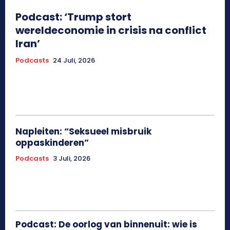
Podcast: ‘Trump stort
wereldeconomie in crisis na conflict
Iran’
Podcasts
24 Juli, 2026
Napleiten: “Seksueel misbruik
oppaskinderen”
Podcasts
3 Juli, 2026
Podcast: De oorlog van binnenuit: wie is