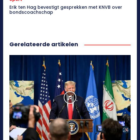
Erik ten Hag bevestigt gesprekken met KNVB over
bondscoachschap
Gerelateerde artikelen