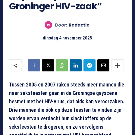
Groninger HIV-zaak”
Door:
Redactie
dinsdag 4 november 2025
Tussen 2005 en 2007 raken steeds meer mannen die
naar seksfeesten gaan in de Groningse gayscene
besmet met het HIV-virus, dat aids kan veroorzaken.
Drie mannen die óók op deze feesten te vinden zijn
worden ervan verdacht hun slachtoffers op de
seksfeesten te drogeren, en ze vervolgens