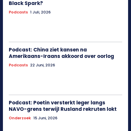
Black Spark?
Podcasts
1 Juli, 2026
Podcast: China ziet kansen na
Amerikaans-Iraans akkoord over oorlog
Podcasts
22 Juni, 2026
Podcast: Poetin versterkt leger langs
NAVO-grens terwijl Rusland rekruten lokt
Onderzoek
15 Juni, 2026