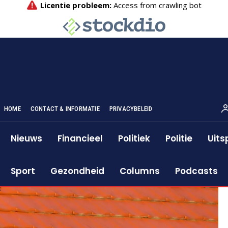
HOME
CONTACT & INFORMATIE
PRIVACYBELEID
Nieuws
Financieel
Politiek
Politie
Uits
Sport
Gezondheid
Columns
Podcasts