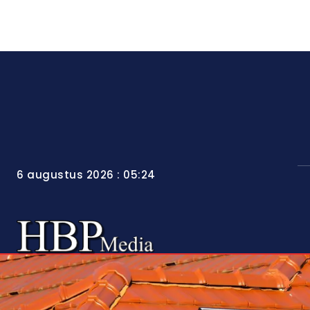
6 augustus 2026 : 05:24