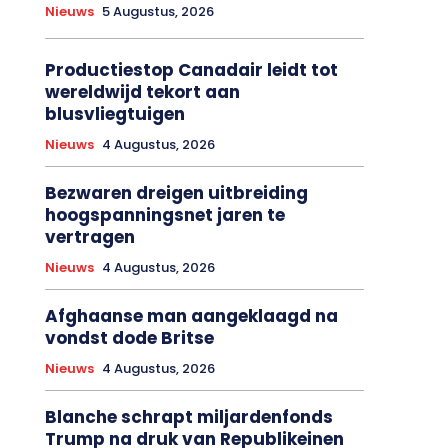
Nieuws
5 Augustus, 2026
Productiestop Canadair leidt tot
wereldwijd tekort aan
blusvliegtuigen
Nieuws
4 Augustus, 2026
Bezwaren dreigen uitbreiding
hoogspanningsnet jaren te
vertragen
Nieuws
4 Augustus, 2026
Afghaanse man aangeklaagd na
vondst dode Britse
Nieuws
4 Augustus, 2026
Blanche schrapt miljardenfonds
Trump na druk van Republikeinen