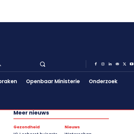
praken
Openbaar Ministerie
Onderzoek
Meer nieuws
Gezondheid
Nieuws