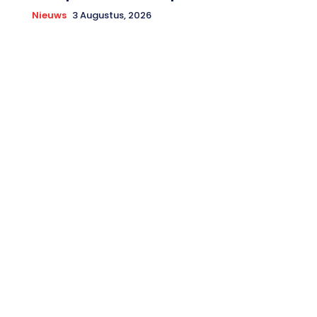
Nieuws
3 Augustus, 2026