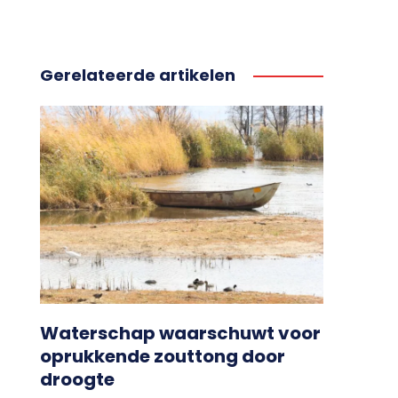
Gerelateerde artikelen
Waterschap waarschuwt voor
oprukkende zouttong door
droogte