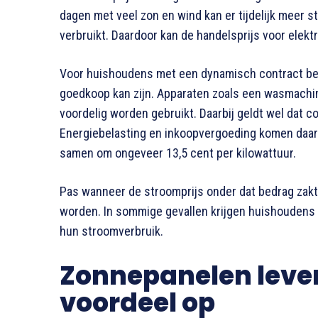
dagen met veel zon en wind kan er tijdelijk mee
verbruikt. Daardoor kan de handelsprijs voor elektri
Voor huishoudens met een dynamisch contract be
goedkoop kan zijn. Apparaten zoals een wasmachin
voordelig worden gebruikt. Daarbij geldt wel dat c
Energiebelasting en inkoopvergoeding komen daar
samen om ongeveer 13,5 cent per kilowattuur.
Pas wanneer de stroomprijs onder dat bedrag zakt
worden. In sommige gevallen krijgen huishoudens 
hun stroomverbruik.
Zonnepanelen levere
voordeel op