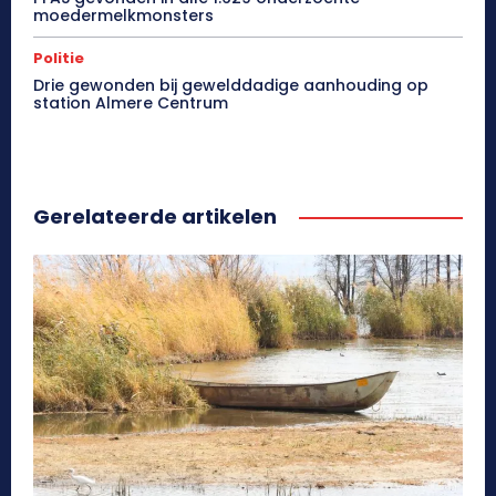
moedermelkmonsters
Politie
Drie gewonden bij gewelddadige aanhouding op
station Almere Centrum
Gerelateerde artikelen