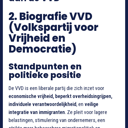
2. Biografie VVD
(Volkspartij voor
Vrijheid en
Democratie)
Standpunten en
politieke positie
De VVD is een liberale partij die zich inzet voor
economische vrijheid, beperkt overheidsingrijpen,
individuele verantwoordelijkheid
, en
veilige
integratie van immigranten
. Ze pleit voor lagere
belastingen, stimulering van ondernemers, een