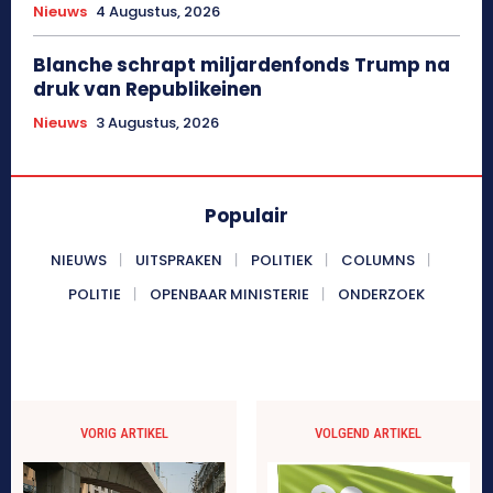
Nieuws
4 Augustus, 2026
Blanche schrapt miljardenfonds Trump na
druk van Republikeinen
Nieuws
3 Augustus, 2026
Populair
NIEUWS
UITSPRAKEN
POLITIEK
COLUMNS
POLITIE
OPENBAAR MINISTERIE
ONDERZOEK
VORIG ARTIKEL
VOLGEND ARTIKEL