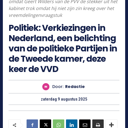
omdat Geert Wilders van de PVV de stekker uit het
kabinet trok omdat hij niet zijn zin kreeg over het
vreemdelingenvraagstuk
Politiek: Verkiezingen in
Nederland, een belichting
van de politieke Partijen in
de Tweede kamer, deze
keer de VVD
Door:
Redactie
zaterdag 9 augustus 2025