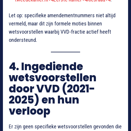
Let op: specifieke amendementnummers niet altijd
vermeld, maar dit zijn formele moties binnen
wetsvoorstellen waarbij VVD-fractie actief heeft
ondersteund.
4. Ingediende
wetsvoorstellen
door VVD (2021-
2025) en hun
verloop
Er zijn geen specifieke wetsvoorstellen gevonden die