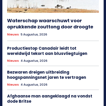
Waterschap waarschuwt voor
oprukkende zouttong door droogte
Nieuws
5 Augustus, 2026
Productiestop Canadair leidt tot
wereldwijd tekort aan blusvliegtuigen
Nieuws
4 Augustus, 2026
Bezwaren dreigen uitbreiding
hoogspanningsnet jaren te vertragen
Nieuws
4 Augustus, 2026
Afghaanse man aangeklaagd na vondst
dode Britse