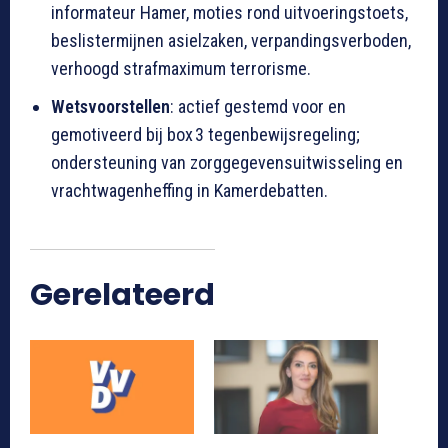
informateur Hamer, moties rond uitvoeringstoets,
beslistermijnen asielzaken, verpandingsverboden,
verhoogd strafmaximum terrorisme.
Wetsvoorstellen
: actief gestemd voor en
gemotiveerd bij box 3 tegenbewijsregeling;
ondersteuning van zorggegevensuitwisseling en
vrachtwagenheffing in Kamerdebatten.
Gerelateerd