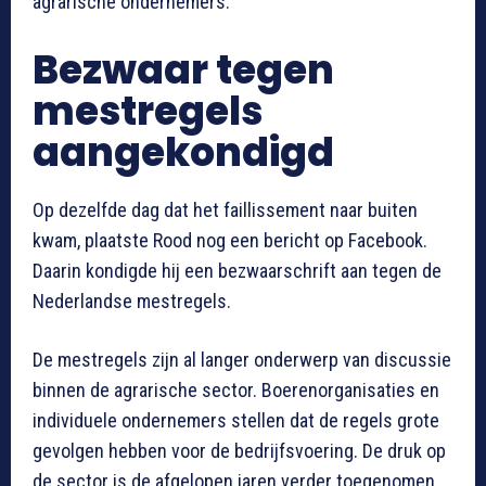
agrarische ondernemers.
Bezwaar tegen
mestregels
aangekondigd
Op dezelfde dag dat het faillissement naar buiten
kwam, plaatste Rood nog een bericht op Facebook.
Daarin kondigde hij een bezwaarschrift aan tegen de
Nederlandse mestregels.
De mestregels zijn al langer onderwerp van discussie
binnen de agrarische sector. Boerenorganisaties en
individuele ondernemers stellen dat de regels grote
gevolgen hebben voor de bedrijfsvoering. De druk op
de sector is de afgelopen jaren verder toegenomen