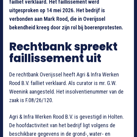
failliet verklaard. Het faillissement werd
uitgesproken op 14 mei 2026. Het bedrijf is
verbonden aan Mark Rood, die in Overijssel
bekendheid kreeg door zijn rol bij boerenprotesten.
Rechtbank spreekt
faillissement uit
De rechtbank Overijssel heeft Agri & Infra Werken
Rood B.V. failliet verklaard. Als curator is mr. G.W.
Weenink aangesteld. Het insolventienummer van de
zaak is F.08/26/120.
Agri & Infra Werken Rood B.V. is gevestigd in Holten.
De hoofdactiviteit van het bedrijf ligt volgens de
beschikbare gegevens in de grond-, water- en