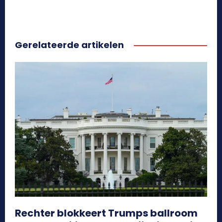
Gerelateerde artikelen
Rechter blokkeert Trumps ballroom