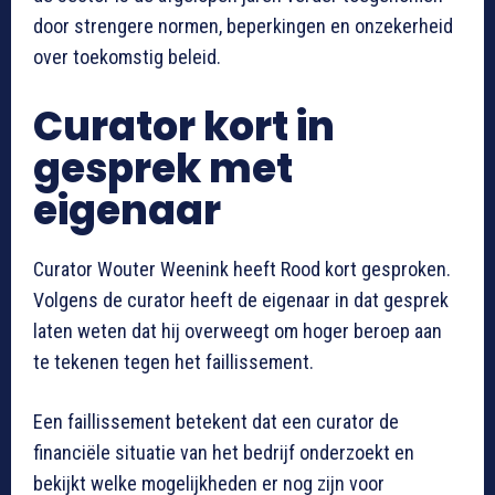
door strengere normen, beperkingen en onzekerheid
over toekomstig beleid.
Curator kort in
gesprek met
eigenaar
Curator Wouter Weenink heeft Rood kort gesproken.
Volgens de curator heeft de eigenaar in dat gesprek
laten weten dat hij overweegt om hoger beroep aan
te tekenen tegen het faillissement.
Een faillissement betekent dat een curator de
financiële situatie van het bedrijf onderzoekt en
bekijkt welke mogelijkheden er nog zijn voor