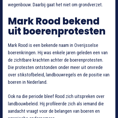
wegenbouw. Daarbij gaat het niet om grondverzet.
Mark Rood bekend
uit boerenprotesten
Mark Rood is een bekende naam in Overijsselse
boerenkringen. Hij was enkele jaren geleden een van
de zichtbare krachten achter de boerenprotesten.
Die protesten ontstonden onder meer uit onvrede
over stikstofbeleid, landbouwregels en de positie van
boeren in Nederland.
Ook na die periode bleef Rood zich uitspreken over
landbouwbeleid. Hij profileerde zich als iemand die
aandacht vraagt voor de belangen van boeren en