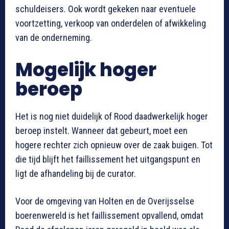
schuldeisers. Ook wordt gekeken naar eventuele
voortzetting, verkoop van onderdelen of afwikkeling
van de onderneming.
Mogelijk hoger
beroep
Het is nog niet duidelijk of Rood daadwerkelijk hoger
beroep instelt. Wanneer dat gebeurt, moet een
hogere rechter zich opnieuw over de zaak buigen. Tot
die tijd blijft het faillissement het uitgangspunt en
ligt de afhandeling bij de curator.
Voor de omgeving van Holten en de Overijsselse
boerenwereld is het faillissement opvallend, omdat