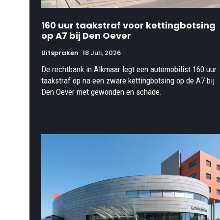
160 uur taakstraf voor kettingbotsing
op A7 bij Den Oever
Uitspraken
18 Juli, 2026
De rechtbank in Alkmaar legt een automobilist 160 uur
taakstraf op na een zware kettingbotsing op de A7 bij
Den Oever met gewonden en schade.