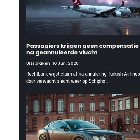
Passagiers krijgen geen compensatie
na geannuleerde vlucht
Uitspraken
10 Juni, 2026
Rechtbank wijst claim af na annulering Turkish Airlines
door verwacht slecht weer op Schiphol.