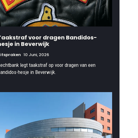
Taakstraf voor dragen Bandidos-
hesje in Beverwijk
itspraken
10 Juni, 2026
echtbank legt taakstraf op voor dragen van een
andidos-hesje in Beverwijk.