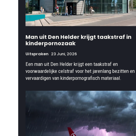
Man uit Den Helder krijgt taakstraf in
kinderpornozaak
Uitspraken
23 Juni, 2026
Een man uit Den Helder krijgt een taakstraf en
voorwaardelijke celstraf voor het jarenlang bezitten en
vervaardigen van kinderpornografisch materiaal.