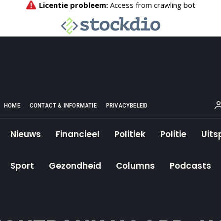
HOME
CONTACT & INFORMATIE
PRIVACYBELEID
Nieuws
Financieel
Politiek
Politie
Uits
Sport
Gezondheid
Columns
Podcasts