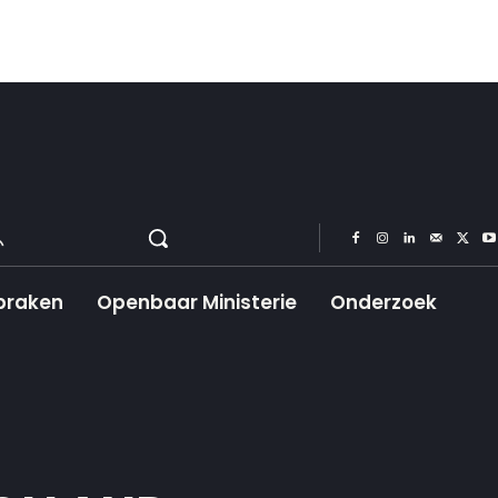
praken
Openbaar Ministerie
Onderzoek