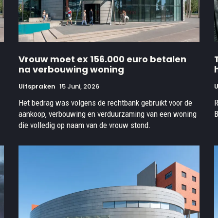
Vrouw moet ex 156.000 euro betalen
na verbouwing woning
Uitspraken
15 Juni, 2026
U
Het bedrag was volgens de rechtbank gebruikt voor de
R
aankoop, verbouwing en verduurzaming van een woning
B
die volledig op naam van de vrouw stond.