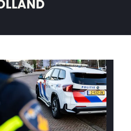
OLLAND