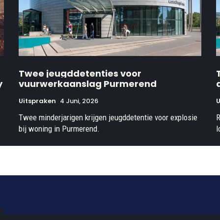
Twee jeugddetenties voor
y
vuurwerkaanslag Purmerend
Uitspraken
4 Juni, 2026
U
Twee minderjarigen krijgen jeugddetentie voor explosie
R
bij woning in Purmerend.
l