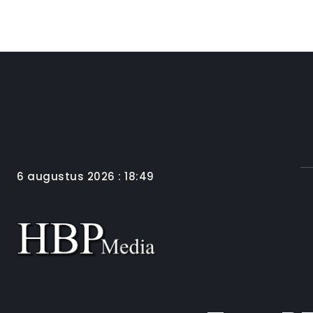
6 augustus 2026 : 18:49