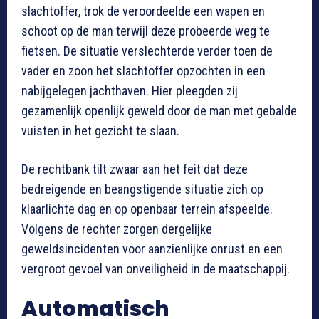
slachtoffer, trok de veroordeelde een wapen en
schoot op de man terwijl deze probeerde weg te
fietsen. De situatie verslechterde verder toen de
vader en zoon het slachtoffer opzochten in een
nabijgelegen jachthaven. Hier pleegden zij
gezamenlijk openlijk geweld door de man met gebalde
vuisten in het gezicht te slaan.
De rechtbank tilt zwaar aan het feit dat deze
bedreigende en beangstigende situatie zich op
klaarlichte dag en op openbaar terrein afspeelde.
Volgens de rechter zorgen dergelijke
geweldsincidenten voor aanzienlijke onrust en een
vergroot gevoel van onveiligheid in de maatschappij.
Automatisch