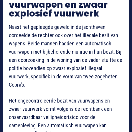
vuurwapen en zwaar
explosief vuurwerk
Naast het gepleegde geweld in de jachthaven
oordeelde de rechter ook over het illegale bezit van
wapens. Beide mannen hadden een automatisch
vuurwapen met bijbehorende munitie in hun bezit. Bij
een doorzoeking in de woning van de vader stuitte de
politie bovendien op zwaar explosief illegaal
vuurwerk, specifiek in de vorm van twee zogeheten
Cobra’s.
Het ongecontroleerde bezit van vuurwapens en
zwaar vuurwerk vormt volgens de rechtbank een
onaanvaardbaar veiligheidsrisico voor de
samenleving. Een automatisch vuurwapen kan