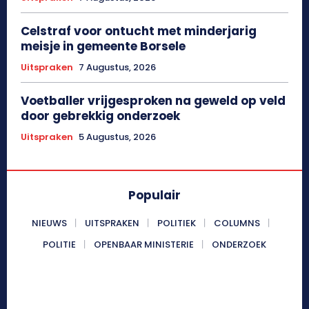
Celstraf voor ontucht met minderjarig
meisje in gemeente Borsele
Uitspraken
7 Augustus, 2026
Voetballer vrijgesproken na geweld op veld
door gebrekkig onderzoek
Uitspraken
5 Augustus, 2026
Populair
NIEUWS
UITSPRAKEN
POLITIEK
COLUMNS
POLITIE
OPENBAAR MINISTERIE
ONDERZOEK