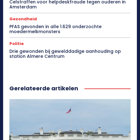
Celstraffen voor helpdeskfraude tegen ouderen in
Amsterdam
Gezondheid
PFAS gevonden in alle 1.629 onderzochte
moedermelkmonsters
Politie
Drie gewonden bij gewelddadige aanhouding op
station Almere Centrum
Gerelateerde artikelen