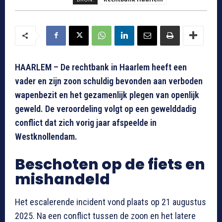
HAARLEM – De rechtbank in Haarlem heeft een
vader en zijn zoon schuldig bevonden aan verboden
wapenbezit en het gezamenlijk plegen van openlijk
geweld. De veroordeling volgt op een gewelddadig
conflict dat zich vorig jaar afspeelde in
Westknollendam.
Beschoten op de fiets en
mishandeld
Het escalerende incident vond plaats op 21 augustus
2025. Na een conflict tussen de zoon en het latere