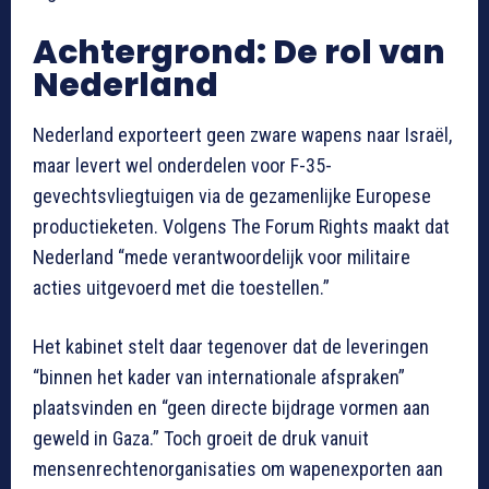
Achtergrond: De rol van
Nederland
Nederland exporteert geen zware wapens naar Israël,
maar levert wel onderdelen voor F-35-
gevechtsvliegtuigen via de gezamenlijke Europese
productieketen. Volgens The Forum Rights maakt dat
Nederland “mede verantwoordelijk voor militaire
acties uitgevoerd met die toestellen.”
Het kabinet stelt daar tegenover dat de leveringen
“binnen het kader van internationale afspraken”
plaatsvinden en “geen directe bijdrage vormen aan
geweld in Gaza.” Toch groeit de druk vanuit
mensenrechtenorganisaties om wapenexporten aan