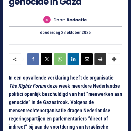
genocide in Gaza
Door:
Redactie
donderdag 23 oktober 2025
In een opvallende verklaring heeft de organisatie
The Rights Forum
deze week meerdere Nederlandse
politici openlijk beschuldigd van het “meewerken aan
genocide” in de Gazastrook. Volgens de
mensenrechtenorganisatie dragen Nederlandse
regeringspartijen en parlementariërs “direct of
indirect” bij aan de voortduring van Israëlische