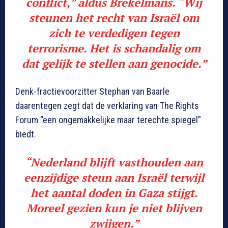
conflict,” aldus Brekelmans. “Wij
steunen het recht van Israël om
zich te verdedigen tegen
terrorisme. Het is schandalig om
dat gelijk te stellen aan genocide.”
Denk-fractievoorzitter Stephan van Baarle
daarentegen zegt dat de verklaring van The Rights
Forum “een ongemakkelijke maar terechte spiegel”
biedt.
“Nederland blijft vasthouden aan
eenzijdige steun aan Israël terwijl
het aantal doden in Gaza stijgt.
Moreel gezien kun je niet blijven
zwijgen.”