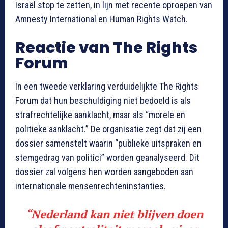
Israël stop te zetten, in lijn met recente oproepen van
Amnesty International en Human Rights Watch.
Reactie van The Rights
Forum
In een tweede verklaring verduidelijkte The Rights
Forum dat hun beschuldiging niet bedoeld is als
strafrechtelijke aanklacht, maar als “morele en
politieke aanklacht.” De organisatie zegt dat zij een
dossier samenstelt waarin “publieke uitspraken en
stemgedrag van politici” worden geanalyseerd. Dit
dossier zal volgens hen worden aangeboden aan
internationale mensenrechteninstanties.
“Nederland kan niet blijven doen