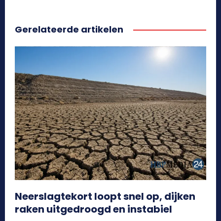
Gerelateerde artikelen
Neerslagtekort loopt snel op, dijken
raken uitgedroogd en instabiel