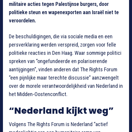
militaire acties tegen Palestijnse burgers, door
politieke steun en wapenexporten aan Israël niet te
veroordelen.
De beschuldigingen, die via sociale media en een
persverklaring werden verspreid, zorgen voor felle
politieke reacties in Den Haag. Waar sommige politici
spreken van “ongefundeerde en polariserende
aantijgingen”, vinden anderen dat The Rights Forum
“een pijnlijke maar terechte discussie” aanzwengelt
over de morele verantwoordelijkheid van Nederland in
het Midden-Oostenconflict.
“Nederland kijkt weg”
Volgens The Rights Forum is Nederland “actief