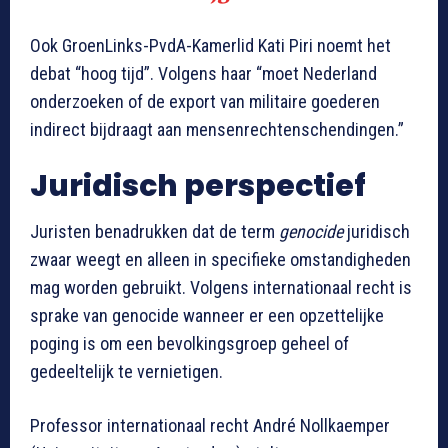
Ook GroenLinks-PvdA-Kamerlid Kati Piri noemt het
debat “hoog tijd”. Volgens haar “moet Nederland
onderzoeken of de export van militaire goederen
indirect bijdraagt aan mensenrechtenschendingen.”
Juridisch perspectief
Juristen benadrukken dat de term
genocide
juridisch
zwaar weegt en alleen in specifieke omstandigheden
mag worden gebruikt. Volgens internationaal recht is
sprake van genocide wanneer er een opzettelijke
poging is om een bevolkingsgroep geheel of
gedeeltelijk te vernietigen.
Professor internationaal recht André Nollkaemper