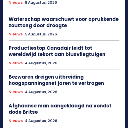
Nieuws
8 Augustus, 2026
Waterschap waarschuwt voor oprukkende
zouttong door droogte
Nieuws
5 Augustus, 2026
Productiestop Canadair leidt tot
wereldwijd tekort aan blusvliegtuigen
Nieuws
4 Augustus, 2026
Bezwaren dreigen uitbreiding
hoogspanningsnet jaren te vertragen
Nieuws
4 Augustus, 2026
Afghaanse man aangeklaagd na vondst
dode Britse
Nieuws
4 Augustus, 2026