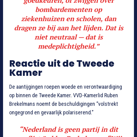
goedkeuren, of zwijgen over
bombardementen op
ziekenhuizen en scholen, dan
dragen ze bij aan het lijden. Dat is
niet neutraal — dat is
medeplichtigheid.”
Reactie uit de Tweede
Kamer
De aantijgingen roepen woede en verontwaardiging
op binnen de Tweede Kamer. VVD-Kamerlid Ruben
Brekelmans noemt de beschuldigingen “volstrekt
ongegrond en gevaarlijk polariserend.”
“Nederland is geen partij in dit