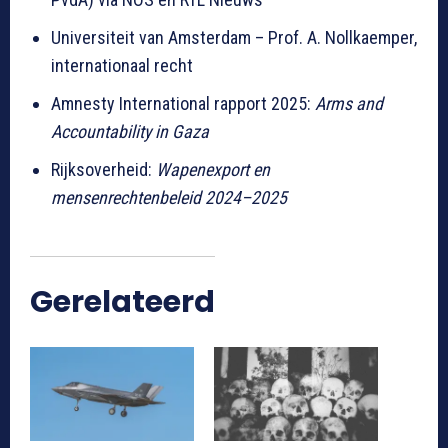
Universiteit van Amsterdam – Prof. A. Nollkaemper,
internationaal recht
Amnesty International rapport 2025:
Arms and
Accountability in Gaza
Rijksoverheid:
Wapenexport en
mensenrechtenbeleid 2024–2025
Gerelateerd