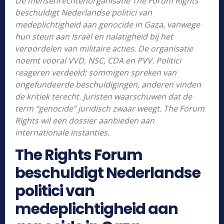
De mensenrechtenorganisatie The Forum Rights
beschuldigt Nederlandse politici van
medeplichtigheid aan genocide in Gaza, vanwege
hun steun aan Israël en nalatigheid bij het
veroordelen van militaire acties. De organisatie
noemt vooral VVD, NSC, CDA en PVV. Politici
reageren verdeeld: sommigen spreken van
ongefundeerde beschuldigingen, anderen vinden
de kritiek terecht. Juristen waarschuwen dat de
term “genocide” juridisch zwaar weegt. The Forum
Rights wil een dossier aanbieden aan
internationale instanties.
The Rights Forum
beschuldigt Nederlandse
politici van
medeplichtigheid aan