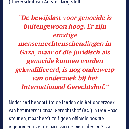
(Universiteit van Amsterdam) stelt:
“De bewijslast voor genocide is
buitengewoon hoog. Er zijn
ernstige
mensenrechtenschendingen in
Gaza, maar of die juridisch als
genocide kunnen worden
gekwalificeerd, is nog onderwerp
van onderzoek bij het
Internationaal Gerechtshof.”
Nederland behoort tot de landen die het onderzoek
van het Internationaal Gerechtshof (ICJ) in Den Haag
steunen, maar heeft zelf geen officiële positie
ingenomen over de aard van de misdaden in Gaza.