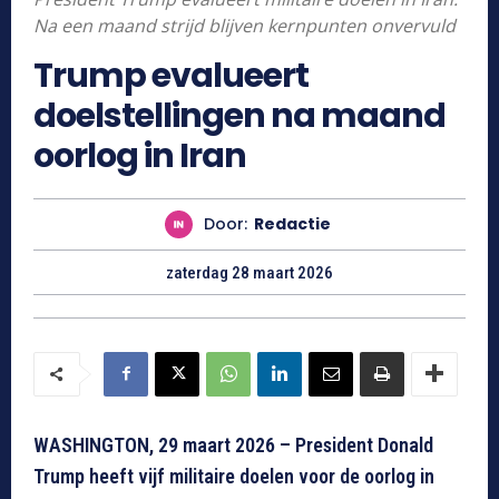
Na een maand strijd blijven kernpunten onvervuld
Trump evalueert
doelstellingen na maand
oorlog in Iran
Door:
Redactie
zaterdag 28 maart 2026
WASHINGTON, 29 maart 2026 – President Donald
Trump heeft vijf militaire doelen voor de oorlog in