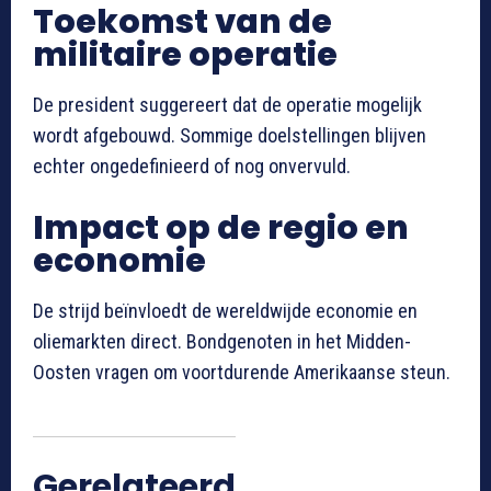
Toekomst van de
militaire operatie
De president suggereert dat de operatie mogelijk
wordt afgebouwd. Sommige doelstellingen blijven
echter ongedefinieerd of nog onvervuld.
Impact op de regio en
economie
De strijd beïnvloedt de wereldwijde economie en
oliemarkten direct. Bondgenoten in het Midden-
Oosten vragen om voortdurende Amerikaanse steun.
Gerelateerd