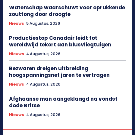
Waterschap waarschuwt voor oprukkende
zouttong door droogte
Nieuws
5 Augustus, 2026
Productiestop Canadair leidt tot
wereldwijd tekort aan blusvliegtuigen
Nieuws
4 Augustus, 2026
Bezwaren dreigen uitbreiding
hoogspanningsnet jaren te vertragen
Nieuws
4 Augustus, 2026
Afghaanse man aangeklaagd na vondst
dode Britse
Nieuws
4 Augustus, 2026