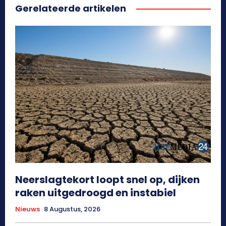
Gerelateerde artikelen
Neerslagtekort loopt snel op, dijken
raken uitgedroogd en instabiel
Nieuws
8 Augustus, 2026