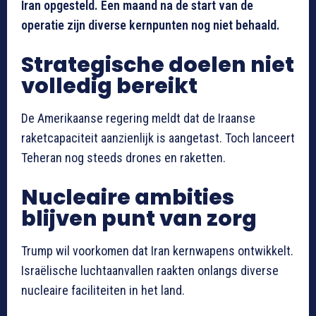
Iran opgesteld. Een maand na de start van de
operatie zijn diverse kernpunten nog niet behaald.
Strategische doelen niet
volledig bereikt
De Amerikaanse regering meldt dat de Iraanse
raketcapaciteit aanzienlijk is aangetast. Toch lanceert
Teheran nog steeds drones en raketten.
Nucleaire ambities
blijven punt van zorg
Trump wil voorkomen dat Iran kernwapens ontwikkelt.
Israëlische luchtaanvallen raakten onlangs diverse
nucleaire faciliteiten in het land.