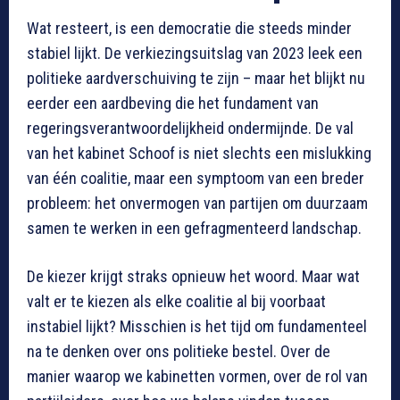
Wat resteert, is een democratie die steeds minder
stabiel lijkt. De verkiezingsuitslag van 2023 leek een
politieke aardverschuiving te zijn – maar het blijkt nu
eerder een aardbeving die het fundament van
regeringsverantwoordelijkheid ondermijnde. De val
van het kabinet Schoof is niet slechts een mislukking
van één coalitie, maar een symptoom van een breder
probleem: het onvermogen van partijen om duurzaam
samen te werken in een gefragmenteerd landschap.
De kiezer krijgt straks opnieuw het woord. Maar wat
valt er te kiezen als elke coalitie al bij voorbaat
instabiel lijkt? Misschien is het tijd om fundamenteel
na te denken over ons politieke bestel. Over de
manier waarop we kabinetten vormen, over de rol van