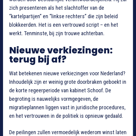
zich presenteren als het slachtoffer van de
“kartelpartijen” en “linkse rechters” die zijn beleid
blokkeerden. Het is een vertrouwd script – en het
werkt. Tenminste, bij zijn trouwe achterban.
Nieuwe verkiezingen:
terug bij af?
Wat betekenen nieuwe verkiezingen voor Nederland?
Inhoudelijk zijn er weinig grote doorbraken geboekt in
de korte regeerperiode van kabinet Schoof. De
begroting is nauwelijks vormgegeven, de
migratieplannen liggen vast in juridische procedures,
en het vertrouwen in de politiek is opnieuw gedaald.
De peilingen zullen vermoedelijk wederom winst laten