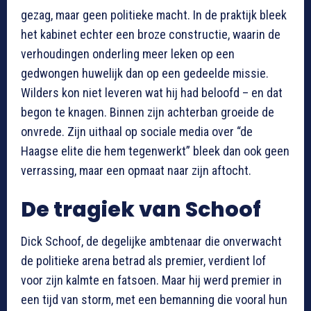
gezag, maar geen politieke macht. In de praktijk bleek
het kabinet echter een broze constructie, waarin de
verhoudingen onderling meer leken op een
gedwongen huwelijk dan op een gedeelde missie.
Wilders kon niet leveren wat hij had beloofd – en dat
begon te knagen. Binnen zijn achterban groeide de
onvrede. Zijn uithaal op sociale media over “de
Haagse elite die hem tegenwerkt” bleek dan ook geen
verrassing, maar een opmaat naar zijn aftocht.
De tragiek van Schoof
Dick Schoof, de degelijke ambtenaar die onverwacht
de politieke arena betrad als premier, verdient lof
voor zijn kalmte en fatsoen. Maar hij werd premier in
een tijd van storm, met een bemanning die vooral hun