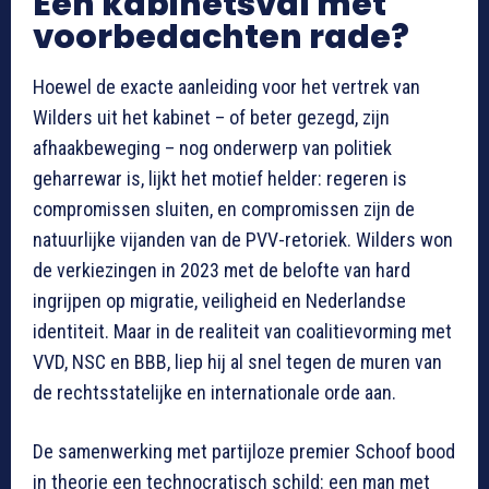
Een kabinetsval met
voorbedachten rade?
Hoewel de exacte aanleiding voor het vertrek van
Wilders uit het kabinet – of beter gezegd, zijn
afhaakbeweging – nog onderwerp van politiek
geharrewar is, lijkt het motief helder: regeren is
compromissen sluiten, en compromissen zijn de
natuurlijke vijanden van de PVV-retoriek. Wilders won
de verkiezingen in 2023 met de belofte van hard
ingrijpen op migratie, veiligheid en Nederlandse
identiteit. Maar in de realiteit van coalitievorming met
VVD, NSC en BBB, liep hij al snel tegen de muren van
de rechtsstatelijke en internationale orde aan.
De samenwerking met partijloze premier Schoof bood
in theorie een technocratisch schild: een man met