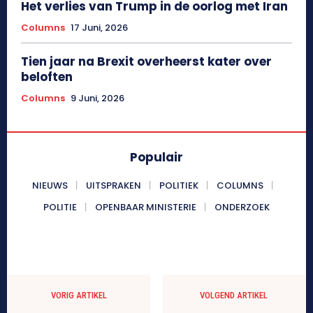
Het verlies van Trump in de oorlog met Iran
Columns
17 Juni, 2026
Tien jaar na Brexit overheerst kater over
beloften
Columns
9 Juni, 2026
Populair
NIEUWS
UITSPRAKEN
POLITIEK
COLUMNS
POLITIE
OPENBAAR MINISTERIE
ONDERZOEK
VORIG ARTIKEL
VOLGEND ARTIKEL