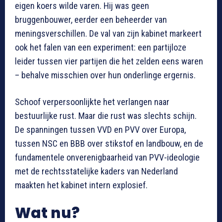
eigen koers wilde varen. Hij was geen
bruggenbouwer, eerder een beheerder van
meningsverschillen. De val van zijn kabinet markeert
ook het falen van een experiment: een partijloze
leider tussen vier partijen die het zelden eens waren
– behalve misschien over hun onderlinge ergernis.
Schoof verpersoonlijkte het verlangen naar
bestuurlijke rust. Maar die rust was slechts schijn.
De spanningen tussen VVD en PVV over Europa,
tussen NSC en BBB over stikstof en landbouw, en de
fundamentele onverenigbaarheid van PVV-ideologie
met de rechtsstatelijke kaders van Nederland
maakten het kabinet intern explosief.
Wat nu?