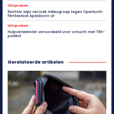
Uitspraken
Rechter wijst verzoek milieugroep tegen Openlucht
Filmfestival Apeldoorn af
Uitspraken
Hulpverleenster veroordeeld voor ontucht met TBS-
patiënt
Gerelateerde artikelen