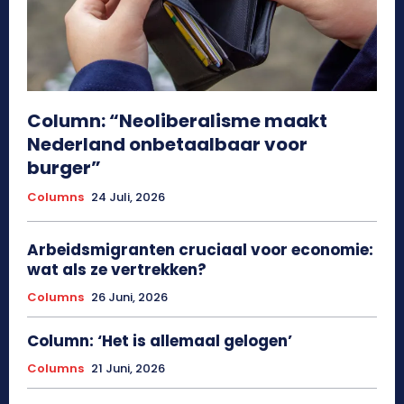
Column: “Neoliberalisme maakt
Nederland onbetaalbaar voor
burger”
Columns
24 Juli, 2026
Arbeidsmigranten cruciaal voor economie:
wat als ze vertrekken?
Columns
26 Juni, 2026
Column: ‘Het is allemaal gelogen’
Columns
21 Juni, 2026