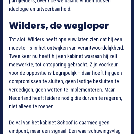
partijleiders, over hoe we balans vinden tussen
ideologie en uitvoerbaarheid.
Wilders, de wegloper
Tot slot: Wilders heeft opnieuw laten zien dat hij een
meester is in het ontwijken van verantwoordelijkheid.
Twee keer nu heeft hij een kabinet waaraan hij zelf
meewerkte, tot ontsporing gebracht. Zijn voorkeur
voor de oppositie is begrijpelijk – daar hoeft hij geen
compromissen te sluiten, geen lastige besluiten te
verdedigen, geen wetten te implementeren. Maar
Nederland heeft leiders nodig die durven te regeren,
niet alleen te roepen.
De val van het kabinet Schoof is daarmee geen
eindpunt, maar een signaal. Een waarschuwingsvlag