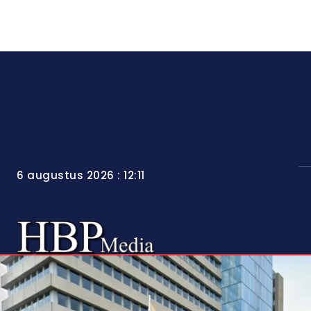
6 augustus 2026 : 12:11