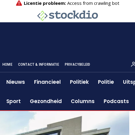
HOME
CONTACT & INFORMATIE
PRIVACYBELEID
Nieuws
Financieel
Politiek
Politie
Uits
Sport
Gezondheid
Columns
Podcasts