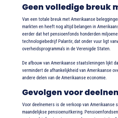
Geen volledige breuk 
Van een totale breuk met Amerikaanse beleggingen i
markten en heeft nog altijd belangen in Amerikaans
eerder dat het pensioenfonds honderden miljoenen
technologiebedrijf Palantir, dat onder vuur ligt v
overheidsprogramma’s in de Verenigde Staten.
De afbouw van Amerikaanse staatsleningen lijkt da
vermindert de afhankelijkheid van Amerikaanse ove
andere delen van de Amerikaanse economie.
Gevolgen voor deelnem
Voor deelnemers is de verkoop van Amerikaanse st
maandelijkse pensioenuitkering. Pensioenfondsen 