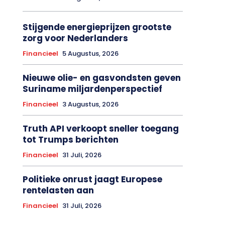
Stijgende energieprijzen grootste
zorg voor Nederlanders
Financieel
5 Augustus, 2026
Nieuwe olie- en gasvondsten geven
Suriname miljardenperspectief
Financieel
3 Augustus, 2026
Truth API verkoopt sneller toegang
tot Trumps berichten
Financieel
31 Juli, 2026
Politieke onrust jaagt Europese
rentelasten aan
Financieel
31 Juli, 2026