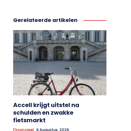
Gerelateerde artikelen
Accell krijgt uitstel na
schulden en zwakke
fietsmarkt
Financieel
6 Augustus, 2026