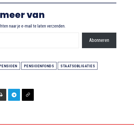
 meer van
ten naar je e-mail te laten verzenden.
Abonneren
PENSIOEN
PENSIOENFONDS
STAATSOBLIGATIES