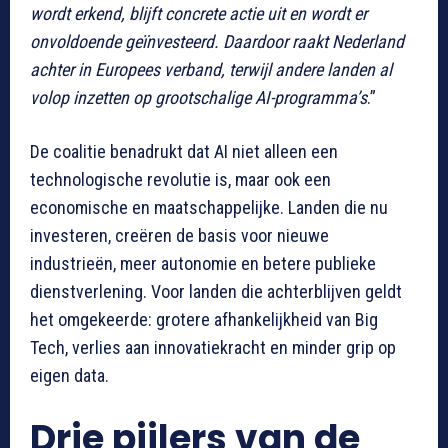
wordt erkend, blijft concrete actie uit en wordt er
onvoldoende geïnvesteerd. Daardoor raakt Nederland
achter in Europees verband, terwijl andere landen al
volop inzetten op grootschalige AI-programma’s
.”
De coalitie benadrukt dat AI niet alleen een
technologische revolutie is, maar ook een
economische en maatschappelijke. Landen die nu
investeren, creëren de basis voor nieuwe
industrieën, meer autonomie en betere publieke
dienstverlening. Voor landen die achterblijven geldt
het omgekeerde: grotere afhankelijkheid van Big
Tech, verlies aan innovatiekracht en minder grip op
eigen data.
Drie pijlers van de