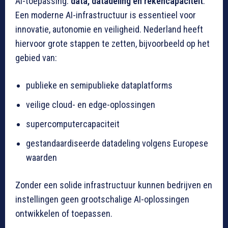
AI-toepassing:
data, datadeling en rekencapaciteit
.
Een moderne AI-infrastructuur is essentieel voor
innovatie, autonomie en veiligheid. Nederland heeft
hiervoor grote stappen te zetten, bijvoorbeeld op het
gebied van:
publieke en semipublieke dataplatforms
veilige cloud- en edge-oplossingen
supercomputercapaciteit
gestandaardiseerde datadeling volgens Europese
waarden
Zonder een solide infrastructuur kunnen bedrijven en
instellingen geen grootschalige AI-oplossingen
ontwikkelen of toepassen.