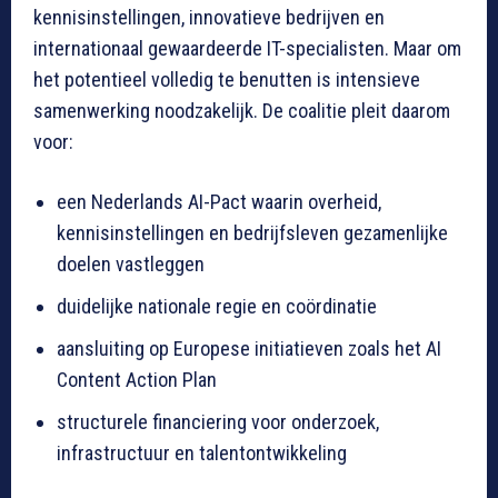
kennisinstellingen, innovatieve bedrijven en
internationaal gewaardeerde IT-specialisten. Maar om
het potentieel volledig te benutten is intensieve
samenwerking noodzakelijk. De coalitie pleit daarom
voor:
een Nederlands AI-Pact waarin overheid,
kennisinstellingen en bedrijfsleven gezamenlijke
doelen vastleggen
duidelijke nationale regie en coördinatie
aansluiting op Europese initiatieven zoals het AI
Content Action Plan
structurele financiering voor onderzoek,
infrastructuur en talentontwikkeling