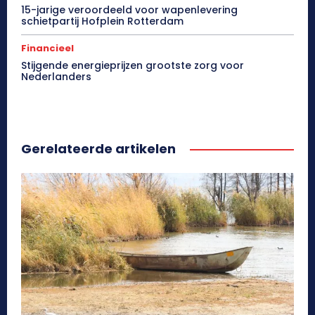
15-jarige veroordeeld voor wapenlevering
schietpartij Hofplein Rotterdam
Financieel
Stijgende energieprijzen grootste zorg voor
Nederlanders
Gerelateerde artikelen