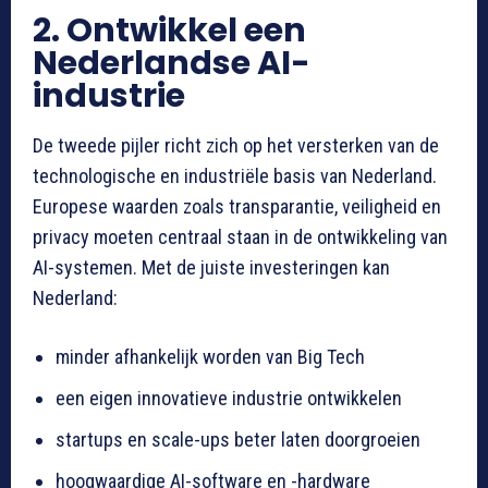
2. Ontwikkel een
Nederlandse AI-
industrie
De tweede pijler richt zich op het versterken van de
technologische en industriële basis van Nederland.
Europese waarden zoals transparantie, veiligheid en
privacy moeten centraal staan in de ontwikkeling van
AI-systemen. Met de juiste investeringen kan
Nederland:
minder afhankelijk worden van Big Tech
een eigen innovatieve industrie ontwikkelen
startups en scale-ups beter laten doorgroeien
hoogwaardige AI-software en -hardware