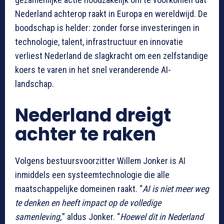
Nederland achterop raakt in Europa en wereldwijd. De
boodschap is helder: zonder forse investeringen in
technologie, talent, infrastructuur en innovatie
verliest Nederland de slagkracht om een zelfstandige
koers te varen in het snel veranderende AI-
landschap.
Nederland dreigt
achter te raken
Volgens bestuursvoorzitter Willem Jonker is AI
inmiddels een systeemtechnologie die alle
maatschappelijke domeinen raakt. “
AI is niet meer weg
te denken en heeft impact op de volledige
samenleving,
” aldus Jonker. “
Hoewel dit in Nederland