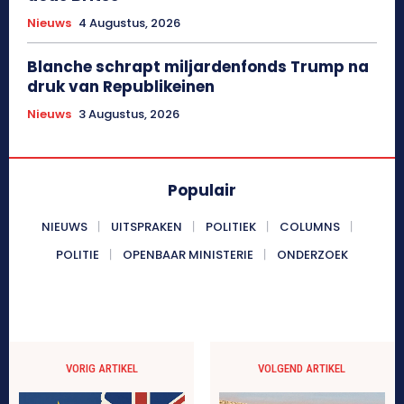
Nieuws
4 Augustus, 2026
Blanche schrapt miljardenfonds Trump na
druk van Republikeinen
Nieuws
3 Augustus, 2026
Populair
NIEUWS
UITSPRAKEN
POLITIEK
COLUMNS
POLITIE
OPENBAAR MINISTERIE
ONDERZOEK
VORIG ARTIKEL
VOLGEND ARTIKEL