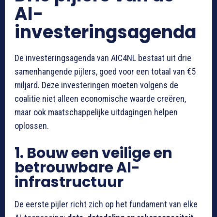
AI-
investeringsagenda
De investeringsagenda van AIC4NL bestaat uit drie
samenhangende pijlers, goed voor een totaal van €5
miljard. Deze investeringen moeten volgens de
coalitie niet alleen economische waarde creëren,
maar ook maatschappelijke uitdagingen helpen
oplossen.
1. Bouw een veilige en
betrouwbare AI-
infrastructuur
De eerste pijler richt zich op het fundament van elke