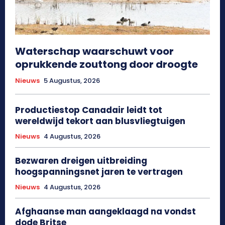
Waterschap waarschuwt voor
oprukkende zouttong door droogte
Nieuws
5 Augustus, 2026
Productiestop Canadair leidt tot
wereldwijd tekort aan blusvliegtuigen
Nieuws
4 Augustus, 2026
Bezwaren dreigen uitbreiding
hoogspanningsnet jaren te vertragen
Nieuws
4 Augustus, 2026
Afghaanse man aangeklaagd na vondst
dode Britse