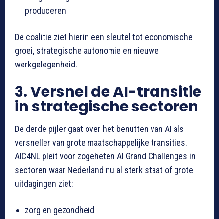
produceren
De coalitie ziet hierin een sleutel tot economische
groei, strategische autonomie en nieuwe
werkgelegenheid.
3. Versnel de AI-transitie
in strategische sectoren
De derde pijler gaat over het benutten van AI als
versneller van grote maatschappelijke transities.
AIC4NL pleit voor zogeheten AI Grand Challenges in
sectoren waar Nederland nu al sterk staat of grote
uitdagingen ziet:
zorg en gezondheid