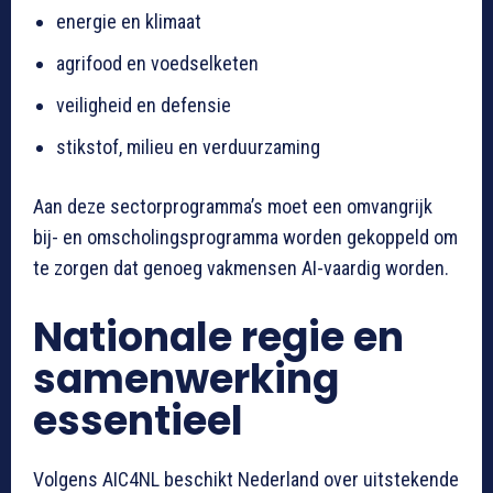
energie en klimaat
agrifood en voedselketen
veiligheid en defensie
stikstof, milieu en verduurzaming
Aan deze sectorprogramma’s moet een omvangrijk
bij- en omscholingsprogramma worden gekoppeld om
te zorgen dat genoeg vakmensen AI-vaardig worden.
Nationale regie en
samenwerking
essentieel
Volgens AIC4NL beschikt Nederland over uitstekende