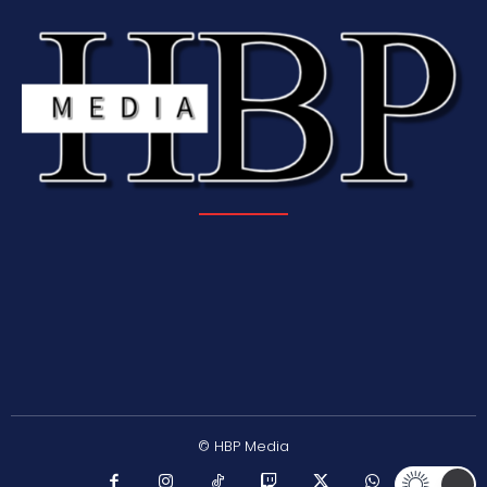
© HBP Media