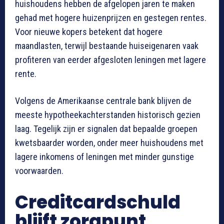
huishoudens hebben de afgelopen jaren te maken
gehad met hogere huizenprijzen en gestegen rentes.
Voor nieuwe kopers betekent dat hogere
maandlasten, terwijl bestaande huiseigenaren vaak
profiteren van eerder afgesloten leningen met lagere
rente.
Volgens de Amerikaanse centrale bank blijven de
meeste hypotheekachterstanden historisch gezien
laag. Tegelijk zijn er signalen dat bepaalde groepen
kwetsbaarder worden, onder meer huishoudens met
lagere inkomens of leningen met minder gunstige
voorwaarden.
Creditcardschuld
blijft zorgpunt