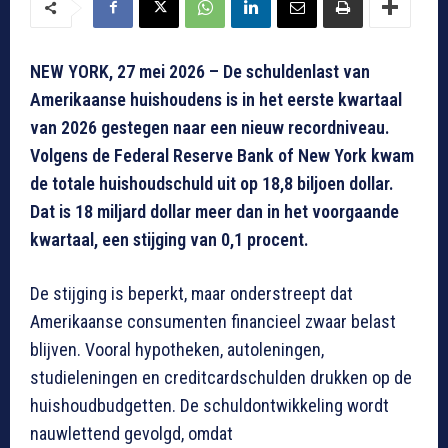
NEW YORK, 27 mei 2026 – De schuldenlast van
Amerikaanse huishoudens is in het eerste kwartaal
van 2026 gestegen naar een nieuw recordniveau.
Volgens de Federal Reserve Bank of New York kwam
de totale huishoudschuld uit op 18,8 biljoen dollar.
Dat is 18 miljard dollar meer dan in het voorgaande
kwartaal, een stijging van 0,1 procent.
De stijging is beperkt, maar onderstreept dat
Amerikaanse consumenten financieel zwaar belast
blijven. Vooral hypotheken, autoleningen,
studieleningen en creditcardschulden drukken op de
huishoudbudgetten. De schuldontwikkeling wordt
nauwlettend gevolgd, omdat