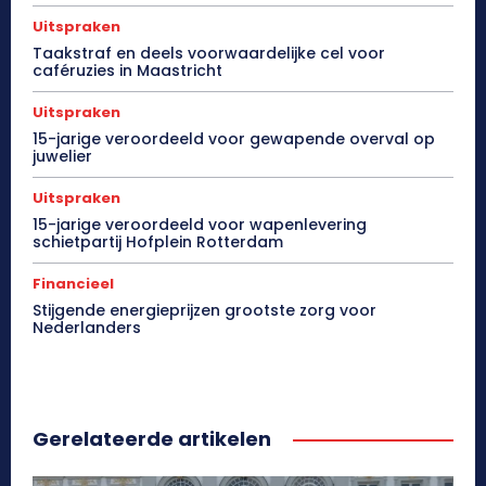
Uitspraken
Taakstraf en deels voorwaardelijke cel voor
caféruzies in Maastricht
Uitspraken
15-jarige veroordeeld voor gewapende overval op
juwelier
Uitspraken
15-jarige veroordeeld voor wapenlevering
schietpartij Hofplein Rotterdam
Financieel
Stijgende energieprijzen grootste zorg voor
Nederlanders
Gerelateerde artikelen