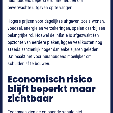
huishoudens beperkte ruimte hebben om
onverwachte uitgaven op te vangen.
Hogere prijzen voor dagelijkse uitgaven, zoals wonen,
voedsel, energie en verzekeringen, spelen daarbij een
belangrijke rol. Hoewel de inflatie is afgezwakt ten
opzichte van eerdere pieken, liggen veel kosten nog
steeds aanzienlijk hoger dan enkele jaren geleden.
Dat maakt het voor huishoudens moeilijker om
schulden af te bouwen.
Economisch risico
blijft beperkt maar
zichtbaar
Economen zien de oplopende schuld niet