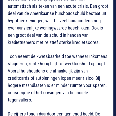
automatisch als teken van een acute crisis. Een groot
deel van de Amerikaanse huishoudschuld bestaat uit
hypotheekleningen, waarbij veel huishoudens nog
over aanzienlijke woningwaarde beschikken. Ook is
een groot deel van de schuld in handen van
kredietnemers met relatief sterke kredietscores.
Toch neemt de kwetsbaarheid toe wanneer inkomens
stagneren, rente hoog blijft of werkloosheid oploopt.
Vooral huishoudens die afhankelijk zijn van
creditcards of autoleningen lopen meer risico. Bij
hogere maandlasten is er minder ruimte voor sparen,
consumptie of het opvangen van financiële
tegenvallers.
De cijfers tonen daardoor een gemengd beeld. De