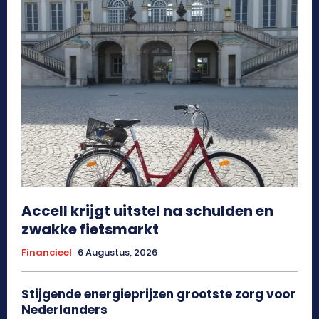
Accell krijgt uitstel na schulden en
zwakke fietsmarkt
Financieel
6 Augustus, 2026
Stijgende energieprijzen grootste zorg voor
Nederlanders