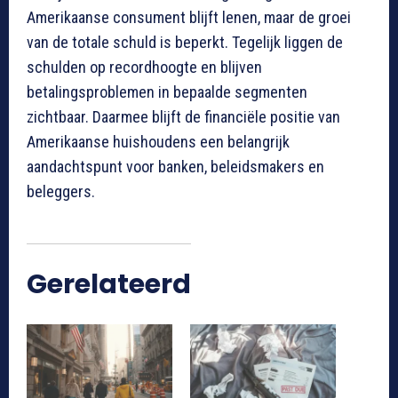
Amerikaanse consument blijft lenen, maar de groei
van de totale schuld is beperkt. Tegelijk liggen de
schulden op recordhoogte en blijven
betalingsproblemen in bepaalde segmenten
zichtbaar. Daarmee blijft de financiële positie van
Amerikaanse huishoudens een belangrijk
aandachtspunt voor banken, beleidsmakers en
beleggers.
Gerelateerd