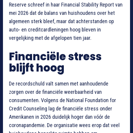
Reserve schreef in haar Financial Stability Report van
mei 2026 dat de balans van huishoudens over het
algemeen sterk bleef, maar dat achterstanden op
auto- en creditcardleningen hoog bleven in
vergelijking met de afgelopen tien jaar.
Financiële stress
blijft hoog
De recordschuld valt samen met aanhoudende
zorgen over de financiële weerbaarheid van
consumenten. Volgens de National Foundation for
Credit Counseling lag de financiële stress onder
Amerikanen in 2026 duidelijk hoger dan vóór de
coronapandemie. De organisatie wees erop dat veel