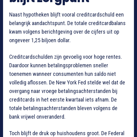
Naast hypotheken blijft vooral creditcardschuld een
belangrijk aandachtspunt. De totale creditcardbalans
kwam volgens berichtgeving over de cijfers uit op
ongeveer 1,25 biljoen dollar.
Creditcardschulden zijn gevoelig voor hoge rentes.
Daardoor kunnen betalingsproblemen sneller
toenemen wanneer consumenten hun saldo niet
volledig aflossen. De New York Fed stelde wel dat de
overgang naar vroege betalingsachterstanden bij
creditcards in het eerste kwartaal iets afnam. De
totale betalingsachterstanden bleven volgens de
bank vrijwel onveranderd.
Toch blijft de druk op huishoudens groot. De Federal