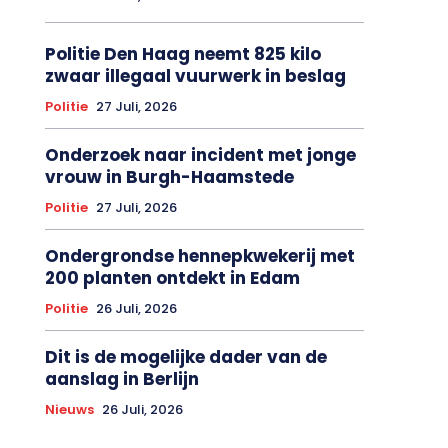
Politie Den Haag neemt 825 kilo
zwaar illegaal vuurwerk in beslag
Politie
27 Juli, 2026
Onderzoek naar incident met jonge
vrouw in Burgh-Haamstede
Politie
27 Juli, 2026
Ondergrondse hennepkwekerij met
200 planten ontdekt in Edam
Politie
26 Juli, 2026
Dit is de mogelijke dader van de
aanslag in Berlijn
Nieuws
26 Juli, 2026