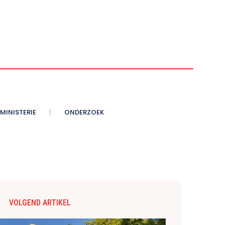
MINISTERIE
ONDERZOEK
VOLGEND ARTIKEL