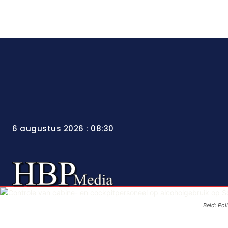
6 augustus 2026 : 08:30
Beld: Pol