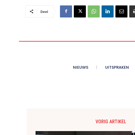
Deel
NIEUWS
UITSPRAKEN
VORIG ARTIKEL