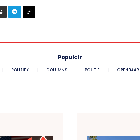
Populair
POLITIEK
COLUMNS
POLITIE
OPENBAAR 