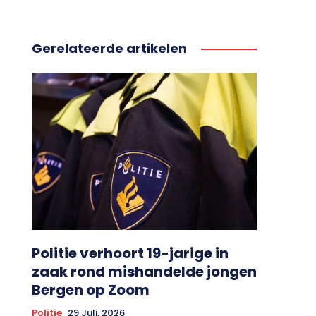
Gerelateerde artikelen
Politie verhoort 19-jarige in
zaak rond mishandelde jongen
Bergen op Zoom
Politie
29 Juli, 2026