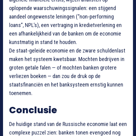
oplopende waarschuwingssignalen: een stijgend
aandeel ongewenste leningen (“non-performing
loans”, NPL’s), een vertraging in kredietverlening en
een afhankelijkheid van de banken om de economie
kunstmatig in stand te houden.
De staat-geleide economie en de zware schuldenlast
maken het systeem kwetsbaar. Mochten bedrijven in
groten getale falen — of mochten banken grotere
verliezen boeken — dan zou de druk op de
staatsfinanciën en het banksysteem ernstig kunnen
toenemen.
Conclusie
De huidige stand van de Russische economie laat een
complexe puzzel zien: banken tonen evengoed nog