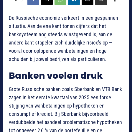
De Russische economie verkeert in een gespannen
situatie. Aan de ene kant tonen cijfers dat het
banksysteem nog steeds winstgevend is, aan de
andere kant stapelen zich duidelijke risico’s op —
vooral door oplopende wanbetalingen en hoge
schulden bij zowel bedrijven als particulieren.
Banken voelen druk
Grote Russische banken zoals Sberbank en VTB Bank
zagen in het eerste kwartaal van 2025 een forse
stijging van wanbetalingen op hypotheken en
consumptief krediet. Bij Sberbank bijvoorbeeld
verdubbelde het aandeel problematische hypotheken
tot ongeveer 2,6 % van de portefeuille en de