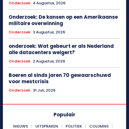
Onderzoek
4 Augustus, 2026
Onderzoek: De kansen op een Amerikaanse
militaire overwinning
Onderzoek
3 Augustus, 2026
onderzoek: Wat gebeurt er als Nederland
alle datacenters weigert?
Onderzoek
2 Augustus, 2026
Boeren al sinds jaren 70 gewaarschuwd
voor mestcrisis
Onderzoek
31 Juli, 2026
Populair
NIEUWS
UITSPRAKEN
POLITIEK
COLUMNS