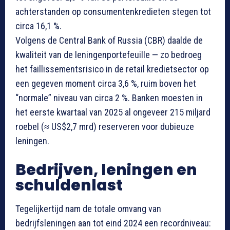
achterstanden op consumentenkredieten stegen tot
circa 16,1 %.
Volgens de Central Bank of Russia (CBR) daalde de
kwaliteit van de leningenportefeuille — zo bedroeg
het faillissementsrisico in de retail kredietsector op
een gegeven moment circa 3,6 %, ruim boven het
“normale” niveau van circa 2 %. Banken moesten in
het eerste kwartaal van 2025 al ongeveer 215 miljard
roebel (≈ US$2,7 mrd) reserveren voor dubieuze
leningen.
Bedrijven, leningen en
schuldenlast
Tegelijkertijd nam de totale omvang van
bedrijfsleningen aan tot eind 2024 een recordniveau: