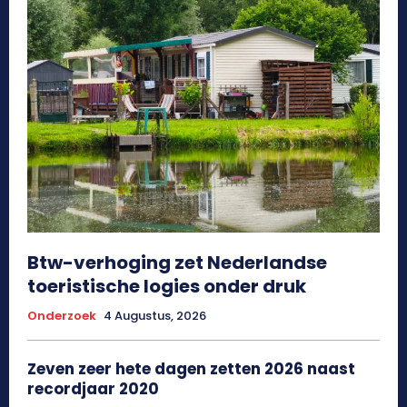
Btw-verhoging zet Nederlandse
toeristische logies onder druk
Onderzoek
4 Augustus, 2026
Zeven zeer hete dagen zetten 2026 naast
recordjaar 2020