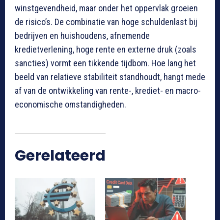
winstgevendheid, maar onder het oppervlak groeien
de risico’s. De combinatie van hoge schuldenlast bij
bedrijven en huishoudens, afnemende
kredietverlening, hoge rente en externe druk (zoals
sancties) vormt een tikkende tijdbom. Hoe lang het
beeld van relatieve stabiliteit standhoudt, hangt mede
af van de ontwikkeling van rente-, krediet- en macro-
economische omstandigheden.
Gerelateerd