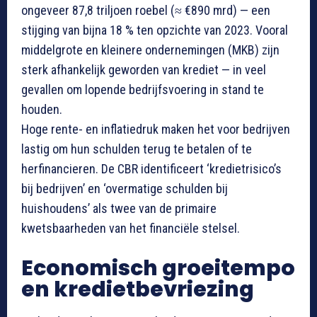
ongeveer 87,8 triljoen roebel (≈ €890 mrd) — een
stijging van bijna 18 % ten opzichte van 2023. Vooral
middelgrote en kleinere ondernemingen (MKB) zijn
sterk afhankelijk geworden van krediet — in veel
gevallen om lopende bedrijfsvoering in stand te
houden.
Hoge rente- en inflatiedruk maken het voor bedrijven
lastig om hun schulden terug te betalen of te
herfinancieren. De CBR identificeert ‘kredietrisico’s
bij bedrijven’ en ‘overmatige schulden bij
huishoudens’ als twee van de primaire
kwetsbaarheden van het financiële stelsel.
Economisch groeitempo
en kredietbevriezing