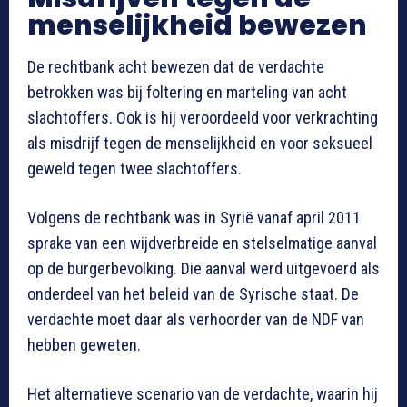
menselijkheid bewezen
De rechtbank acht bewezen dat de verdachte
betrokken was bij foltering en marteling van acht
slachtoffers. Ook is hij veroordeeld voor verkrachting
als misdrijf tegen de menselijkheid en voor seksueel
geweld tegen twee slachtoffers.
Volgens de rechtbank was in Syrië vanaf april 2011
sprake van een wijdverbreide en stelselmatige aanval
op de burgerbevolking. Die aanval werd uitgevoerd als
onderdeel van het beleid van de Syrische staat. De
verdachte moet daar als verhoorder van de NDF van
hebben geweten.
Het alternatieve scenario van de verdachte, waarin hij