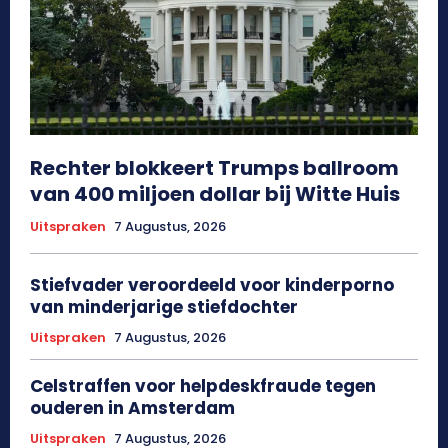
Rechter blokkeert Trumps ballroom
van 400 miljoen dollar bij Witte Huis
Uitspraken
7 Augustus, 2026
Stiefvader veroordeeld voor kinderporno
van minderjarige stiefdochter
Uitspraken
7 Augustus, 2026
Celstraffen voor helpdeskfraude tegen
ouderen in Amsterdam
Uitspraken
7 Augustus, 2026