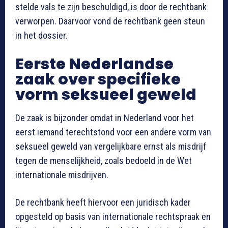
stelde vals te zijn beschuldigd, is door de rechtbank
verworpen. Daarvoor vond de rechtbank geen steun
in het dossier.
Eerste Nederlandse
zaak over specifieke
vorm seksueel geweld
De zaak is bijzonder omdat in Nederland voor het
eerst iemand terechtstond voor een andere vorm van
seksueel geweld van vergelijkbare ernst als misdrijf
tegen de menselijkheid, zoals bedoeld in de Wet
internationale misdrijven.
De rechtbank heeft hiervoor een juridisch kader
opgesteld op basis van internationale rechtspraak en