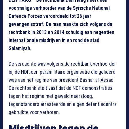
voormalige verhoorder van de Syrische National
Defence Forces veroordeeld tot 26 jaar
gevangenisstraf. De man maakte zich volgens de
rechtbank in 2013 en 2014 schuldig aan negentien
internationale misdrijven in en rond de stad
Salamiyah.
De verdachte was volgens de rechtbank verhoorder
bij de NDF, een paramilitaire organisatie die gelieerd
was aan het regime van president Bashar al-Assad.
De rechtbank stelt vast dat de NDF demonstraties
tegen het regime met geweld neersloeg,
tegenstanders arresteerde en eigen detentiecentra
gebruikte voor verhoren.
Misdrijven tegen de