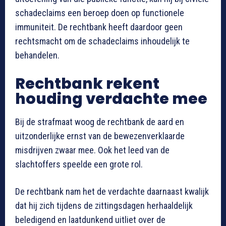
schadeclaims een beroep doen op functionele
immuniteit. De rechtbank heeft daardoor geen
rechtsmacht om de schadeclaims inhoudelijk te
behandelen.
Rechtbank rekent
houding verdachte mee
Bij de strafmaat woog de rechtbank de aard en
uitzonderlijke ernst van de bewezenverklaarde
misdrijven zwaar mee. Ook het leed van de
slachtoffers speelde een grote rol.
De rechtbank nam het de verdachte daarnaast kwalijk
dat hij zich tijdens de zittingsdagen herhaaldelijk
beledigend en laatdunkend uitliet over de