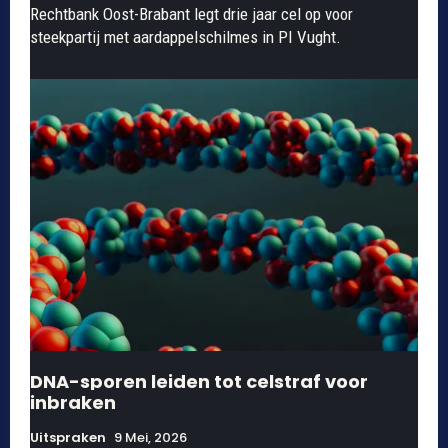
Rechtbank Oost-Brabant legt drie jaar cel op voor
steekpartij met aardappelschilmes in PI Vught.
DNA-sporen leiden tot celstraf voor
inbraken
Uitspraken
9 Mei, 2026