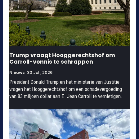
Trump vraagt Hooggerechtshof om
Carroll-vonnis te schrappen
Nieuws
30 Juli, 2026
President Donald Trump en het ministerie van Justitie
vragen het Hooggerechtshof om een schadevergoeding
van 83 miljoen dollar aan E. Jean Carroll te vernietigen.