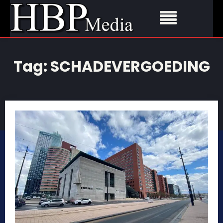
Tag:
SCHADEVERGOEDING