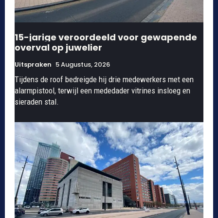
15-jarige veroordeeld voor gewapende
overval op juwelier
Uitspraken
5 Augustus, 2026
Tijdens de roof bedreigde hij drie medewerkers met een
alarmpistool, terwijl een mededader vitrines insloeg en
sieraden stal.