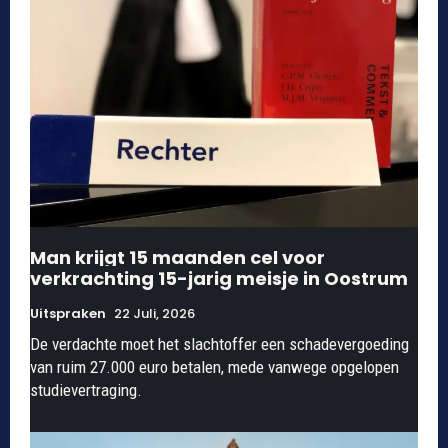
Man krijgt 15 maanden cel voor
verkrachting 15-jarig meisje in Oostrum
Uitspraken
22 Juli, 2026
De verdachte moet het slachtoffer een schadevergoeding
van ruim 27.000 euro betalen, mede vanwege opgelopen
studievertraging.