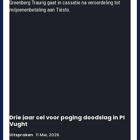
Greenberg Traurig gaat in cassatie na veroordeling tot
miljoenenbetaling aan Tiësto.
Drie jaar cel voor poging doodslag in PI
Vught
Uitspraken
11 Mei, 2026