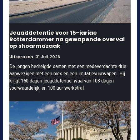
Jeugddetentie voor 15-jarige
Rotterdammer na gewapende overval
op shoarmazaak
Uitspraken
31 Juli, 2026
De jongen bedreigde samen met een medeverdachte drie
aanwezigen met een mes en een imitatievuurwapen. Hij
krijgt 150 dagen jeugddetentie, waarvan 108 dagen
voorwaardelijk, en 100 uur werkstraf