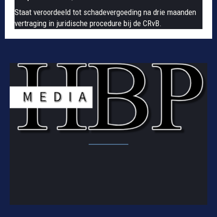
Staat veroordeeld tot schadevergoeding na drie maanden
vertraging in juridische procedure bij de CRvB.