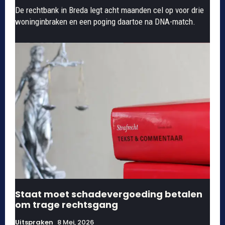
De rechtbank in Breda legt acht maanden cel op voor drie
woninginbraken en een poging daartoe na DNA-match.
Staat moet schadevergoeding betalen
om trage rechtsgang
Uitspraken
8 Mei, 2026