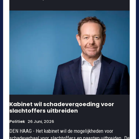
Kabinet wil schadevergoeding voor
slachtoffers uitbreiden
Politiek
26 Juni, 2026
DEN HAAG - Het kabinet wil de mogelijkheden voor
schadeverhaal voor slachtoffers en naasten uitbreiden. De