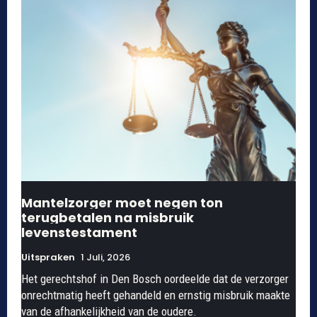
Mantelzorger moet negen ton
terugbetalen na misbruik
levenstestament
Uitspraken
1 Juli, 2026
Het gerechtshof in Den Bosch oordeelde dat de verzorger
onrechtmatig heeft gehandeld en ernstig misbruik maakte
van de afhankelijkheid van de oudere.