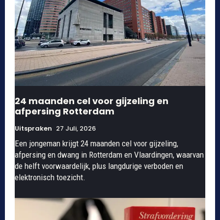
24 maanden cel voor gijzeling en
afpersing Rotterdam
Uitspraken
27 Juli, 2026
Een jongeman krijgt 24 maanden cel voor gijzeling,
afpersing en dwang in Rotterdam en Vlaardingen, waarvan
de helft voorwaardelijk, plus langdurige verboden en
elektronisch toezicht.