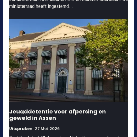
ministerraad heeft ingestemd...
Jeugddetentie voor afpersing en
geweld in Assen
Uitspraken
27 Mei, 2026