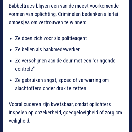
Babbeltrucs blijven een van de meest voorkomende
vormen van oplichting. Criminelen bedenken allerlei
smoesjes om vertrouwen te winnen:
Ze doen zich voor als politieagent
Ze bellen als bankmedewerker
Ze verschijnen aan de deur met een “dringende
controle”
Ze gebruiken angst, spoed of verwarring om
slachtoffers onder druk te zetten
Vooral ouderen zijn kwetsbaar, omdat oplichters
inspelen op onzekerheid, goedgelovigheid of zorg om
veiligheid.