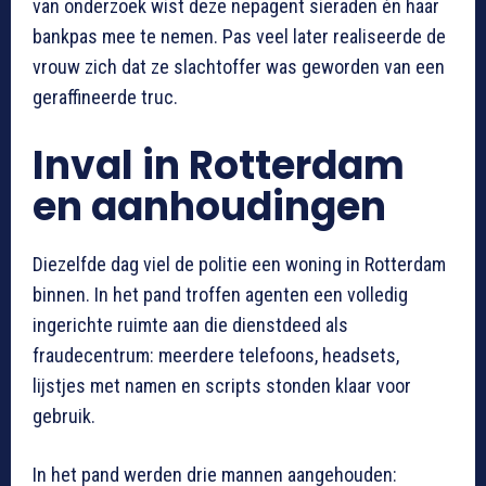
van onderzoek wist deze nepagent sieraden én haar
bankpas mee te nemen. Pas veel later realiseerde de
vrouw zich dat ze slachtoffer was geworden van een
geraffineerde truc.
Inval in Rotterdam
en aanhoudingen
Diezelfde dag viel de politie een woning in Rotterdam
binnen. In het pand troffen agenten een volledig
ingerichte ruimte aan die dienstdeed als
fraudecentrum: meerdere telefoons, headsets,
lijstjes met namen en scripts stonden klaar voor
gebruik.
In het pand werden drie mannen aangehouden: