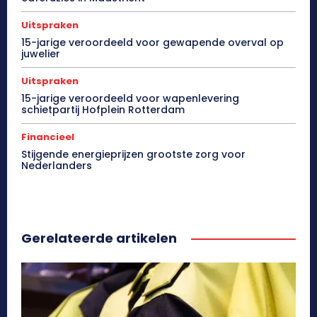
Uitspraken
15-jarige veroordeeld voor gewapende overval op
juwelier
Uitspraken
15-jarige veroordeeld voor wapenlevering
schietpartij Hofplein Rotterdam
Financieel
Stijgende energieprijzen grootste zorg voor
Nederlanders
Gerelateerde artikelen