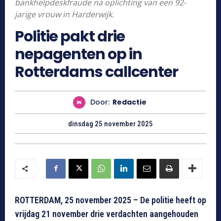
bankhelpdeskfraude na oplichting van een 92-
jarige vrouw in Harderwijk.
Politie pakt drie
nepagenten op in
Rotterdams callcenter
Door:
Redactie
dinsdag 25 november 2025
ROTTERDAM, 25 november 2025 – De politie heeft op
vrijdag 21 november drie verdachten aangehouden