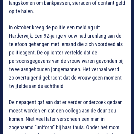
langskomen om bankpassen, sieraden of contant geld
op te halen.
In oktober kreeg de politie een melding uit
Harderwijk. Een 92-jarige vrouw had urenlang aan de
telefoon gehangen met iemand die zich voordeed als
politieagent. De oplichter vertelde dat de
persoonsgegevens van de vrouw waren gevonden bij
twee aangehouden jongemannen. Het verhaal werd
zo overtuigend gebracht dat de vrouw geen moment
twijfelde aan de echtheid.
De nepagent gaf aan dat er verder onderzoek gedaan
moest worden en dat een collega aan de deur zou
komen. Niet veel later verscheen een man in
zogenaamd “uniform” bij haar thuis. Onder het mom