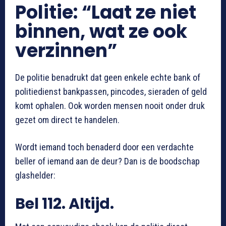
Politie: “Laat ze niet
binnen, wat ze ook
verzinnen”
De politie benadrukt dat geen enkele echte bank of
politiedienst bankpassen, pincodes, sieraden of geld
komt ophalen. Ook worden mensen nooit onder druk
gezet om direct te handelen.
Wordt iemand toch benaderd door een verdachte
beller of iemand aan de deur? Dan is de boodschap
glashelder:
Bel 112. Altijd.