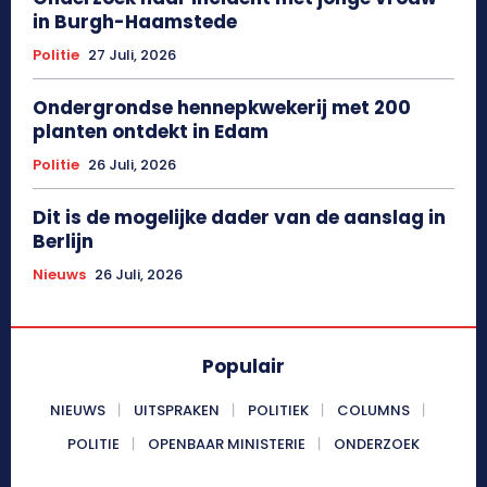
in Burgh-Haamstede
Politie
27 Juli, 2026
Ondergrondse hennepkwekerij met 200
planten ontdekt in Edam
Politie
26 Juli, 2026
Dit is de mogelijke dader van de aanslag in
Berlijn
Nieuws
26 Juli, 2026
Populair
NIEUWS
UITSPRAKEN
POLITIEK
COLUMNS
POLITIE
OPENBAAR MINISTERIE
ONDERZOEK