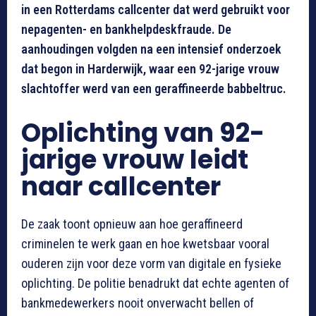
in een Rotterdams callcenter dat werd gebruikt voor
nepagenten- en bankhelpdeskfraude. De
aanhoudingen volgden na een intensief onderzoek
dat begon in Harderwijk, waar een 92-jarige vrouw
slachtoffer werd van een geraffineerde babbeltruc.
Oplichting van 92-
jarige vrouw leidt
naar callcenter
De zaak toont opnieuw aan hoe geraffineerd
criminelen te werk gaan en hoe kwetsbaar vooral
ouderen zijn voor deze vorm van digitale en fysieke
oplichting. De politie benadrukt dat echte agenten of
bankmedewerkers nooit onverwacht bellen of