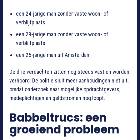
een 24-jarige man zonder vaste woon- of
verblijfplaats
een 29-jarige man zonder vaste woon- of
verblijfplaats
een 25-jarige man uit Amsterdam
De drie verdachten zitten nog steeds vast en worden
verhoord. De politie sluit meer aanhoudingen niet uit,
omdat onderzoek naar mogelijke opdrachtgevers,
medeplichtigen en geldstromen nog loopt.
Babbeltrucs: een
groeiend probleem