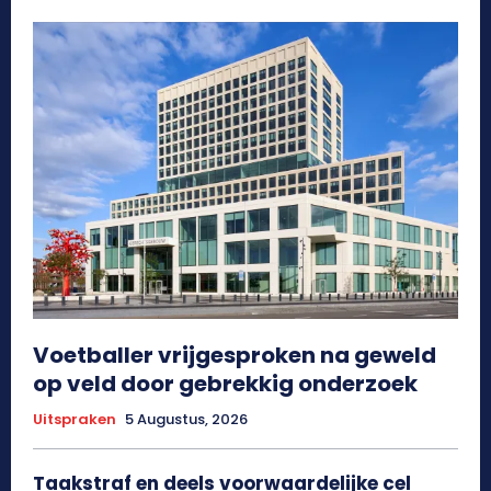
Voetballer vrijgesproken na geweld
op veld door gebrekkig onderzoek
Uitspraken
5 Augustus, 2026
Taakstraf en deels voorwaardelijke cel