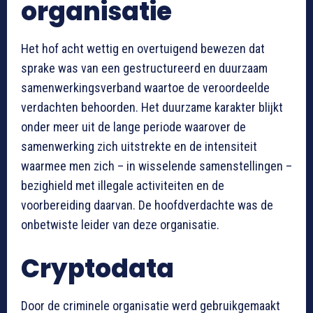
organisatie
Het hof acht wettig en overtuigend bewezen dat
sprake was van een gestructureerd en duurzaam
samenwerkingsverband waartoe de veroordeelde
verdachten behoorden. Het duurzame karakter blijkt
onder meer uit de lange periode waarover de
samenwerking zich uitstrekte en de intensiteit
waarmee men zich – in wisselende samenstellingen –
bezighield met illegale activiteiten en de
voorbereiding daarvan. De hoofdverdachte was de
onbetwiste leider van deze organisatie.
Cryptodata
Door de criminele organisatie werd gebruikgemaakt