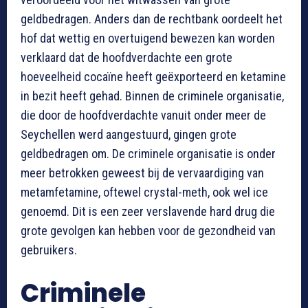
geldbedragen. Anders dan de rechtbank oordeelt het
hof dat wettig en overtuigend bewezen kan worden
verklaard dat de hoofdverdachte een grote
hoeveelheid cocaïne heeft geëxporteerd en ketamine
in bezit heeft gehad. Binnen de criminele organisatie,
die door de hoofdverdachte vanuit onder meer de
Seychellen werd aangestuurd, gingen grote
geldbedragen om. De criminele organisatie is onder
meer betrokken geweest bij de vervaardiging van
metamfetamine, oftewel crystal-meth, ook wel ice
genoemd. Dit is een zeer verslavende hard drug die
grote gevolgen kan hebben voor de gezondheid van
gebruikers.
Criminele