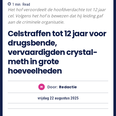
1
min.
Read
Het hof veroordeelt de hoofdverdachte tot 12 jaar
cel. Volgens het hof is bewezen dat hij leiding gaf
aan de criminele organisatie.
Celstraffen tot 12 jaar voor
drugsbende,
vervaardigden crystal-
meth in grote
hoeveelheden
Door:
Redactie
vrijdag 22 augustus 2025