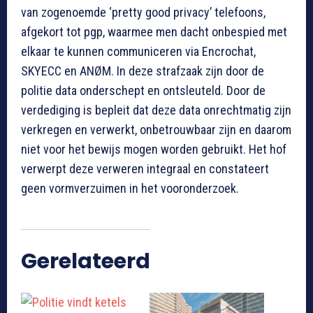
van zogenoemde ‘pretty good privacy’ telefoons,
afgekort tot pgp, waarmee men dacht onbespied met
elkaar te kunnen communiceren via Encrochat,
SKYECC en ANØM. In deze strafzaak zijn door de
politie data onderschept en ontsleuteld. Door de
verdediging is bepleit dat deze data onrechtmatig zijn
verkregen en verwerkt, onbetrouwbaar zijn en daarom
niet voor het bewijs mogen worden gebruikt. Het hof
verwerpt deze verweren integraal en constateert
geen vormverzuimen in het vooronderzoek.
Gerelateerd