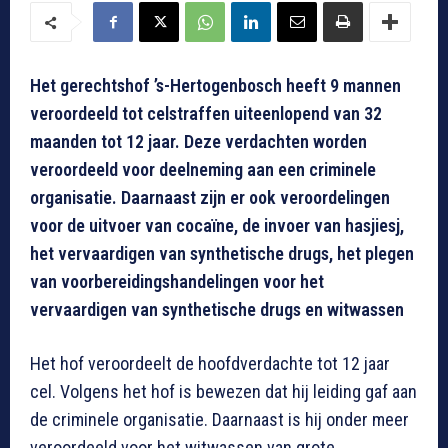
Het gerechtshof ’s-Hertogenbosch heeft 9 mannen
veroordeeld tot celstraffen uiteenlopend van 32
maanden tot 12 jaar. Deze verdachten worden
veroordeeld voor deelneming aan een criminele
organisatie. Daarnaast zijn er ook veroordelingen
voor de uitvoer van cocaïne, de invoer van hasjiesj,
het vervaardigen van synthetische drugs, het plegen
van voorbereidingshandelingen voor het
vervaardigen van synthetische drugs en witwassen
Het hof veroordeelt de hoofdverdachte tot 12 jaar
cel. Volgens het hof is bewezen dat hij leiding gaf aan
de criminele organisatie. Daarnaast is hij onder meer
veroordeeld voor het witwassen van grote