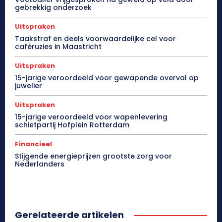
gebrekkig onderzoek
Uitspraken
Taakstraf en deels voorwaardelijke cel voor
caféruzies in Maastricht
Uitspraken
15-jarige veroordeeld voor gewapende overval op
juwelier
Uitspraken
15-jarige veroordeeld voor wapenlevering
schietpartij Hofplein Rotterdam
Financieel
Stijgende energieprijzen grootste zorg voor
Nederlanders
Gerelateerde artikelen