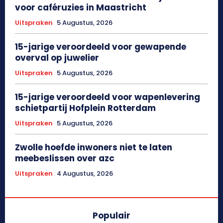
voor caféruzies in Maastricht
Uitspraken
5 Augustus, 2026
15-jarige veroordeeld voor gewapende
overval op juwelier
Uitspraken
5 Augustus, 2026
15-jarige veroordeeld voor wapenlevering
schietpartij Hofplein Rotterdam
Uitspraken
5 Augustus, 2026
Zwolle hoefde inwoners niet te laten
meebeslissen over azc
Uitspraken
4 Augustus, 2026
Populair