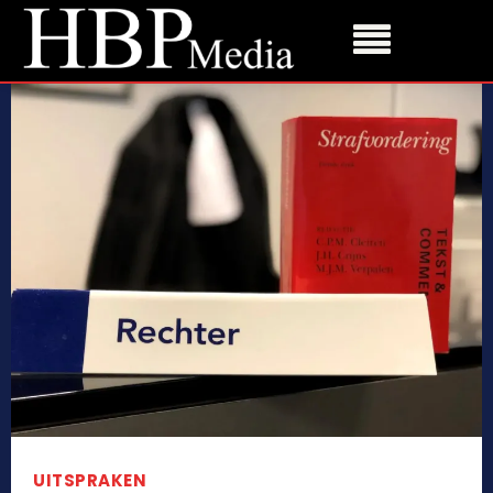
UITSPRAKEN