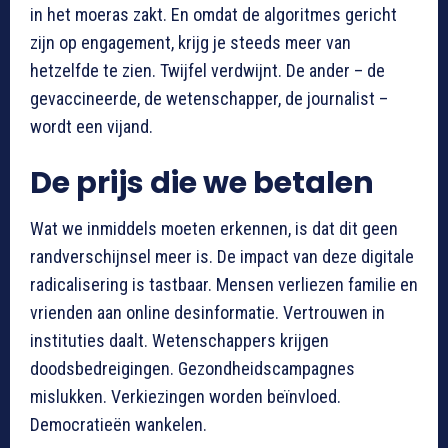
in het moeras zakt. En omdat de algoritmes gericht
zijn op engagement, krijg je steeds meer van
hetzelfde te zien. Twijfel verdwijnt. De ander – de
gevaccineerde, de wetenschapper, de journalist –
wordt een vijand.
De prijs die we betalen
Wat we inmiddels moeten erkennen, is dat dit geen
randverschijnsel meer is. De impact van deze digitale
radicalisering is tastbaar. Mensen verliezen familie en
vrienden aan online desinformatie. Vertrouwen in
instituties daalt. Wetenschappers krijgen
doodsbedreigingen. Gezondheidscampagnes
mislukken. Verkiezingen worden beïnvloed.
Democratieën wankelen.