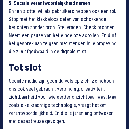
5. Sociale verantwoordelijkheid nemen
En ten slotte: wij als gebruikers hebben ook een rol.
Stop met het klakkeloos delen van schokkende
berichten zonder bron. Stel vragen. Check bronnen.
Neem een pauze van het eindeloze scrollen. En durf
het gesprek aan te gaan met mensen in je omgeving
die zijn afgedwaald in de digitale mist.
Tot slot
Sociale media zijn geen duivels op zich. Ze hebben
ons ook veel gebracht: verbinding, creativiteit,
zichtbaarheid voor wie eerder onzichtbaar was. Maar
zoals elke krachtige technologie, vraagt het om
verantwoordelijkheid. En die is jarenlang ontweken –
met desastreuze gevolgen.