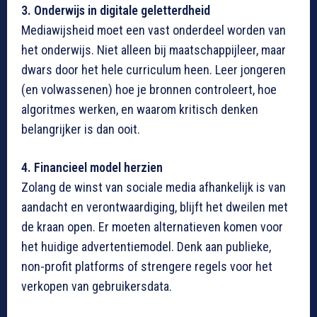
3. Onderwijs in digitale geletterdheid
Mediawijsheid moet een vast onderdeel worden van
het onderwijs. Niet alleen bij maatschappijleer, maar
dwars door het hele curriculum heen. Leer jongeren
(en volwassenen) hoe je bronnen controleert, hoe
algoritmes werken, en waarom kritisch denken
belangrijker is dan ooit.
4. Financieel model herzien
Zolang de winst van sociale media afhankelijk is van
aandacht en verontwaardiging, blijft het dweilen met
de kraan open. Er moeten alternatieven komen voor
het huidige advertentiemodel. Denk aan publieke,
non-profit platforms of strengere regels voor het
verkopen van gebruikersdata.