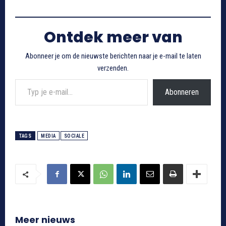
Ontdek meer van
Abonneer je om de nieuwste berichten naar je e-mail te laten
verzenden.
Typ je e-mail...
Abonneren
TAGS
MEDIA
SOCIALE
Meer nieuws