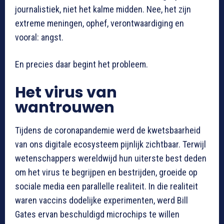
journalistiek, niet het kalme midden. Nee, het zijn
extreme meningen, ophef, verontwaardiging en
vooral: angst.
En precies daar begint het probleem.
Het virus van
wantrouwen
Tijdens de coronapandemie werd de kwetsbaarheid
van ons digitale ecosysteem pijnlijk zichtbaar. Terwijl
wetenschappers wereldwijd hun uiterste best deden
om het virus te begrijpen en bestrijden, groeide op
sociale media een parallelle realiteit. In die realiteit
waren vaccins dodelijke experimenten, werd Bill
Gates ervan beschuldigd microchips te willen