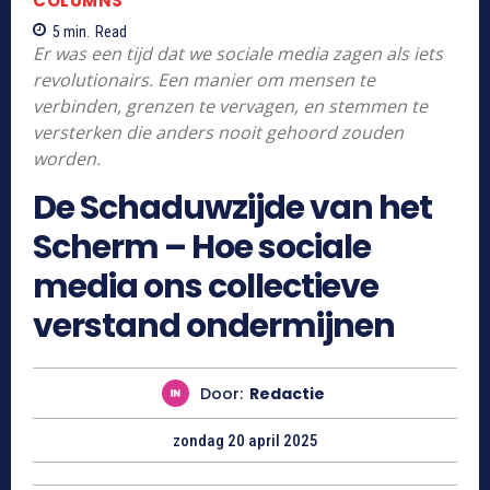
COLUMNS
5
min.
Read
Er was een tijd dat we sociale media zagen als iets
revolutionairs. Een manier om mensen te
verbinden, grenzen te vervagen, en stemmen te
versterken die anders nooit gehoord zouden
worden.
De Schaduwzijde van het
Scherm – Hoe sociale
media ons collectieve
verstand ondermijnen
Door:
Redactie
zondag 20 april 2025