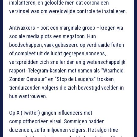
implanteren, en geloofde men dat corona een
verzinsel was om wereldwijde controle te installeren.
Antivaxxers – ooit een marginale groep – kregen via
sociale media plots een megafoon. Hun
boodschappen, vaak gebaseerd op verdraaide feiten
of compleet uit de lucht gegrepen nonsens,
verspreidden zich sneller dan enig wetenschappelijk
rapport. Telegram-kanalen met namen als “Waarheid
Zonder Censuur” en “Stop de Leugens” trokken
tienduizenden volgers die zich bevestigd voelden in
hun wantrouwen.
Op X (Twitter) gingen influencers met
complottheorieën viraal. Sommigen hadden
duizenden, zelfs miljoenen volgers. Het algoritme