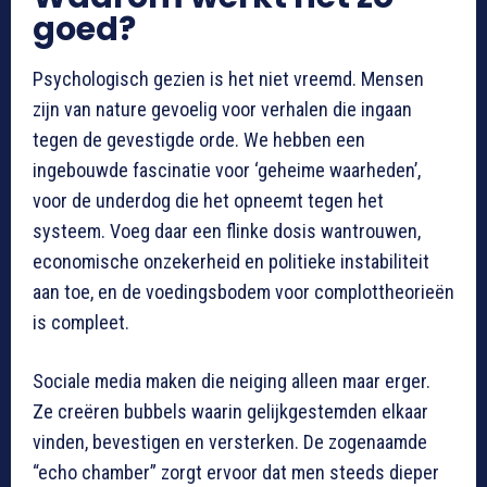
goed?
Psychologisch gezien is het niet vreemd. Mensen
zijn van nature gevoelig voor verhalen die ingaan
tegen de gevestigde orde. We hebben een
ingebouwde fascinatie voor ‘geheime waarheden’,
voor de underdog die het opneemt tegen het
systeem. Voeg daar een flinke dosis wantrouwen,
economische onzekerheid en politieke instabiliteit
aan toe, en de voedingsbodem voor complottheorieën
is compleet.
Sociale media maken die neiging alleen maar erger.
Ze creëren bubbels waarin gelijkgestemden elkaar
vinden, bevestigen en versterken. De zogenaamde
“echo chamber” zorgt ervoor dat men steeds dieper