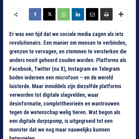
Er was een tijd dat we sociale media zagen als iets
revolutionairs. Een manier om mensen te verbinden,
grenzen te vervagen, en stemmen te versterken die
anders nooit gehoord zouden worden. Platforms als
Facebook, Twitter (nu X), Instagram en Telegram
boden iedereen een microfoon – en de wereld
luisterde. Maar inmiddels zijn diezelfde platforms
verworden tot digitale slagvelden, waar
desinformatie, complottheorieën en wantrouwen
tegen de wetenschap welig tieren. Wat begon als
een digitale dorpspomp, is uitgegroeid tot een
monster dat we nog maar nauwelijks kunnen
beteugelen.