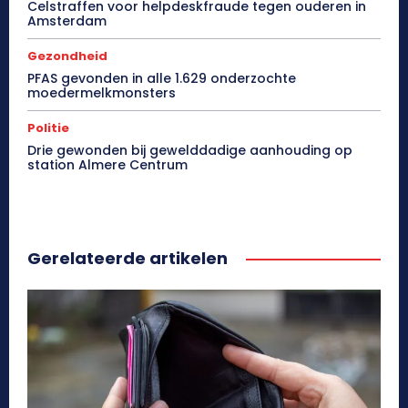
Celstraffen voor helpdeskfraude tegen ouderen in
Amsterdam
Gezondheid
PFAS gevonden in alle 1.629 onderzochte
moedermelkmonsters
Politie
Drie gewonden bij gewelddadige aanhouding op
station Almere Centrum
Gerelateerde artikelen