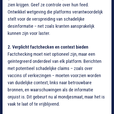
zien krijgen. Geef ze controle over hun feed.
Ontwikkel wetgeving die platforms verantwoordelijk
stelt voor de verspreiding van schadelijke
desinformatie – net zoals kranten aansprakelijk
kunnen zijn voor laster.
2. Verplicht factchecken en context bieden
Factchecking moet niet optioneel zijn, maar een
geïntegreerd onderdeel van elk platform. Berichten
met potentieel schadelijke claims – zoals over
vaccins of verkiezingen – moeten voorzien worden
van duidelijke context, links naar betrouwbare
bronnen, en waarschuwingen als de informatie
onjuist is. Dit gebeurt nu al mondjesmaat, maar het is
vaak te laat of te vrijblijvend.