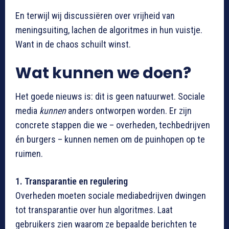
En terwijl wij discussiëren over vrijheid van
meningsuiting, lachen de algoritmes in hun vuistje.
Want in de chaos schuilt winst.
Wat kunnen we doen?
Het goede nieuws is: dit is geen natuurwet. Sociale
media
kunnen
anders ontworpen worden. Er zijn
concrete stappen die we – overheden, techbedrijven
én burgers – kunnen nemen om de puinhopen op te
ruimen.
1. Transparantie en regulering
Overheden moeten sociale mediabedrijven dwingen
tot transparantie over hun algoritmes. Laat
gebruikers zien waarom ze bepaalde berichten te