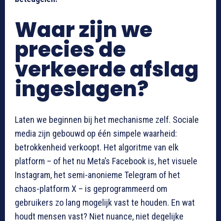
Waar zijn we
precies de
verkeerde afslag
ingeslagen?
Laten we beginnen bij het mechanisme zelf. Sociale
media zijn gebouwd op één simpele waarheid:
betrokkenheid verkoopt. Het algoritme van elk
platform – of het nu Meta’s Facebook is, het visuele
Instagram, het semi-anonieme Telegram of het
chaos-platform X – is geprogrammeerd om
gebruikers zo lang mogelijk vast te houden. En wat
houdt mensen vast? Niet nuance, niet degelijke