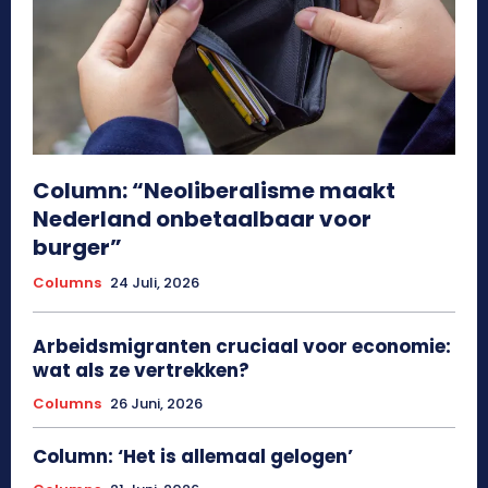
Column: “Neoliberalisme maakt
Nederland onbetaalbaar voor
burger”
Columns
24 Juli, 2026
Arbeidsmigranten cruciaal voor economie:
wat als ze vertrekken?
Columns
26 Juni, 2026
Column: ‘Het is allemaal gelogen’