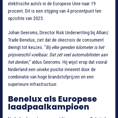
elektrische auto’s in de Europese Unie naar 19
procent. Dit is een stijging van 4 procentpunt ten
opzichte van 2025.
Johan Geeroms, Director Risk Underwriting bij Allianz
Trade Benelux, ziet dat de oliecrisis de consument
dwingt tot keuzes. “
Bij elke gereden kilometer is het
prijsverschil voelbaar. Dat zet veel automobilisten aan
het denken,
” aldus Geeroms. Hij wijst erop dat vooral
Nederland een unieke positie inneemt door de
combinatie van hoge brandstofprijzen en een
superieure infrastructuur.
Benelux als Europese
laadpaalkampioen