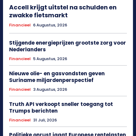
Accell krijgt uitstel na schulden en
zwakke fietsmarkt
Financieel
6 Augustus, 2026
Stijgende energieprijzen grootste zorg voor
Nederlanders
Financieel
5 Augustus, 2026
Nieuwe olie- en gasvondsten geven
Suriname miljardenperspectief
Financieel
3 Augustus, 2026
Truth API verkoopt sneller toegang tot
Trumps berichten
Financieel
31 Juli, 2026
Politieke onrust jaagt Europese rentelasten