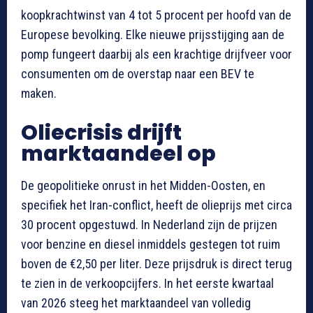
koopkrachtwinst van 4 tot 5 procent per hoofd van de
Europese bevolking. Elke nieuwe prijsstijging aan de
pomp fungeert daarbij als een krachtige drijfveer voor
consumenten om de overstap naar een BEV te
maken.
Oliecrisis drijft
marktaandeel op
De geopolitieke onrust in het Midden-Oosten, en
specifiek het Iran-conflict, heeft de olieprijs met circa
30 procent opgestuwd. In Nederland zijn de prijzen
voor benzine en diesel inmiddels gestegen tot ruim
boven de €2,50 per liter. Deze prijsdruk is direct terug
te zien in de verkoopcijfers. In het eerste kwartaal
van 2026 steeg het marktaandeel van volledig