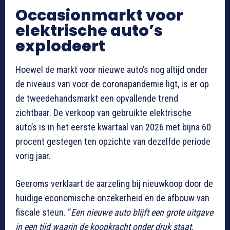
Occasionmarkt voor
elektrische auto’s
explodeert
Hoewel de markt voor nieuwe auto’s nog altijd onder
de niveaus van voor de coronapandemie ligt, is er op
de tweedehandsmarkt een opvallende trend
zichtbaar. De verkoop van gebruikte elektrische
auto’s is in het eerste kwartaal van 2026 met bijna 60
procent gestegen ten opzichte van dezelfde periode
vorig jaar.
Geeroms verklaart de aarzeling bij nieuwkoop door de
huidige economische onzekerheid en de afbouw van
fiscale steun. “
Een nieuwe auto blijft een grote uitgave
in een tijd waarin de koopkracht onder druk staat.