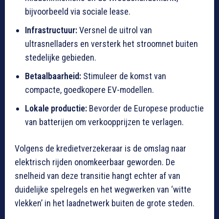
bijvoorbeeld via sociale lease.
Infrastructuur:
Versnel de uitrol van
ultrasnelladers en versterk het stroomnet buiten
stedelijke gebieden.
Betaalbaarheid:
Stimuleer de komst van
compacte, goedkopere EV-modellen.
Lokale productie:
Bevorder de Europese productie
van batterijen om verkoopprijzen te verlagen.
Volgens de kredietverzekeraar is de omslag naar
elektrisch rijden onomkeerbaar geworden. De
snelheid van deze transitie hangt echter af van
duidelijke spelregels en het wegwerken van ‘witte
vlekken’ in het laadnetwerk buiten de grote steden.