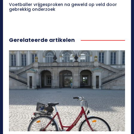
Voetballer vrijgesproken na geweld op veld door
gebrekkig onderzoek
Gerelateerde artikelen