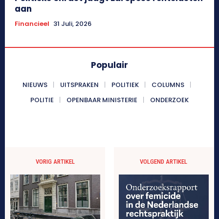
aan
Financieel
31 Juli, 2026
Populair
NIEUWS
UITSPRAKEN
POLITIEK
COLUMNS
POLITIE
OPENBAAR MINISTERIE
ONDERZOEK
VORIG ARTIKEL
VOLGEND ARTIKEL