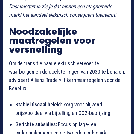
Desalniettemin zie je dat binnen een stagnerende
markt het aandeel elektrisch consequent toeneemt
.”
Noodzakelijke
maatregelen voor
versnelling
Om de transitie naar elektrisch vervoer te
waarborgen en de doelstellingen van 2030 te behalen,
adviseert Allianz Trade vijf kernmaatregelen voor de
Benelux:
Stabiel fiscaal beleid:
Zorg voor blijvend
prijsvoordeel via bijtelling en CO2-beprijzing.
Gerichte subsidies:
Focus op lage- en
middeninkomens en de tweedehandsmarkt,