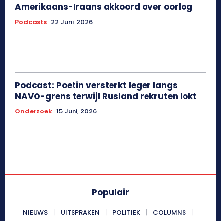
Amerikaans-Iraans akkoord over oorlog
Podcasts
22 Juni, 2026
Podcast: Poetin versterkt leger langs
NAVO-grens terwijl Rusland rekruten lokt
Onderzoek
15 Juni, 2026
Populair
NIEUWS
UITSPRAKEN
POLITIEK
COLUMNS