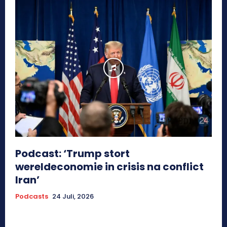
Podcast: ‘Trump stort
wereldeconomie in crisis na conflict
Iran’
Podcasts
24 Juli, 2026