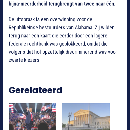
bijna-meerderheid terugbrengt van twee naar één.
De uitspraak is een overwinning voor de
Republikeinse bestuurders van Alabama. Zij wilden
terug naar een kaart die eerder door een lagere
federale rechtbank was geblokkeerd, omdat die
volgens dat hof opzettelijk discriminerend was voor
zwarte kiezers.
Gerelateerd