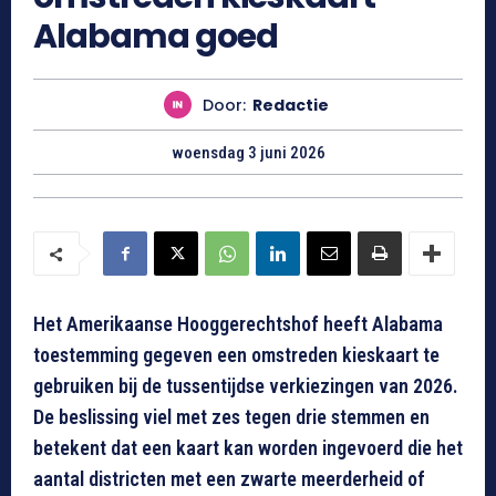
Alabama goed
Door:
Redactie
woensdag 3 juni 2026
Het Amerikaanse Hooggerechtshof heeft Alabama
toestemming gegeven een omstreden kieskaart te
gebruiken bij de tussentijdse verkiezingen van 2026.
De beslissing viel met zes tegen drie stemmen en
betekent dat een kaart kan worden ingevoerd die het
aantal districten met een zwarte meerderheid of