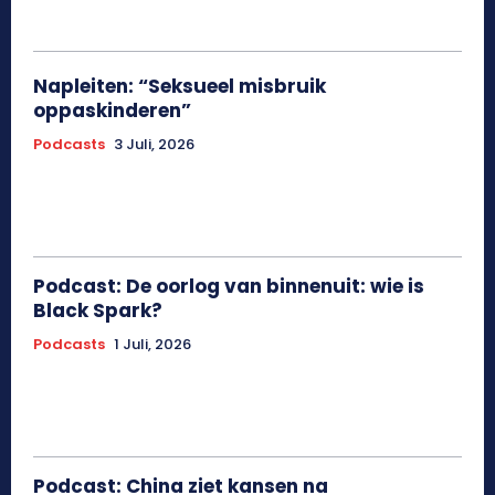
Napleiten: “Seksueel misbruik
oppaskinderen”
Podcasts
3 Juli, 2026
Podcast: De oorlog van binnenuit: wie is
Black Spark?
Podcasts
1 Juli, 2026
Podcast: China ziet kansen na