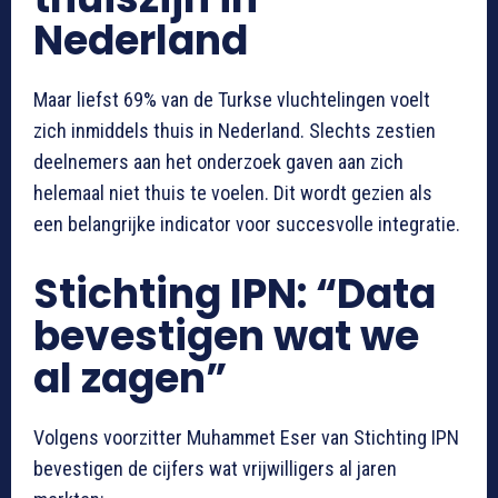
Nederland
Maar liefst 69% van de Turkse vluchtelingen voelt
zich inmiddels thuis in Nederland. Slechts zestien
deelnemers aan het onderzoek gaven aan zich
helemaal niet thuis te voelen. Dit wordt gezien als
een belangrijke indicator voor succesvolle integratie.
Stichting IPN: “Data
bevestigen wat we
al zagen”
Volgens voorzitter Muhammet Eser van Stichting IPN
bevestigen de cijfers wat vrijwilligers al jaren