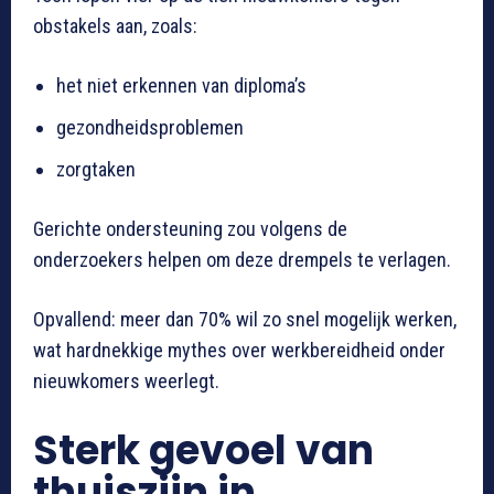
obstakels aan, zoals:
het niet erkennen van diploma’s
gezondheidsproblemen
zorgtaken
Gerichte ondersteuning zou volgens de
onderzoekers helpen om deze drempels te verlagen.
Opvallend: meer dan 70% wil zo snel mogelijk werken,
wat hardnekkige mythes over werkbereidheid onder
nieuwkomers weerlegt.
Sterk gevoel van
thuiszijn in