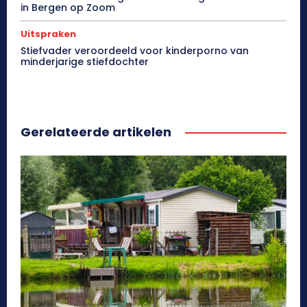
in Bergen op Zoom
Uitspraken
Stiefvader veroordeeld voor kinderporno van
minderjarige stiefdochter
Gerelateerde artikelen