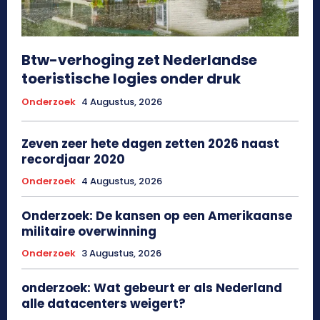
Btw-verhoging zet Nederlandse
toeristische logies onder druk
Onderzoek
4 Augustus, 2026
Zeven zeer hete dagen zetten 2026 naast
recordjaar 2020
Onderzoek
4 Augustus, 2026
Onderzoek: De kansen op een Amerikaanse
militaire overwinning
Onderzoek
3 Augustus, 2026
onderzoek: Wat gebeurt er als Nederland
alle datacenters weigert?