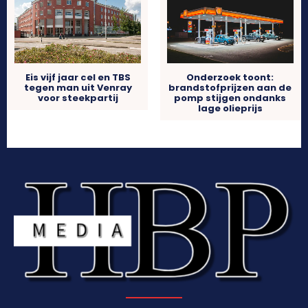
Onderzoek toont:
Eis vijf jaar cel en TBS
brandstofprijzen aan de
tegen man uit Venray
pomp stijgen ondanks
voor steekpartij
lage olieprijs