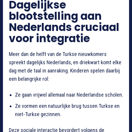
Dagelijkse
blootstelling aan
Nederlands cruciaal
voor integratie
Meer dan de helft van de Turkse nieuwkomers
spreekt dagelijks Nederlands, en driekwart komt elke
dag met de taal in aanraking. Kinderen spelen daarbij
een belangrijke rol:
Ze gaan vrijwel allemaal naar Nederlandse scholen.
Ze vormen een natuurlijke brug tussen Turkse en
niet-Turkse gezinnen.
Deze sociale interactie bevordert volgens de