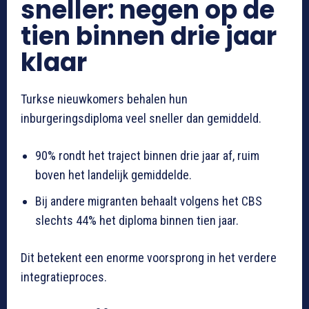
sneller: negen op de
tien binnen drie jaar
klaar
Turkse nieuwkomers behalen hun
inburgeringsdiploma veel sneller dan gemiddeld.
90% rondt het traject binnen drie jaar af, ruim
boven het landelijk gemiddelde.
Bij andere migranten behaalt volgens het CBS
slechts 44% het diploma binnen tien jaar.
Dit betekent een enorme voorsprong in het verdere
integratieproces.