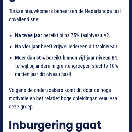
Turkse nieuwkomers beheersen de Nederlandse taal
opvallend snel.
Na twee jaar
bereikt bijna 75% taalniveau A2.
Na vier jaar
heeft vrijwel iedereen dit taalniveau.
Meer dan 50% bereikt binnen vijf jaar niveau B1
,
terwijl bij andere migrantengroepen slechts 10%
na tien jaar dit niveau haalt.
Volgens de onderzoekers komt dit door de hoge
motivatie en het relatief hoge opleidingsniveau van
deze groep.
Inburgering gaat