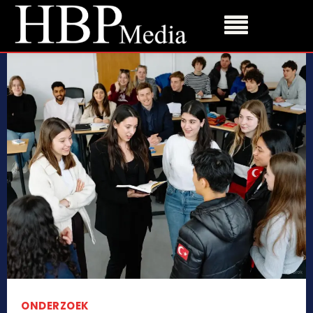
ONDERZOEK