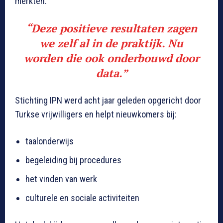
merkten:
“
Deze positieve resultaten zagen
we zelf al in de praktijk. Nu
worden die ook onderbouwd door
data.
”
Stichting IPN werd acht jaar geleden opgericht door
Turkse vrijwilligers en helpt nieuwkomers bij:
taalonderwijs
begeleiding bij procedures
het vinden van werk
culturele en sociale activiteiten