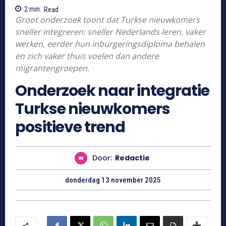
2
min.
Read
Groot onderzoek toont dat Turkse nieuwkomers
sneller integreren: sneller Nederlands leren, vaker
werken, eerder hun inburgeringsdiploma behalen
en zich vaker thuis voelen dan andere
migrantengroepen.
Onderzoek naar integratie
Turkse nieuwkomers
positieve trend
Door:
Redactie
donderdag 13 november 2025