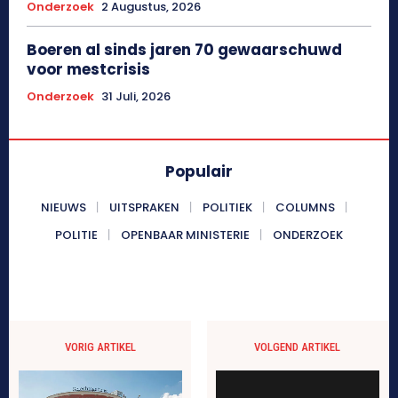
Onderzoek
2 Augustus, 2026
Boeren al sinds jaren 70 gewaarschuwd
voor mestcrisis
Onderzoek
31 Juli, 2026
Populair
NIEUWS
UITSPRAKEN
POLITIEK
COLUMNS
POLITIE
OPENBAAR MINISTERIE
ONDERZOEK
VORIG ARTIKEL
VOLGEND ARTIKEL