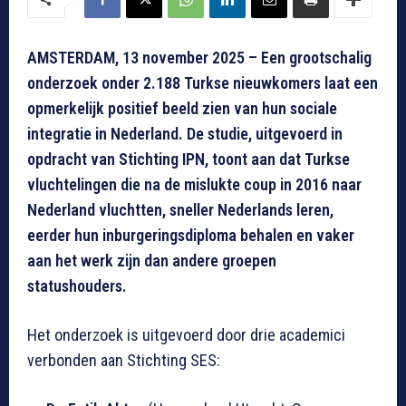
AMSTERDAM, 13 november 2025 – Een grootschalig
onderzoek onder 2.188 Turkse nieuwkomers laat een
opmerkelijk positief beeld zien van hun sociale
integratie in Nederland. De studie, uitgevoerd in
opdracht van Stichting IPN, toont aan dat Turkse
vluchtelingen die na de mislukte coup in 2016 naar
Nederland vluchtten, sneller Nederlands leren,
eerder hun inburgeringsdiploma behalen en vaker
aan het werk zijn dan andere groepen
statushouders.
Het onderzoek is uitgevoerd door drie academici
verbonden aan Stichting SES: