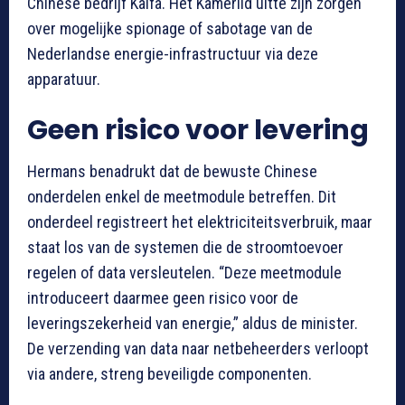
Chinese bedrijf Kaifa. Het Kamerlid uitte zijn zorgen
over mogelijke spionage of sabotage van de
Nederlandse energie-infrastructuur via deze
apparatuur.
Geen risico voor levering
Hermans benadrukt dat de bewuste Chinese
onderdelen enkel de meetmodule betreffen. Dit
onderdeel registreert het elektriciteitsverbruik, maar
staat los van de systemen die de stroomtoevoer
regelen of data versleutelen. “Deze meetmodule
introduceert daarmee geen risico voor de
leveringszekerheid van energie,” aldus de minister.
De verzending van data naar netbeheerders verloopt
via andere, streng beveiligde componenten.