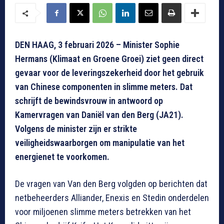
DEN HAAG, 3 februari 2026 – Minister Sophie
Hermans (Klimaat en Groene Groei) ziet geen direct
gevaar voor de leveringszekerheid door het gebruik
van Chinese componenten in slimme meters. Dat
schrijft de bewindsvrouw in antwoord op
Kamervragen van Daniël van den Berg (JA21).
Volgens de minister zijn er strikte
veiligheidswaarborgen om manipulatie van het
energienet te voorkomen.
De vragen van Van den Berg volgden op berichten dat
netbeheerders Alliander, Enexis en Stedin onderdelen
voor miljoenen slimme meters betrekken van het