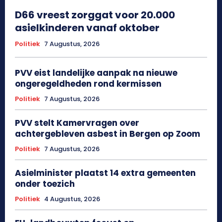
D66 vreest zorggat voor 20.000
asielkinderen vanaf oktober
Politiek
7 Augustus, 2026
PVV eist landelijke aanpak na nieuwe
ongeregeldheden rond kermissen
Politiek
7 Augustus, 2026
PVV stelt Kamervragen over
achtergebleven asbest in Bergen op Zoom
Politiek
7 Augustus, 2026
Asielminister plaatst 14 extra gemeenten
onder toezich
Politiek
4 Augustus, 2026