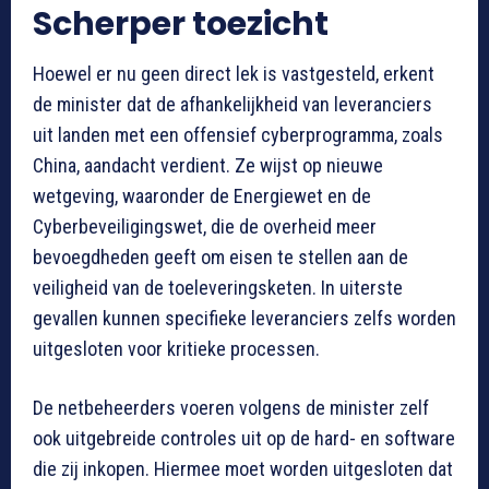
Scherper toezicht
Hoewel er nu geen direct lek is vastgesteld, erkent
de minister dat de afhankelijkheid van leveranciers
uit landen met een offensief cyberprogramma, zoals
China, aandacht verdient. Ze wijst op nieuwe
wetgeving, waaronder de Energiewet en de
Cyberbeveiligingswet, die de overheid meer
bevoegdheden geeft om eisen te stellen aan de
veiligheid van de toeleveringsketen. In uiterste
gevallen kunnen specifieke leveranciers zelfs worden
uitgesloten voor kritieke processen.
De netbeheerders voeren volgens de minister zelf
ook uitgebreide controles uit op de hard- en software
die zij inkopen. Hiermee moet worden uitgesloten dat