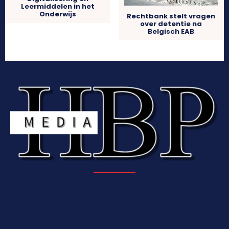
Leermiddelen in het
Onderwijs
Rechtbank stelt vragen
over detentie na
Belgisch EAB