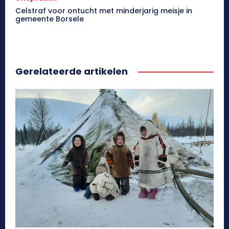
Celstraf voor ontucht met minderjarig meisje in
gemeente Borsele
Gerelateerde artikelen