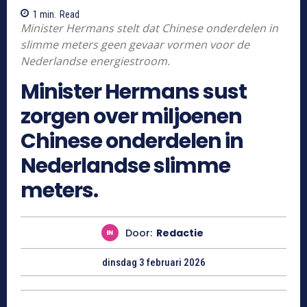
1
min.
Read
Minister Hermans stelt dat Chinese onderdelen in
slimme meters geen gevaar vormen voor de
Nederlandse energiestroom.
Minister Hermans sust
zorgen over miljoenen
Chinese onderdelen in
Nederlandse slimme
meters.
Door:
Redactie
dinsdag 3 februari 2026