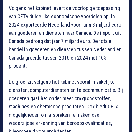
Volgens het kabinet levert de voorlopige toepassing
van CETA duidelijke economische voordelen op. In
2024 exporteerde Nederland voor ruim 8 miljard euro
aan goederen en diensten naar Canada. De import uit
Canada bedroeg dat jaar 7 miljard euro. De totale
handel in goederen en diensten tussen Nederland en
Canada groeide tussen 2016 en 2024 met 105
procent.
De groei zit volgens het kabinet vooral in zakelijke
diensten, computerdiensten en telecommunicatie. Bij
goederen gaat het onder meer om grondstoffen,
machines en chemische producten. Ook biedt CETA
mogelijkheden om afspraken te maken over
wederzijdse erkenning van beroepskwalificaties,
bijvoorbeeld voor architecten.