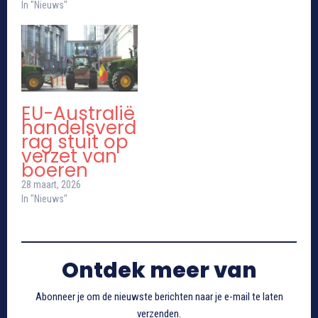
In "Nieuws"
EU-Australië
handelsverd
rag stuit op
verzet van
boeren
28 maart, 2026
In "Nieuws"
Ontdek meer van
Abonneer je om de nieuwste berichten naar je e-mail te laten
verzenden.