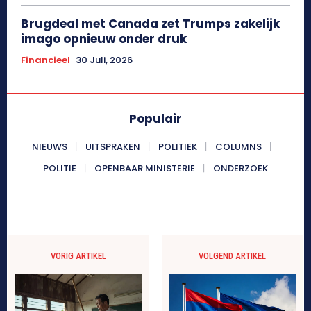
Brugdeal met Canada zet Trumps zakelijk
imago opnieuw onder druk
Financieel
30 Juli, 2026
Populair
NIEUWS
UITSPRAKEN
POLITIEK
COLUMNS
POLITIE
OPENBAAR MINISTERIE
ONDERZOEK
VORIG ARTIKEL
VOLGEND ARTIKEL