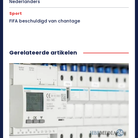
Nederlanders
Sport
FIFA beschuldigd van chantage
Gerelateerde artikelen