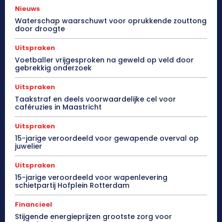
Nieuws
Waterschap waarschuwt voor oprukkende zouttong
door droogte
Uitspraken
Voetballer vrijgesproken na geweld op veld door
gebrekkig onderzoek
Uitspraken
Taakstraf en deels voorwaardelijke cel voor
caféruzies in Maastricht
Uitspraken
15-jarige veroordeeld voor gewapende overval op
juwelier
Uitspraken
15-jarige veroordeeld voor wapenlevering
schietpartij Hofplein Rotterdam
Financieel
Stijgende energieprijzen grootste zorg voor