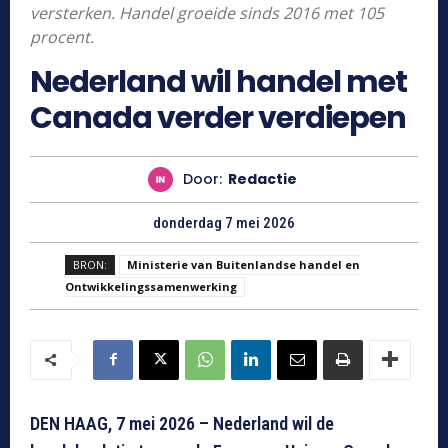
versterken. Handel groeide sinds 2016 met 105
procent.
Nederland wil handel met
Canada verder verdiepen
Door:
Redactie
donderdag 7 mei 2026
BRON:
Ministerie van Buitenlandse handel en
Ontwikkelingssamenwerking
DEN HAAG, 7 mei 2026 – Nederland wil de