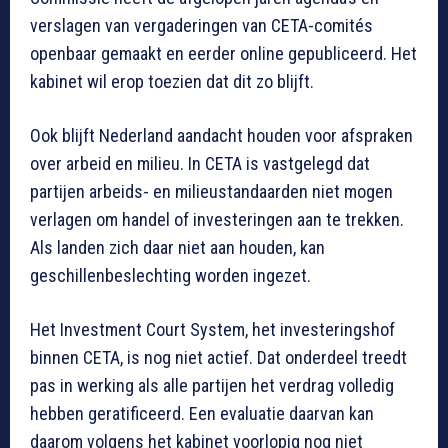
verslagen van vergaderingen van CETA-comités
openbaar gemaakt en eerder online gepubliceerd. Het
kabinet wil erop toezien dat dit zo blijft.
Ook blijft Nederland aandacht houden voor afspraken
over arbeid en milieu. In CETA is vastgelegd dat
partijen arbeids- en milieustandaarden niet mogen
verlagen om handel of investeringen aan te trekken.
Als landen zich daar niet aan houden, kan
geschillenbeslechting worden ingezet.
Het Investment Court System, het investeringshof
binnen CETA, is nog niet actief. Dat onderdeel treedt
pas in werking als alle partijen het verdrag volledig
hebben geratificeerd. Een evaluatie daarvan kan
daarom volgens het kabinet voorlopig nog niet