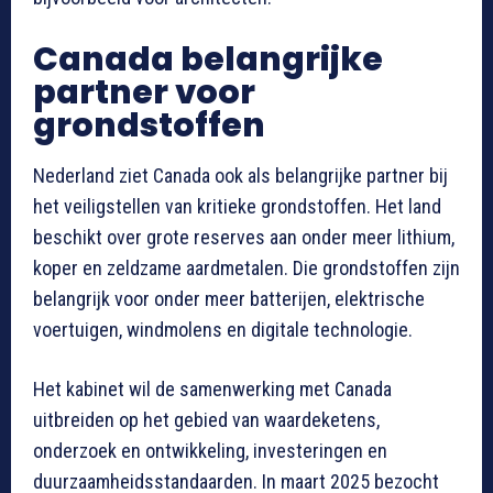
Canada belangrijke
partner voor
grondstoffen
Nederland ziet Canada ook als belangrijke partner bij
het veiligstellen van kritieke grondstoffen. Het land
beschikt over grote reserves aan onder meer lithium,
koper en zeldzame aardmetalen. Die grondstoffen zijn
belangrijk voor onder meer batterijen, elektrische
voertuigen, windmolens en digitale technologie.
Het kabinet wil de samenwerking met Canada
uitbreiden op het gebied van waardeketens,
onderzoek en ontwikkeling, investeringen en
duurzaamheidsstandaarden. In maart 2025 bezocht