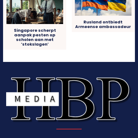
Rusland ontbiedt
Armeense ambassadeur
Singapore scherpt
aanpak pesten op
scholen aan met
‘stokslagen’