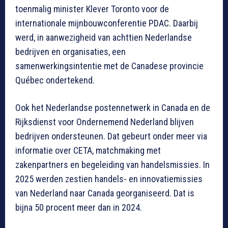
toenmalig minister Klever Toronto voor de
internationale mijnbouwconferentie PDAC. Daarbij
werd, in aanwezigheid van achttien Nederlandse
bedrijven en organisaties, een
samenwerkingsintentie met de Canadese provincie
Québec ondertekend.
Ook het Nederlandse postennetwerk in Canada en de
Rijksdienst voor Ondernemend Nederland blijven
bedrijven ondersteunen. Dat gebeurt onder meer via
informatie over CETA, matchmaking met
zakenpartners en begeleiding van handelsmissies. In
2025 werden zestien handels- en innovatiemissies
van Nederland naar Canada georganiseerd. Dat is
bijna 50 procent meer dan in 2024.