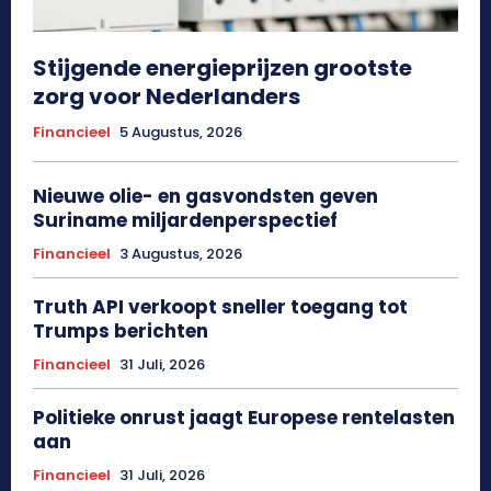
Stijgende energieprijzen grootste
zorg voor Nederlanders
Financieel
5 Augustus, 2026
Nieuwe olie- en gasvondsten geven
Suriname miljardenperspectief
Financieel
3 Augustus, 2026
Truth API verkoopt sneller toegang tot
Trumps berichten
Financieel
31 Juli, 2026
Politieke onrust jaagt Europese rentelasten
aan
Financieel
31 Juli, 2026