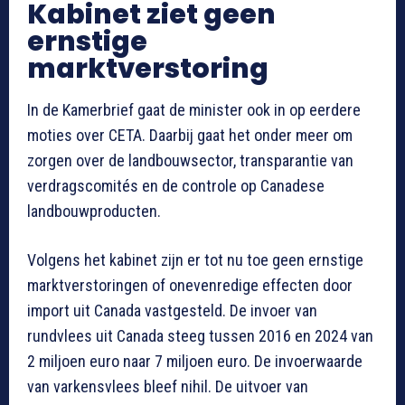
Kabinet ziet geen
ernstige
marktverstoring
In de Kamerbrief gaat de minister ook in op eerdere
moties over CETA. Daarbij gaat het onder meer om
zorgen over de landbouwsector, transparantie van
verdragscomités en de controle op Canadese
landbouwproducten.
Volgens het kabinet zijn er tot nu toe geen ernstige
marktverstoringen of onevenredige effecten door
import uit Canada vastgesteld. De invoer van
rundvlees uit Canada steeg tussen 2016 en 2024 van
2 miljoen euro naar 7 miljoen euro. De invoerwaarde
van varkensvlees bleef nihil. De uitvoer van