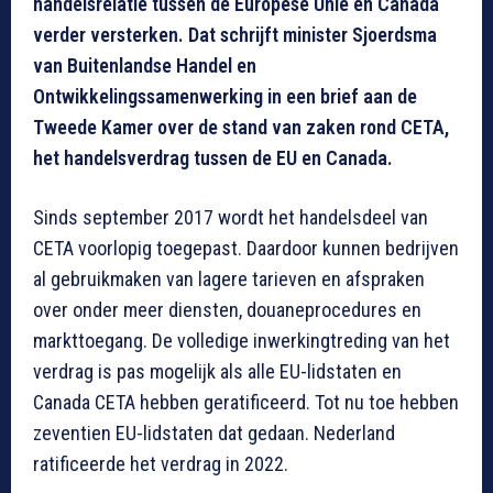
handelsrelatie tussen de Europese Unie en Canada
verder versterken. Dat schrijft minister Sjoerdsma
van Buitenlandse Handel en
Ontwikkelingssamenwerking in een brief aan de
Tweede Kamer over de stand van zaken rond CETA,
het handelsverdrag tussen de EU en Canada.
Sinds september 2017 wordt het handelsdeel van
CETA voorlopig toegepast. Daardoor kunnen bedrijven
al gebruikmaken van lagere tarieven en afspraken
over onder meer diensten, douaneprocedures en
markttoegang. De volledige inwerkingtreding van het
verdrag is pas mogelijk als alle EU-lidstaten en
Canada CETA hebben geratificeerd. Tot nu toe hebben
zeventien EU-lidstaten dat gedaan. Nederland
ratificeerde het verdrag in 2022.