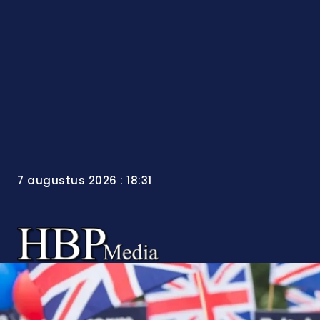
7 augustus 2026 : 18:31