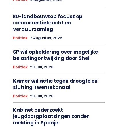
EU-landbouwtop focust op
concurrentiekracht en
verduurzaming
Politiek
2 Augustus, 2026
SP wil opheldering over mogelijke
belastingontwijking door Shell
Politiek
28 Juli, 2026
Kamer wil actie tegen droogte en
sluiting Twentekanaal
Politiek
28 Juli, 2026
Kabinet onderzoekt
jeugdzorgplaatsingen zonder
melding in Spanje