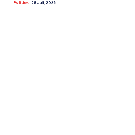
Politiek
28 Juli, 2026