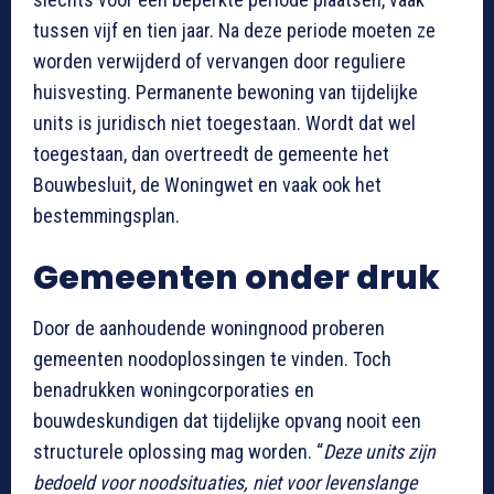
tussen vijf en tien jaar. Na deze periode moeten ze
worden verwijderd of vervangen door reguliere
huisvesting. Permanente bewoning van tijdelijke
units is juridisch niet toegestaan. Wordt dat wel
toegestaan, dan overtreedt de gemeente het
Bouwbesluit, de Woningwet en vaak ook het
bestemmingsplan.
Gemeenten onder druk
Door de aanhoudende woningnood proberen
gemeenten noodoplossingen te vinden. Toch
benadrukken woningcorporaties en
bouwdeskundigen dat tijdelijke opvang nooit een
structurele oplossing mag worden. “
Deze units zijn
bedoeld voor noodsituaties, niet voor levenslange