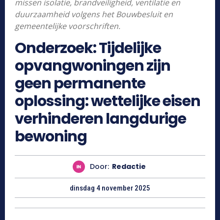
missen isolatie, brandveiligheid, ventilatie en
duurzaamheid volgens het Bouwbesluit en
gemeentelijke voorschriften.
Onderzoek: Tijdelijke
opvangwoningen zijn
geen permanente
oplossing: wettelijke eisen
verhinderen langdurige
bewoning
Door:
Redactie
dinsdag 4 november 2025