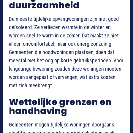
duurzaamheid
De meeste tijdelijke opvangwoningen zijn niet goed
geïsoleerd. Ze verliezen warmte in de winter en
worden snel te warm in de zomer. Dat maakt ze niet
alleen oncomfortabel, maar ook energieonzuinig.
Gemeenten die noodwoningen plaatsen, doen dat
meestal met het oog op korte gebruiksperioden. Voor
langdurige bewoning zouden deze woningen moeten
worden aangepast of vervangen, wat extra kosten
met zich meebrengt.
Wettelijke grenzen en
handhaving
Gemeenten mogen tijdelijke woningen doorgaans
slechts voor een beperkte periode plaatsen, vaak