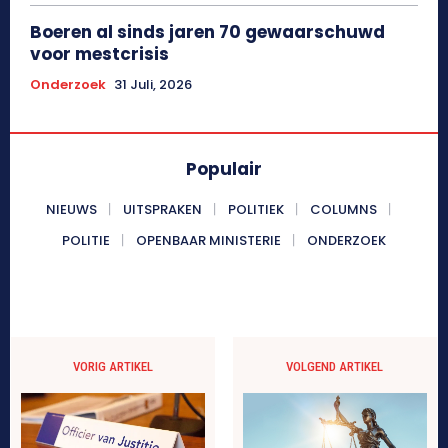
Boeren al sinds jaren 70 gewaarschuwd
voor mestcrisis
Onderzoek
31 Juli, 2026
Populair
NIEUWS
UITSPRAKEN
POLITIEK
COLUMNS
POLITIE
OPENBAAR MINISTERIE
ONDERZOEK
VORIG ARTIKEL
VOLGEND ARTIKEL