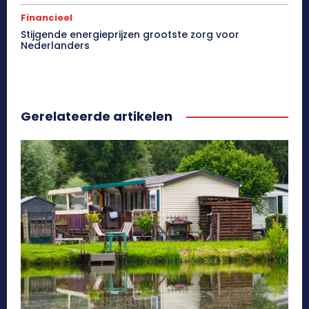
Financieel
Stijgende energieprijzen grootste zorg voor
Nederlanders
Gerelateerde artikelen