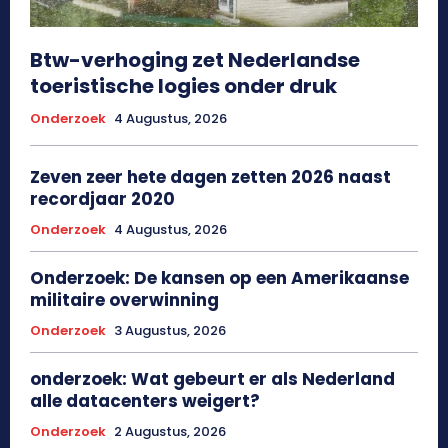
Btw-verhoging zet Nederlandse
toeristische logies onder druk
Onderzoek
4 Augustus, 2026
Zeven zeer hete dagen zetten 2026 naast
recordjaar 2020
Onderzoek
4 Augustus, 2026
Onderzoek: De kansen op een Amerikaanse
militaire overwinning
Onderzoek
3 Augustus, 2026
onderzoek: Wat gebeurt er als Nederland
alle datacenters weigert?
Onderzoek
2 Augustus, 2026