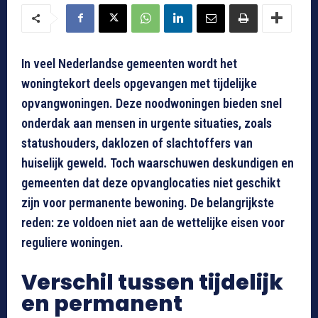
In veel Nederlandse gemeenten wordt het
woningtekort deels opgevangen met tijdelijke
opvangwoningen. Deze noodwoningen bieden snel
onderdak aan mensen in urgente situaties, zoals
statushouders, daklozen of slachtoffers van
huiselijk geweld. Toch waarschuwen deskundigen en
gemeenten dat deze opvanglocaties niet geschikt
zijn voor permanente bewoning. De belangrijkste
reden: ze voldoen niet aan de wettelijke eisen voor
reguliere woningen.
Verschil tussen tijdelijk
en permanent