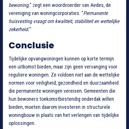
bewoning,
” zegt een woordvoerder van Aedes, de
vereniging van woningcorporaties. “
Permanente
huisvesting vraagt om kwaliteit, stabiliteit en wettelijke
zekerheid.
”
Conclusie
Tijdelijke opvangwoningen kunnen op korte termijn
een uitkomst bieden, maar zijn geen vervanging voor
reguliere woningen. Ze voldoen niet aan de wettelijke
normen voor veiligheid, gezondheid en duurzaamheid
die permanente woningen vereisen. Gemeenten die
hun bewoners toekomstbestendig onderdak willen
bieden, moeten daarom investeren in structurele
woningbouw in plaats van het verlengen van tijdelijke
oplossingen.