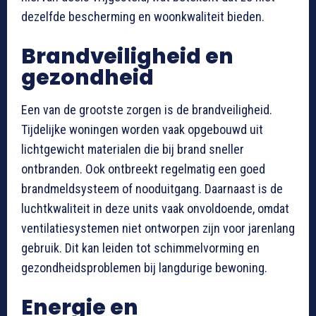
dezelfde bescherming en woonkwaliteit bieden.
Brandveiligheid en
gezondheid
Een van de grootste zorgen is de brandveiligheid.
Tijdelijke woningen worden vaak opgebouwd uit
lichtgewicht materialen die bij brand sneller
ontbranden. Ook ontbreekt regelmatig een goed
brandmeldsysteem of nooduitgang. Daarnaast is de
luchtkwaliteit in deze units vaak onvoldoende, omdat
ventilatiesystemen niet ontworpen zijn voor jarenlang
gebruik. Dit kan leiden tot schimmelvorming en
gezondheidsproblemen bij langdurige bewoning.
Energie en