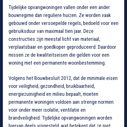
Tijdelijke opvangwoningen vallen onder een ander
bouwregime dan reguliere huizen. Ze worden vaak
gebouwd onder versoepelde regels, bedoeld voor een
gebruiksduur van maximaal tien jaar. Deze
constructies zijn meestal licht van materiaal,
verplaatsbaar en goedkoper geproduceerd. Daardoor
missen ze de kwaliteitseisen die gelden voor een
woning met een permanente woonbestemming.
Volgens het Bouwbesluit 2012, dat de minimale eisen
voor veiligheid, gezondheid, bruikbaarheid,
energiezuinigheid en milieu bepaalt, moeten
permanente woningen voldoen aan strenge normen
voor onder meer isolatie, ventilatie en
brandveiligheid. Tijdelijke opvangwoningen worden
hiervan deels vrijgesteld, wat betekent dat ze niet