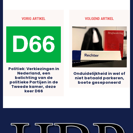
VORIG ARTIKEL
VOLGEND ARTIKEL
Politiek: Verkiezingen in
Nederland, een
Onduidelijkheid in wel of
belichting van de
niet betaald parkeren,
politieke Partijen in de
boete geseponeerd
Tweede kamer, deze
keer D66