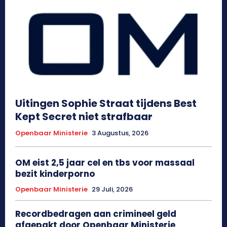
Uitingen Sophie Straat tijdens Best
Kept Secret niet strafbaar
Openbaar Ministerie
3 Augustus, 2026
OM eist 2,5 jaar cel en tbs voor massaal
bezit kinderporno
Openbaar Ministerie
29 Juli, 2026
Recordbedragen aan crimineel geld
afgepakt door Openbaar Ministerie