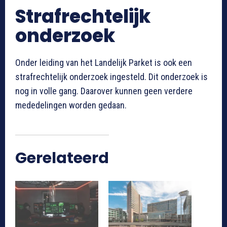
Strafrechtelijk
onderzoek
Onder leiding van het Landelijk Parket is ook een
strafrechtelijk onderzoek ingesteld. Dit onderzoek is
nog in volle gang. Daarover kunnen geen verdere
mededelingen worden gedaan.
Gerelateerd