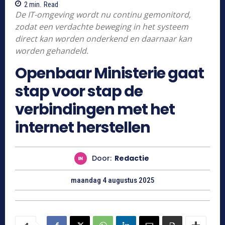
2
min.
Read
De IT-omgeving wordt nu continu gemonitord,
zodat een verdachte beweging in het systeem
direct kan worden onderkend en daarnaar kan
worden gehandeld.
Openbaar Ministerie gaat
stap voor stap de
verbindingen met het
internet herstellen
Door:
Redactie
maandag 4 augustus 2025