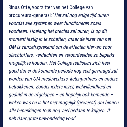
Rinus Otte, voorzitter van het College van
procureurs-generaal: ‘
Het zal nog enige tijd duren
voordat alle systemen weer functioneren zoals
voorheen. Hoelang het precies zal duren, is op dit
moment lastig in te schatten, maar de inzet van het
OM is vanzelfsprekend om de effecten hiervan voor
slachtoffers, verdachten en veroordeelden zo beperkt
mogelijk te houden. Het College realiseert zich heel
goed dat er de komende periode nog veel gevraagd zal
worden van OM-medewerkers, ketenpartners en andere
betrokkenen. Zonder ieders inzet, welwillendheid en
geduld in de afgelopen – en hopelijk ook komende –
weken was en is het niet mogelijk (geweest) om binnen
alle beperkingen toch nog veel gedaan te krijgen. Ik
heb daar grote bewondering voor
.’