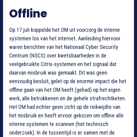
Offline
Op 17 juli koppelde het OM uit voorzorg de interne
systemen los van het internet. Aanleiding hiervoor
waren berichten van het Nationaal Cyber Security
Centrum (NSCS) over kwetsbaarheden in de
veelgebruikte Citrix-systemen en het signaal dat
daarvan misbruik was gemaakt. Dit was geen
eenvoudig besluit, gelet op de enorme impact die het
offline gaan van het OM heeft (gehad) op het eigen
werk, alle betrokkenen en de gehele strafrechtketen.
Het OM had echter geen zicht op de reikwijdte van
het misbruik en heeft ervoor gekozen om offline alle
interne systemen te scannen (het technisch
onderzoek). In de tussentijd is er samen met de