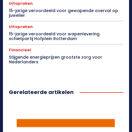
Uitspraken
15-jarige veroordeeld voor gewapende overval op
juwelier
Uitspraken
15-jarige veroordeeld voor wapenlevering
schietpartij Hofplein Rotterdam
Financieel
Stijgende energieprijzen grootste zorg voor
Nederlanders
Gerelateerde artikelen