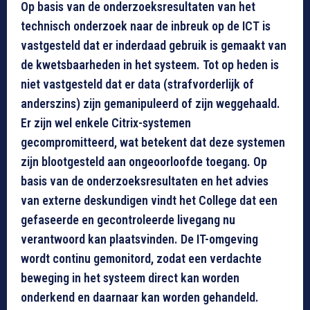
Op basis van de onderzoeksresultaten van het
technisch onderzoek naar de inbreuk op de ICT is
vastgesteld dat er inderdaad gebruik is gemaakt van
de kwetsbaarheden in het systeem. Tot op heden is
niet vastgesteld dat er data (strafvorderlijk of
anderszins) zijn gemanipuleerd of zijn weggehaald.
Er zijn wel enkele Citrix-systemen
gecompromitteerd, wat betekent dat deze systemen
zijn blootgesteld aan ongeoorloofde toegang. Op
basis van de onderzoeksresultaten en het advies
van externe deskundigen vindt het College dat een
gefaseerde en gecontroleerde livegang nu
verantwoord kan plaatsvinden. De IT-omgeving
wordt continu gemonitord, zodat een verdachte
beweging in het systeem direct kan worden
onderkend en daarnaar kan worden gehandeld.