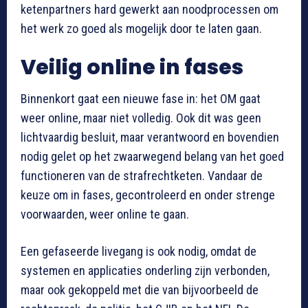
ketenpartners hard gewerkt aan noodprocessen om
het werk zo goed als mogelijk door te laten gaan.
Veilig online in fases
Binnenkort gaat een nieuwe fase in: het OM gaat
weer online, maar niet volledig. Ook dit was geen
lichtvaardig besluit, maar verantwoord en bovendien
nodig gelet op het zwaarwegend belang van het goed
functioneren van de strafrechtketen. Vandaar de
keuze om in fases, gecontroleerd en onder strenge
voorwaarden, weer online te gaan.
Een gefaseerde livegang is ook nodig, omdat de
systemen en applicaties onderling zijn verbonden,
maar ook gekoppeld met die van bijvoorbeeld de