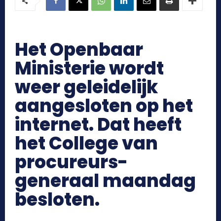
Het Openbaar
Ministerie wordt
weer geleidelijk
aangesloten op het
internet. Dat heeft
het College van
procureurs-
generaal maandag
besloten.