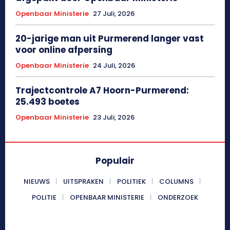
Openbaar Ministerie
27 Juli, 2026
20-jarige man uit Purmerend langer vast
voor online afpersing
Openbaar Ministerie
24 Juli, 2026
Trajectcontrole A7 Hoorn-Purmerend:
25.493 boetes
Openbaar Ministerie
23 Juli, 2026
Populair
NIEUWS
UITSPRAKEN
POLITIEK
COLUMNS
POLITIE
OPENBAAR MINISTERIE
ONDERZOEK