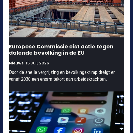
Europese Commissie eist actie tegen
dalende bevolking in de EU
Nieuws
15 Juli, 2026
Door de snelle vergrijzing en bevolkingskrimp dreigt er
vanaf 2030 een enorm tekort aan arbeidskrachten.