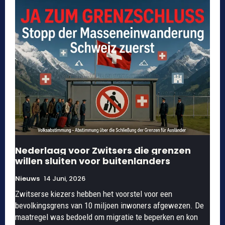
Nederlaag voor Zwitsers die grenzen
willen sluiten voor buitenlanders
Nieuws
14 Juni, 2026
Zwitserse kiezers hebben het voorstel voor een
bevolkingsgrens van 10 miljoen inwoners afgewezen. De
maatregel was bedoeld om migratie te beperken en kon