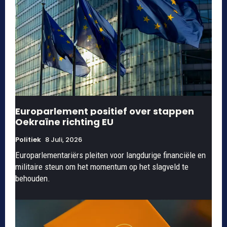
Europarlement positief over stappen
Oekraïne richting EU
Politiek
8 Juli, 2026
Europarlementariërs pleiten voor langdurige financiële en
militaire steun om het momentum op het slagveld te
behouden.