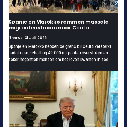
Spanje en Marokko remmen massale
migrantenstroom naar Ceuta
Nieuws
31 Juli, 2026
Spanje en Marokko hebben de grens bij Ceuta versterkt
nadat naar schatting 49.000 migranten overstaken en
zeker negentien mensen om het leven kwamen in zee.