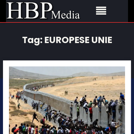
Tag:
EUROPESE UNIE