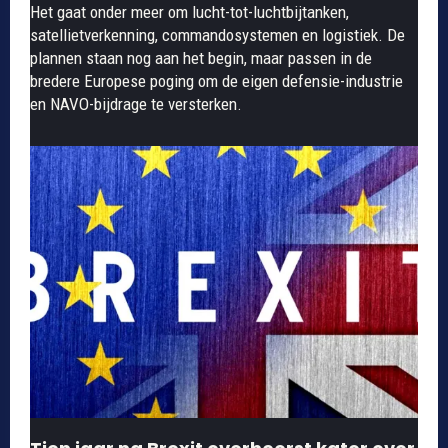
Het gaat onder meer om lucht-tot-luchtbijtanken,
satellietverkenning, commandosystemen en logistiek. De
plannen staan nog aan het begin, maar passen in de
bredere Europese poging om de eigen defensie-industrie
en NAVO-bijdrage te versterken.