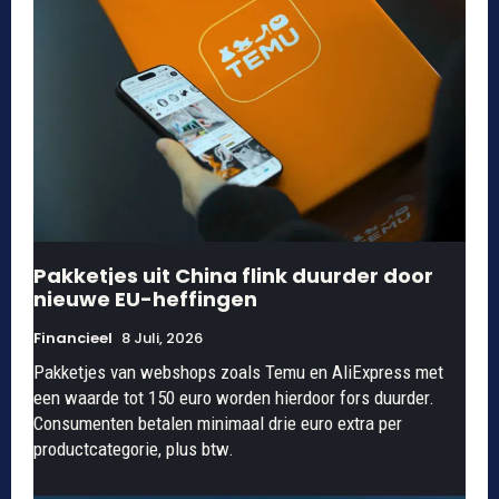
Pakketjes uit China flink duurder door
nieuwe EU-heffingen
Financieel
8 Juli, 2026
Pakketjes van webshops zoals Temu en AliExpress met
een waarde tot 150 euro worden hierdoor fors duurder.
Consumenten betalen minimaal drie euro extra per
productcategorie, plus btw.