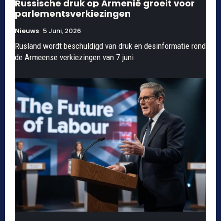
Russische druk op Armenië groeit voor
parlementsverkiezingen
Nieuws
5 Juni, 2026
Rusland wordt beschuldigd van druk en desinformatie rond
de Armeense verkiezingen van 7 juni.