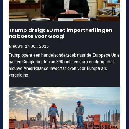
Trump dreigt EU met importheffingen
na boete voor Googl
Nieuws
24 Juli, 2026
Trump opent een handelsonderzoek naar de Europese Unie
na een Google-boete van 890 miljoen euro en dreigt met
nieuwe Amerikaanse invoertarieven voor Europa als
vergelding.