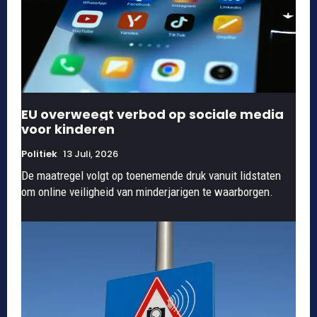
EU overweegt verbod op sociale media
voor kinderen
Politiek
13 Juli, 2026
De maatregel volgt op toenemende druk vanuit lidstaten
om online veiligheid van minderjarigen te waarborgen.