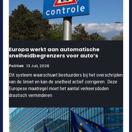
Europa werkt aan automatische
snelheidbegrenzers voor auto’s
Politiek
13 Juli, 2026
Dit systeem waarschuwt bestuurders bij het overschrijden
van de limiet en kan de snelheid actief corrigeren. Deze
Europese maatregel moet het aantal verkeersdoden
drastisch verminderen